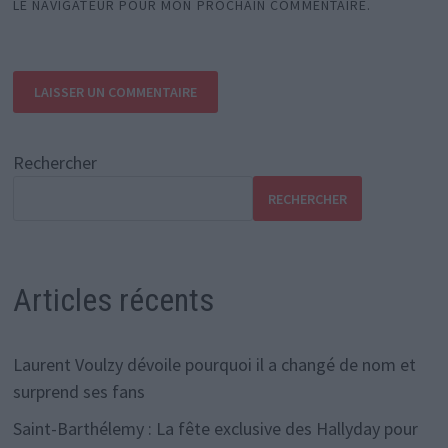
LE NAVIGATEUR POUR MON PROCHAIN COMMENTAIRE.
Rechercher
RECHERCHER
Articles récents
Laurent Voulzy dévoile pourquoi il a changé de nom et
surprend ses fans
Saint-Barthélemy : La fête exclusive des Hallyday pour