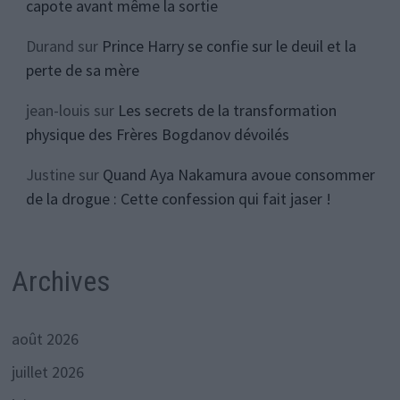
capote avant même la sortie
Durand
sur
Prince Harry se confie sur le deuil et la
perte de sa mère
jean-louis
sur
Les secrets de la transformation
physique des Frères Bogdanov dévoilés
Justine
sur
Quand Aya Nakamura avoue consommer
de la drogue : Cette confession qui fait jaser !
Archives
août 2026
juillet 2026