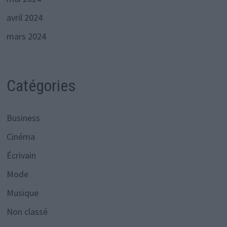
avril 2024
mars 2024
Catégories
Business
Cinéma
Écrivain
Mode
Musique
Non classé