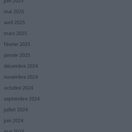
juin 2025
mai 2025
avril 2025
mars 2025
février 2025
janvier 2025
décembre 2024
novembre 2024
octobre 2024
septembre 2024
juillet 2024
juin 2024
mai 2024