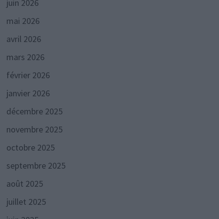
juin 2026
mai 2026
avril 2026
mars 2026
février 2026
janvier 2026
décembre 2025
novembre 2025
octobre 2025
septembre 2025
août 2025
juillet 2025