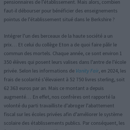
pensionnaires de l’établissement. Mais alors, combien
faut-il débourser pour bénéficier des enseignements
pointus de l’établissement situé dans le Berkshire ?
Intégrer l’un des berceaux de la haute société a un
prix… Et celui du collège Eton a de quoi faire pâlir le
commun des mortels. Chaque année, ce sont environ 1
350 élèves qui posent leurs valises dans l’antre de l’école
privée. Selon les informations de
Vanity Fair
, en 2024, les
frais de scolarité s’élevaient à 52 750 livres sterling, soit
62 363 euros par an. Mais ce montant a depuis
augmenté… En effet, nos confrères ont rapporté la
volonté du parti travailliste d’abroger l’abattement
fiscal sur les écoles privées afin d’améliorer le système
scolaire des établissements publics. Par conséquent, les