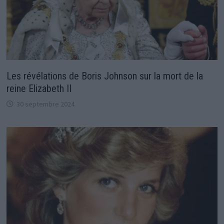
Les révélations de Boris Johnson sur la mort de la
reine Elizabeth II
30 septembre 2024