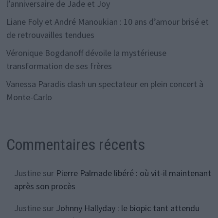
l’anniversaire de Jade et Joy
Liane Foly et André Manoukian : 10 ans d’amour brisé et
de retrouvailles tendues
Véronique Bogdanoff dévoile la mystérieuse
transformation de ses frères
Vanessa Paradis clash un spectateur en plein concert à
Monte-Carlo
Commentaires récents
Justine
sur
Pierre Palmade libéré : où vit-il maintenant
après son procès
Justine
sur
Johnny Hallyday : le biopic tant attendu