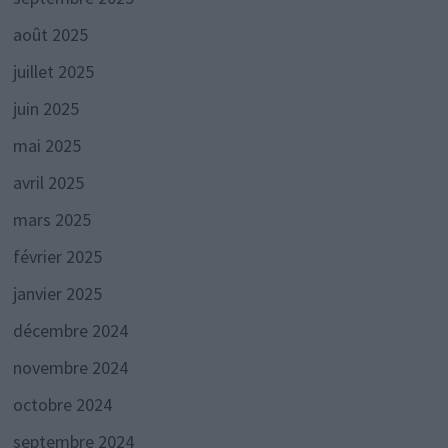
août 2025
juillet 2025
juin 2025
mai 2025
avril 2025
mars 2025
février 2025
janvier 2025
décembre 2024
novembre 2024
octobre 2024
septembre 2024