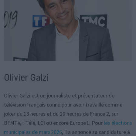
Olivier Galzi
Olivier Galzi est un journaliste et présentateur de
télévision français connu pour avoir travaillé comme
joker du 13 heures et du 20 heures de France 2, sur
BFMTV, i‑Télé, LCI ou encore Europe 1. Pour
les élections
municipales de mars 2026
, il a annoncé sa candidature à