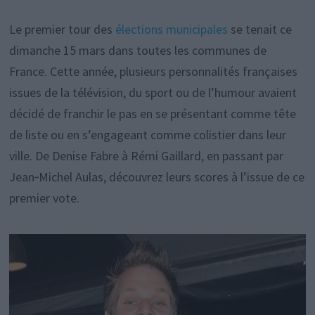
Le premier tour des
élections municipales
se tenait ce
dimanche 15 mars dans toutes les communes de
France. Cette année, plusieurs personnalités françaises
issues de la télévision, du sport ou de l’humour avaient
décidé de franchir le pas en se présentant comme tête
de liste ou en s’engageant comme colistier dans leur
ville. De Denise Fabre à Rémi Gaillard, en passant par
Jean‑Michel Aulas, découvrez leurs scores à l’issue de ce
premier vote.