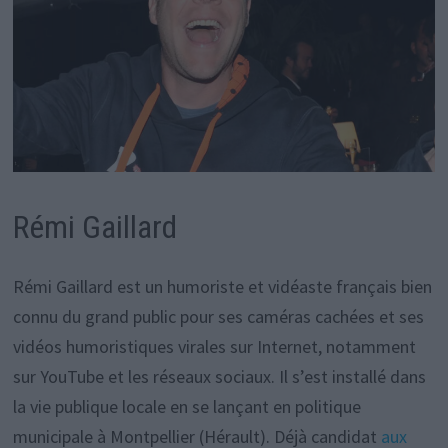
Rémi Gaillard
Rémi Gaillard est un humoriste et vidéaste français bien
connu du grand public pour ses caméras cachées et ses
vidéos humoristiques virales sur Internet, notamment
sur YouTube et les réseaux sociaux. Il s’est installé dans
la vie publique locale en se lançant en politique
municipale à Montpellier (Hérault). Déjà candidat
aux