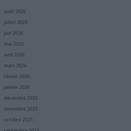
août 2026
juillet 2026
juin 2026
mai 2026
avril 2026
mars 2026
février 2026
janvier 2026
décembre 2025
novembre 2025
octobre 2025
septembre 2025