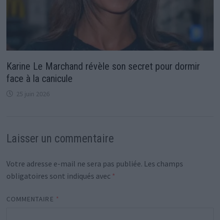
Karine Le Marchand révèle son secret pour dormir
face à la canicule
25 juin 2026
Laisser un commentaire
Votre adresse e-mail ne sera pas publiée.
Les champs
obligatoires sont indiqués avec
*
COMMENTAIRE
*