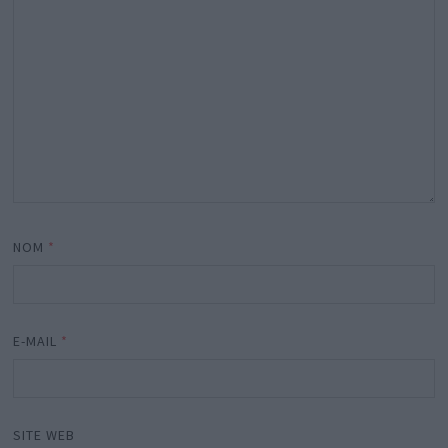
NOM
*
E-MAIL
*
SITE WEB