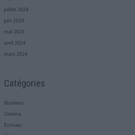
juillet 2024
juin 2024
mai 2024
avril 2024
mars 2024
Catégories
Business
Cinéma
Écrivain