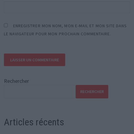
ENREGISTRER MON NOM, MON E-MAIL ET MON SITE DANS
LE NAVIGATEUR POUR MON PROCHAIN COMMENTAIRE.
Rechercher
RECHERCHER
Articles récents