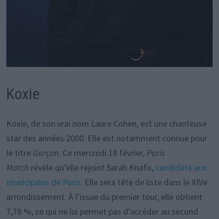
Koxie
Koxie, de son vrai nom Laure Cohen, est une chanteuse
star des années 2000. Elle est notamment connue pour
le titre
Garçon
. Ce mercredi 18 février,
Paris
Match
révèle qu’elle rejoint Sarah Knafo,
candidate aux
municipales de Paris
. Elle sera tête de liste dans le XIVe
arrondissement. À l’issue du premier tour, elle obtient
7,78 %, ce qui ne lui permet pas d’accéder au second