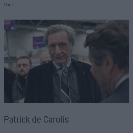
tour.
Patrick de Carolis