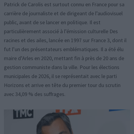
Patrick de Carolis est surtout connu en France pour sa
carrière de journaliste et de dirigeant de l’audiovisuel
public, avant de se lancer en politique. Il est
particulièrement associé à l’émission culturelle Des
racines et des ailes, lancée en 1997 sur France 3, dont il
fut l’un des présentateurs emblématiques. Il a été élu
maire d’Arles en 2020, mettant fin à près de 20 ans de
gestion communiste dans la ville. Pour les élections
municipales de 2026, il se représentait avec le parti
Horizons et arrive en tête du premier tour du scrutin
avec 34,09 % des suffrages.