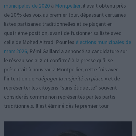
municipales de 2020
à
Montpellier
, il avait obtenu près
de 10 % des voix au premier tour, dépassant certaines
listes partisanes traditionnelles et se plaçant en
quatrième position, avant de fusionner sa liste avec
celle de Mohed Altrad. Pour les
élections municipales de
mars 2026
, Rémi Gaillard a annoncé sa candidature sur
le réseau social X et confirmé à la presse qu’il se
présentait à nouveau à Montpellier, cette fois avec
l’intention de
« dégager la majorité en place »
et de
représenter les citoyens “sans étiquette” souvent
considérés comme non représentés par les partis
traditionnels. Il est éliminé dès le premier tour.