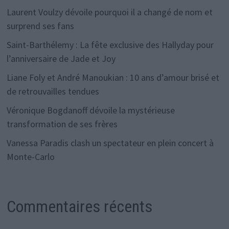
Laurent Voulzy dévoile pourquoi il a changé de nom et
surprend ses fans
Saint-Barthélemy : La fête exclusive des Hallyday pour
l’anniversaire de Jade et Joy
Liane Foly et André Manoukian : 10 ans d’amour brisé et
de retrouvailles tendues
Véronique Bogdanoff dévoile la mystérieuse
transformation de ses frères
Vanessa Paradis clash un spectateur en plein concert à
Monte-Carlo
Commentaires récents