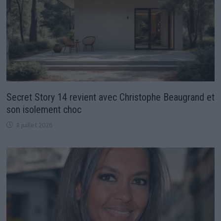
Secret Story 14 revient avec Christophe Beaugrand et
son isolement choc
8 juillet 2026