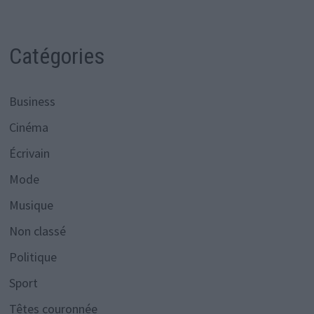
Catégories
Business
Cinéma
Écrivain
Mode
Musique
Non classé
Politique
Sport
Têtes couronnée