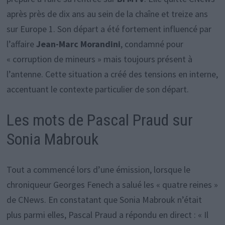
après près de dix ans au sein de la chaîne et treize ans
sur Europe 1. Son départ a été fortement influencé par
l’affaire
Jean-Marc Morandini
, condamné pour
« corruption de mineurs » mais toujours présent à
l’antenne. Cette situation a créé des tensions en interne,
accentuant le contexte particulier de son départ.
Les mots de Pascal Praud sur
Sonia Mabrouk
Tout a commencé lors d’une émission, lorsque le
chroniqueur Georges Fenech a salué les « quatre reines »
de CNews. En constatant que Sonia Mabrouk n’était
plus parmi elles, Pascal Praud a répondu en direct : « Il