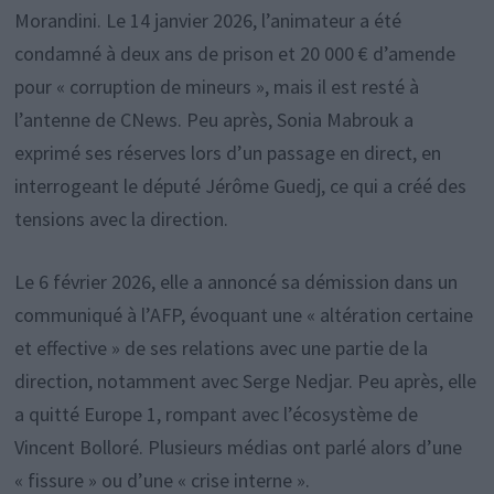
Morandini. Le 14 janvier 2026, l’animateur a été
condamné à deux ans de prison et 20 000 € d’amende
pour « corruption de mineurs », mais il est resté à
l’antenne de CNews. Peu après, Sonia Mabrouk a
exprimé ses réserves lors d’un passage en direct, en
interrogeant le député Jérôme Guedj, ce qui a créé des
tensions avec la direction.
Le 6 février 2026, elle a annoncé sa démission dans un
communiqué à l’AFP, évoquant une « altération certaine
et effective » de ses relations avec une partie de la
direction, notamment avec Serge Nedjar. Peu après, elle
a quitté Europe 1, rompant avec l’écosystème de
Vincent Bolloré. Plusieurs médias ont parlé alors d’une
« fissure » ou d’une « crise interne ».