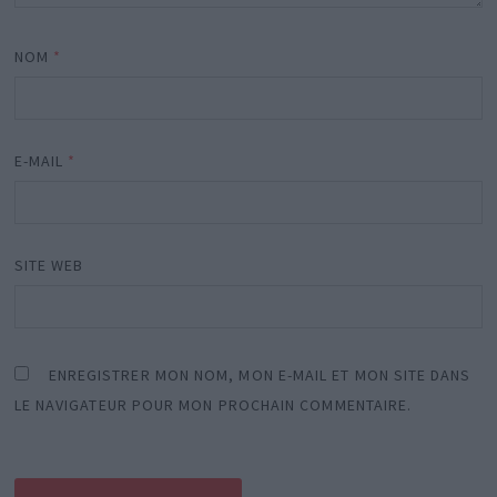
NOM
*
E-MAIL
*
SITE WEB
ENREGISTRER MON NOM, MON E-MAIL ET MON SITE DANS
LE NAVIGATEUR POUR MON PROCHAIN COMMENTAIRE.