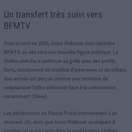
Un transfert très suivi vers
BFMTV
Pour la rentrée 2026, Sonia Mabrouk doit rejoindre
BFMTV, où elle sera une nouvelle figure politique. La
chaîne cherche à renforcer sa grille avec des profils
forts, notamment en matière d’interviews et de débats.
Son arrivée est perçue comme une tentative de
redynamiser l’offre éditoriale face à la concurrence,
notamment CNews.
Les déclarations de Pascal Praud interviennent à un
moment clé, alors que Sonia Mabrouk se prépare à
incarner un autre camp dans la rivalité entre chaînes