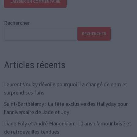
Rechercher
RECHERCHER
Articles récents
Laurent Voulzy dévoile pourquoi il a changé de nom et
surprend ses fans
Saint-Barthélemy : La fête exclusive des Hallyday pour
l’anniversaire de Jade et Joy
Liane Foly et André Manoukian : 10 ans d’amour brisé et
de retrouvailles tendues