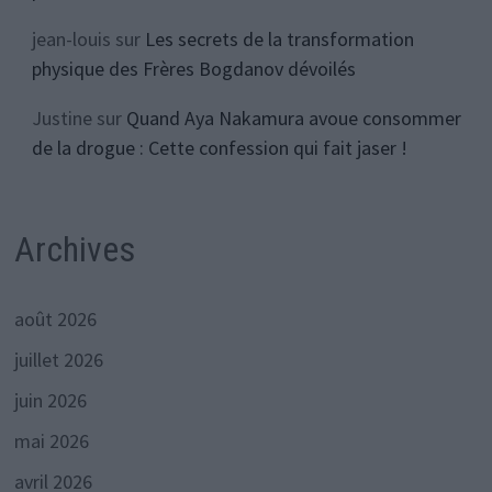
jean-louis
sur
Les secrets de la transformation
physique des Frères Bogdanov dévoilés
Justine
sur
Quand Aya Nakamura avoue consommer
de la drogue : Cette confession qui fait jaser !
Archives
août 2026
juillet 2026
juin 2026
mai 2026
avril 2026