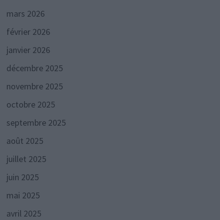
mars 2026
février 2026
janvier 2026
décembre 2025
novembre 2025
octobre 2025
septembre 2025
août 2025
juillet 2025
juin 2025
mai 2025
avril 2025