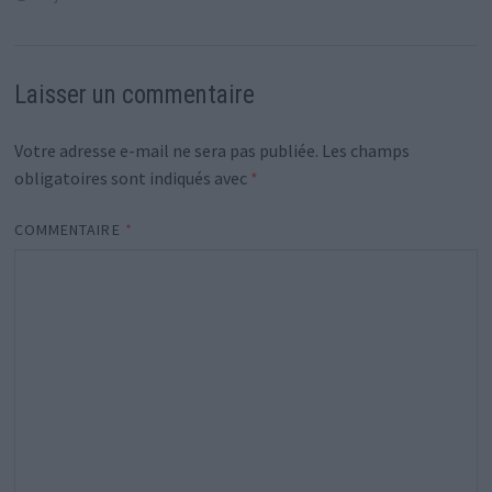
Laisser un commentaire
Votre adresse e-mail ne sera pas publiée.
Les champs
obligatoires sont indiqués avec
*
COMMENTAIRE
*