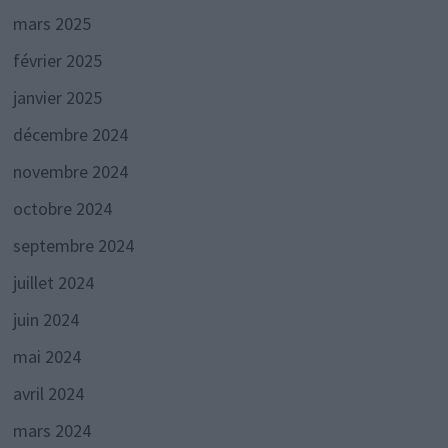
mars 2025
février 2025
janvier 2025
décembre 2024
novembre 2024
octobre 2024
septembre 2024
juillet 2024
juin 2024
mai 2024
avril 2024
mars 2024