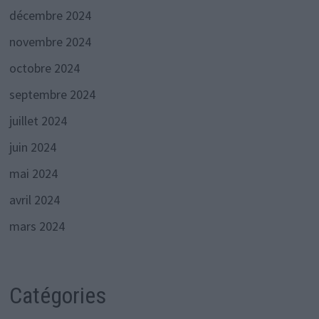
décembre 2024
novembre 2024
octobre 2024
septembre 2024
juillet 2024
juin 2024
mai 2024
avril 2024
mars 2024
Catégories