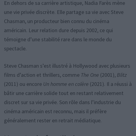
En dehors de sa carrière artistique, Nadia Farès mène
une vie privée discrète. Elle partage sa vie avec Steve
Chasman, un producteur bien connu du cinéma
américain. Leur relation dure depuis 2002, ce qui
témoigne d’une stabilité rare dans le monde du
spectacle.
Steve Chasman s’est illustré à Hollywood avec plusieurs
films d’action et thrillers, comme
The One
(2001),
Blitz
(2011) ou encore
Un homme en colère
(2021). Il a réussi à
bâtir une carrière solide tout en restant relativement
discret sur sa vie privée. Son rôle dans l’industrie du
cinéma américain est reconnu, mais il préfère
généralement rester en retrait médiatique.