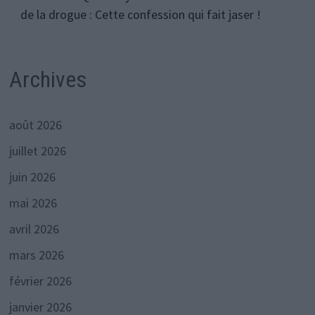
de la drogue : Cette confession qui fait jaser !
Archives
août 2026
juillet 2026
juin 2026
mai 2026
avril 2026
mars 2026
février 2026
janvier 2026