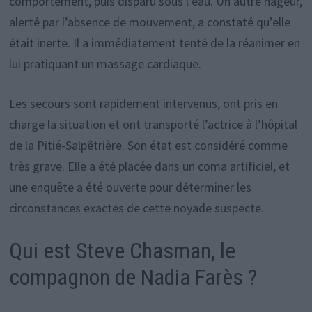
comportement, puis disparu sous l’eau. Un autre nageur,
alerté par l’absence de mouvement, a constaté qu’elle
était inerte. Il a immédiatement tenté de la réanimer en
lui pratiquant un massage cardiaque.
Les secours sont rapidement intervenus, ont pris en
charge la situation et ont transporté l’actrice à l’hôpital
de la Pitié-Salpêtrière. Son état est considéré comme
très grave. Elle a été placée dans un coma artificiel, et
une enquête a été ouverte pour déterminer les
circonstances exactes de cette noyade suspecte.
Qui est Steve Chasman, le
compagnon de Nadia Farès ?