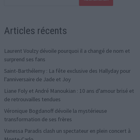
Articles récents
Laurent Voulzy dévoile pourquoi il a changé de nom et
surprend ses fans
Saint-Barthélemy : La fête exclusive des Hallyday pour
l’anniversaire de Jade et Joy
Liane Foly et André Manoukian : 10 ans d’amour brisé et
de retrouvailles tendues
Véronique Bogdanoff dévoile la mystérieuse
transformation de ses frères
Vanessa Paradis clash un spectateur en plein concert à
Monte-Carlo