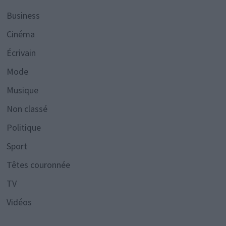
Business
Cinéma
Écrivain
Mode
Musique
Non classé
Politique
Sport
Têtes couronnée
TV
Vidéos