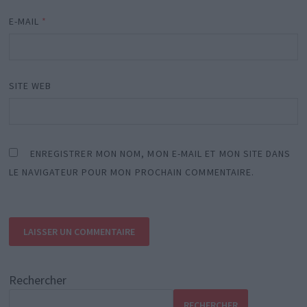
E-MAIL
*
SITE WEB
ENREGISTRER MON NOM, MON E-MAIL ET MON SITE DANS
LE NAVIGATEUR POUR MON PROCHAIN COMMENTAIRE.
Rechercher
RECHERCHER