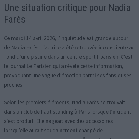
Une situation critique pour Nadia
Farès
Ce mardi 14 avril 2026, l’inquiétude est grande autour
de Nadia Farès. L’actrice a été retrouvée inconsciente au
fond d’une piscine dans un centre sportif parisien. C’est
le journal Le Parisien qui a révélé cette information,
provoquant une vague d’émotion parmi ses fans et ses
proches.
Selon les premiers éléments, Nadia Farès se trouvait
dans un club de haut standing à Paris lorsque l’incident
s’est produit. Elle nageait avec des accessoires
lorsqu’elle aurait soudainement changé de