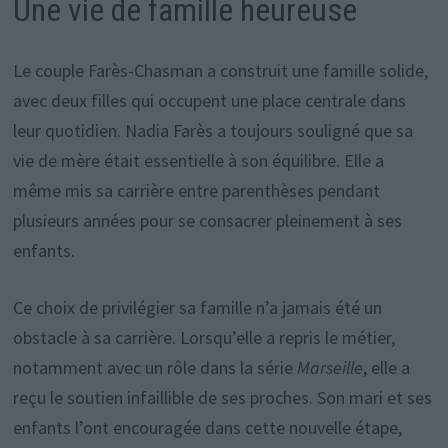
Une vie de famille heureuse
Le couple Farès-Chasman a construit une famille solide,
avec deux filles qui occupent une place centrale dans
leur quotidien. Nadia Farès a toujours souligné que sa
vie de mère était essentielle à son équilibre. Elle a
même mis sa carrière entre parenthèses pendant
plusieurs années pour se consacrer pleinement à ses
enfants.
Ce choix de privilégier sa famille n’a jamais été un
obstacle à sa carrière. Lorsqu’elle a repris le métier,
notamment avec un rôle dans la série
Marseille
, elle a
reçu le soutien infaillible de ses proches. Son mari et ses
enfants l’ont encouragée dans cette nouvelle étape,