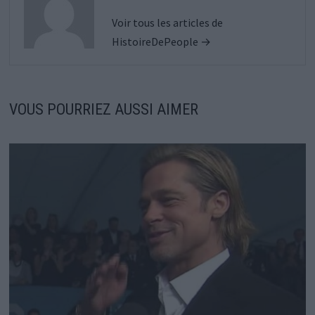
Voir tous les articles de
HistoireDePeople →
VOUS POURRIEZ AUSSI AIMER