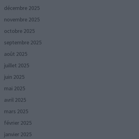
décembre 2025
novembre 2025
octobre 2025
septembre 2025
août 2025
juillet 2025
juin 2025
mai 2025
avril 2025
mars 2025
février 2025
janvier 2025