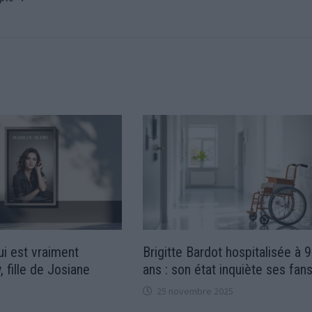
i est vraiment
Brigitte Bardot hospitalisée à 
, fille de Josiane
ans : son état inquiète ses fan
25 novembre 2025