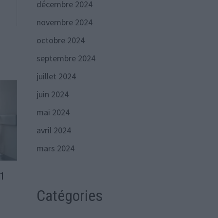
décembre 2024
novembre 2024
octobre 2024
septembre 2024
juillet 2024
juin 2024
mai 2024
avril 2024
mars 2024
91
s
Catégories