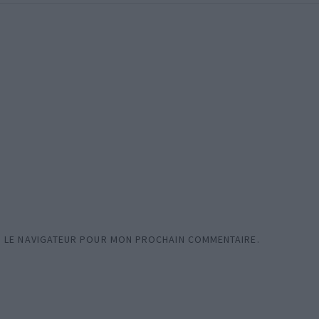
S LE NAVIGATEUR POUR MON PROCHAIN COMMENTAIRE.