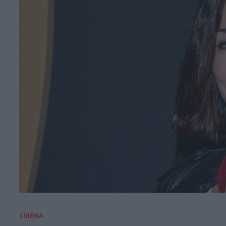
CINÉMA