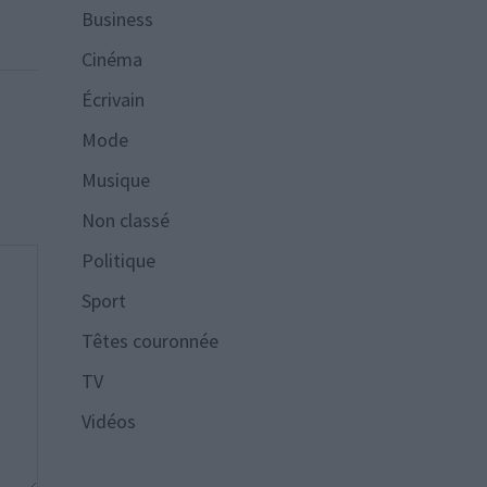
Business
Cinéma
Écrivain
Mode
Musique
Non classé
Politique
Sport
Têtes couronnée
TV
Vidéos