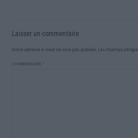
Laisser un commentaire
Votre adresse e-mail ne sera pas publiée.
Les champs obligat
COMMENTAIRE
*