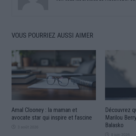
VOUS POURRIEZ AUSSI AIMER
Amal Clooney : la maman et
Découvrez qu
avocate star qui inspire et fascine
Marilou Berry
Balasko
3 août 2026
8 juin 2026