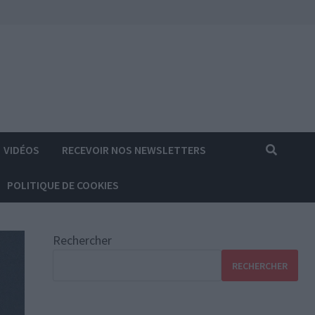
VIDÉOS
RECEVOIR NOS NEWSLETTERS
POLITIQUE DE COOKIES
Rechercher
RECHERCHER