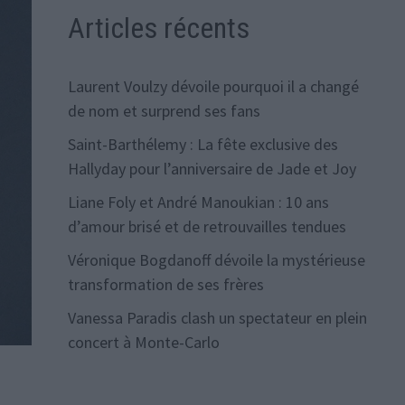
Articles récents
Laurent Voulzy dévoile pourquoi il a changé
de nom et surprend ses fans
Saint-Barthélemy : La fête exclusive des
Hallyday pour l’anniversaire de Jade et Joy
Liane Foly et André Manoukian : 10 ans
d’amour brisé et de retrouvailles tendues
Véronique Bogdanoff dévoile la mystérieuse
transformation de ses frères
Vanessa Paradis clash un spectateur en plein
concert à Monte-Carlo