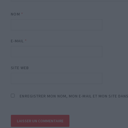
NOM
*
E-MAIL
*
SITE WEB
ENREGISTRER MON NOM, MON E-MAIL ET MON SITE DAN