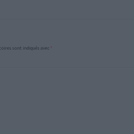
oires sont indiqués avec
*