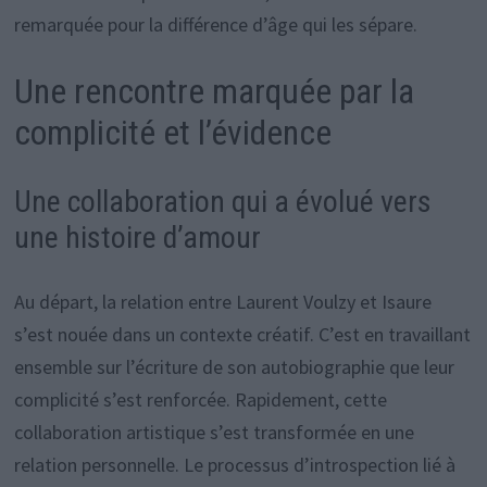
remarquée pour la différence d’âge qui les sépare.
Une rencontre marquée par la
complicité et l’évidence
Une collaboration qui a évolué vers
une histoire d’amour
Au départ, la relation entre Laurent Voulzy et Isaure
s’est nouée dans un contexte créatif. C’est en travaillant
ensemble sur l’écriture de son autobiographie que leur
complicité s’est renforcée. Rapidement, cette
collaboration artistique s’est transformée en une
relation personnelle. Le processus d’introspection lié à