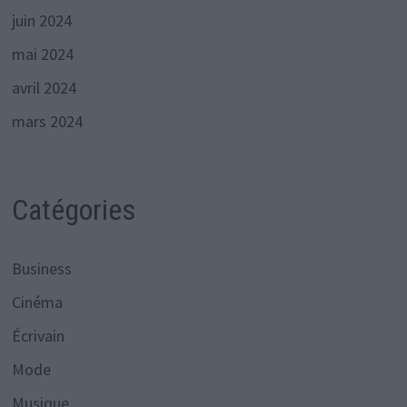
juin 2024
mai 2024
avril 2024
mars 2024
Catégories
Business
Cinéma
Écrivain
Mode
Musique