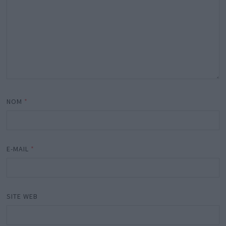
NOM
*
E-MAIL
*
SITE WEB