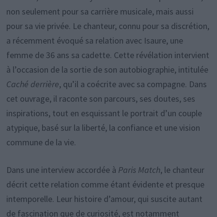
non seulement pour sa carrière musicale, mais aussi
pour sa vie privée. Le chanteur, connu pour sa discrétion,
a récemment évoqué sa relation avec Isaure, une
femme de 36 ans sa cadette. Cette révélation intervient
à l’occasion de la sortie de son autobiographie, intitulée
Caché derrière
, qu’il a coécrite avec sa compagne. Dans
cet ouvrage, il raconte son parcours, ses doutes, ses
inspirations, tout en esquissant le portrait d’un couple
atypique, basé sur la liberté, la confiance et une vision
commune de la vie.
Dans une interview accordée à
Paris Match
, le chanteur
décrit cette relation comme étant évidente et presque
intemporelle. Leur histoire d’amour, qui suscite autant
de fascination que de curiosité, est notamment