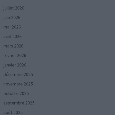
juillet 2026
juin 2026
mai 2026
avril 2026
mars 2026
février 2026
janvier 2026
décembre 2025
novembre 2025
octobre 2025
septembre 2025
août 2025