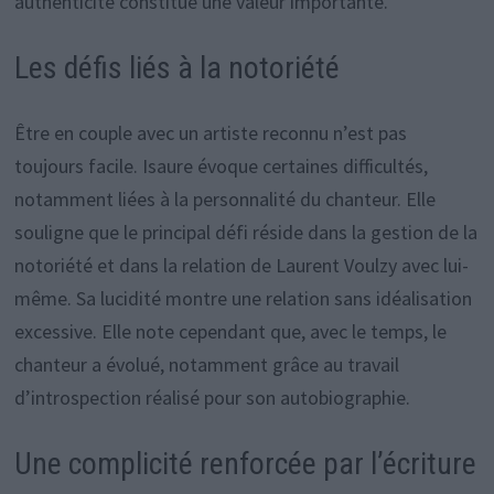
authenticité constitue une valeur importante.
Les défis liés à la notoriété
Être en couple avec un artiste reconnu n’est pas
toujours facile. Isaure évoque certaines difficultés,
notamment liées à la personnalité du chanteur. Elle
souligne que le principal défi réside dans la gestion de la
notoriété et dans la relation de Laurent Voulzy avec lui-
même. Sa lucidité montre une relation sans idéalisation
excessive. Elle note cependant que, avec le temps, le
chanteur a évolué, notamment grâce au travail
d’introspection réalisé pour son autobiographie.
Une complicité renforcée par l’écriture