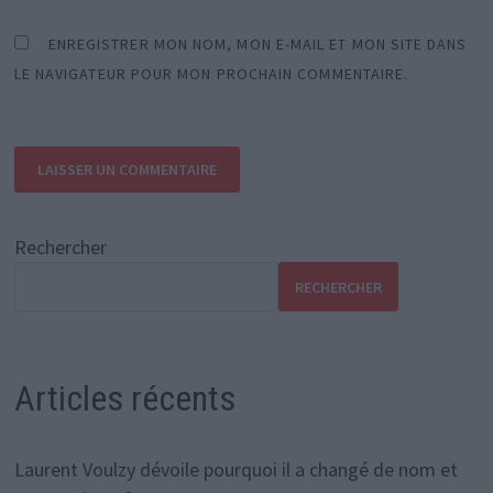
ENREGISTRER MON NOM, MON E-MAIL ET MON SITE DANS
LE NAVIGATEUR POUR MON PROCHAIN COMMENTAIRE.
Rechercher
RECHERCHER
Articles récents
Laurent Voulzy dévoile pourquoi il a changé de nom et