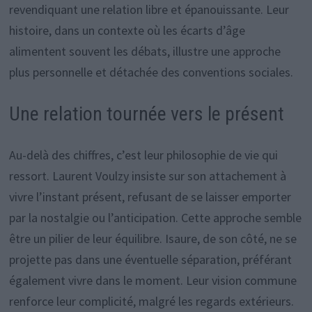
revendiquant une relation libre et épanouissante. Leur
histoire, dans un contexte où les écarts d’âge
alimentent souvent les débats, illustre une approche
plus personnelle et détachée des conventions sociales.
Une relation tournée vers le présent
Au-delà des chiffres, c’est leur philosophie de vie qui
ressort. Laurent Voulzy insiste sur son attachement à
vivre l’instant présent, refusant de se laisser emporter
par la nostalgie ou l’anticipation. Cette approche semble
être un pilier de leur équilibre. Isaure, de son côté, ne se
projette pas dans une éventuelle séparation, préférant
également vivre dans le moment. Leur vision commune
renforce leur complicité, malgré les regards extérieurs.