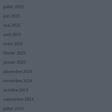
juillet 2025
juin 2025
mai 2025
avril 2025
mars 2025
février 2025
janvier 2025
décembre 2024
novembre 2024
octobre 2024
septembre 2024
juillet 2024