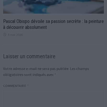
Pascal Obispo dévoile sa passion secrète : la peinture
à découvrir absolument
5 mai 2026
Laisser un commentaire
Votre adresse e-mail ne sera pas publiée.
Les champs
obligatoires sont indiqués avec
*
COMMENTAIRE
*