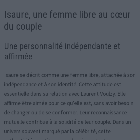
Isaure, une femme libre au cœur
du couple
Une personnalité indépendante et
affirmée
Isaure se décrit comme une femme libre, attachée à son
indépendance et à son identité. Cette attitude est
essentielle dans sa relation avec Laurent Voulzy. Elle
affirme être aimée pour ce qu’elle est, sans avoir besoin
de changer ou de se conformer. Leur reconnaissance
mutuelle contribue à la solidité de leur couple. Dans un
univers souvent marqué par la célébrité, cette