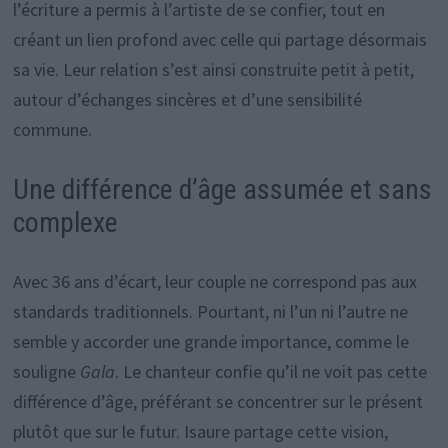
l’écriture a permis à l’artiste de se confier, tout en
créant un lien profond avec celle qui partage désormais
sa vie. Leur relation s’est ainsi construite petit à petit,
autour d’échanges sincères et d’une sensibilité
commune.
Une différence d’âge assumée et sans
complexe
Avec 36 ans d’écart, leur couple ne correspond pas aux
standards traditionnels. Pourtant, ni l’un ni l’autre ne
semble y accorder une grande importance, comme le
souligne
Gala
. Le chanteur confie qu’il ne voit pas cette
différence d’âge, préférant se concentrer sur le présent
plutôt que sur le futur. Isaure partage cette vision,