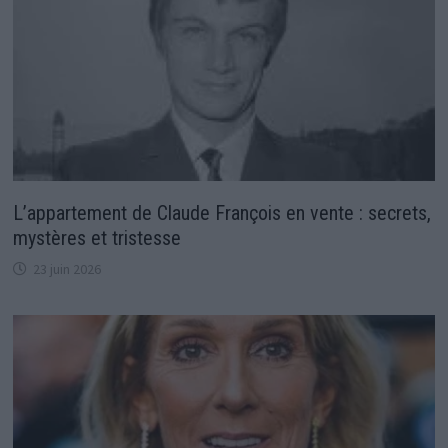
L’appartement de Claude François en vente : secrets,
mystères et tristesse
23 juin 2026