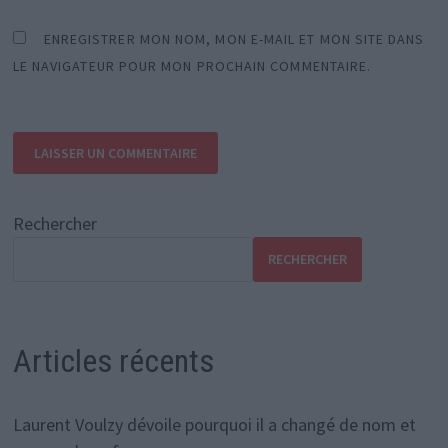
ENREGISTRER MON NOM, MON E-MAIL ET MON SITE DANS
LE NAVIGATEUR POUR MON PROCHAIN COMMENTAIRE.
Rechercher
RECHERCHER
Articles récents
Laurent Voulzy dévoile pourquoi il a changé de nom et