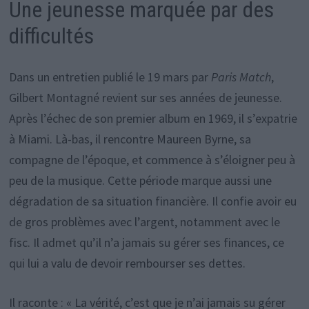
Une jeunesse marquée par des
difficultés
Dans un entretien publié le 19 mars par
Paris Match
,
Gilbert Montagné revient sur ses années de jeunesse.
Après l’échec de son premier album en 1969, il s’expatrie
à Miami. Là-bas, il rencontre Maureen Byrne, sa
compagne de l’époque, et commence à s’éloigner peu à
peu de la musique. Cette période marque aussi une
dégradation de sa situation financière. Il confie avoir eu
de gros problèmes avec l’argent, notamment avec le
fisc. Il admet qu’il n’a jamais su gérer ses finances, ce
qui lui a valu de devoir rembourser ses dettes.
Il raconte : « La vérité, c’est que je n’ai jamais su gérer