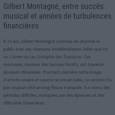
Gilbert Montagné, entre succès
musical et années de turbulences
financières
À 74 ans, Gilbert Montagné continue de charmer le
public avec ses chansons emblématiques telles que
On
va s’aimer
ou
Les Sunlights des Tropiques
. Ces
morceaux, devenus des hymnes festifs, ont traversé
plusieurs décennies. Pourtant, derrière cette image
d’artiste solaire et sourire reconnaissable, sa carrière n’a
pas toujours été un long fleuve tranquille. Il a connu des
périodes difficiles, marquées par des épreuves et des
difficultés financières.