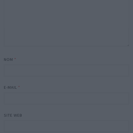
NOM
*
E-MAIL
*
SITE WEB