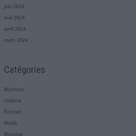
juin 2024
mai 2024
avril 2024
mars 2024
Catégories
Business
Cinéma
Écrivain
Mode
Musique