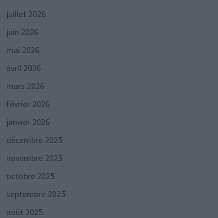
juillet 2026
juin 2026
mai 2026
avril 2026
mars 2026
février 2026
janvier 2026
décembre 2025
novembre 2025
octobre 2025
septembre 2025
août 2025