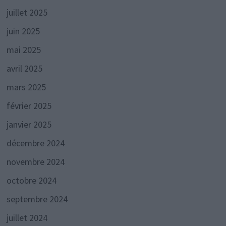
juillet 2025
juin 2025
mai 2025
avril 2025
mars 2025
février 2025
janvier 2025
décembre 2024
novembre 2024
octobre 2024
septembre 2024
juillet 2024