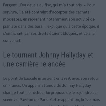
l’argent. J’en devais au fisc, qui m’a tout pris. » Pour
survivre, il a été contraint d’accepter des cachets
modestes, en reprenant notamment son activité de
pianiste dans des bars. Il explique qu’à cette époque, il
s’en fichait, car ses droits étaient bloqués, et cela lui
convenait.
Le tournant Johnny Hallyday et
une carrière relancée
Le point de bascule intervient en 1979, avec son retour
en France. Un appel inattendu de Johnny Hallyday
change tout : le rockeur lui propose de le rejoindre sur
scène au Pavillon de Paris. Cette apparition, brève mais