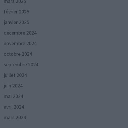
mars 2025
février 2025
janvier 2025
décembre 2024
novembre 2024
octobre 2024
septembre 2024
juillet 2024
juin 2024
mai 2024
avril 2024
mars 2024