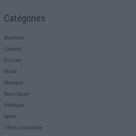
Catégories
Business
Cinéma
Écrivain
Mode
Musique
Non classé
Politique
Sport
Têtes couronnée