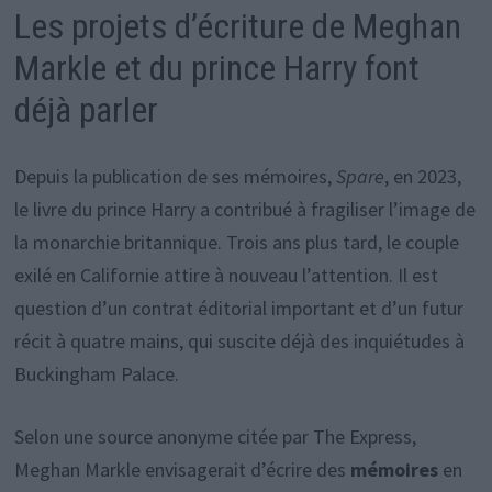
Les projets d’écriture de Meghan
Markle et du prince Harry font
déjà parler
Depuis la publication de ses mémoires,
Spare
, en 2023,
le livre du prince Harry a contribué à fragiliser l’image de
la monarchie britannique. Trois ans plus tard, le couple
exilé en Californie attire à nouveau l’attention. Il est
question d’un contrat éditorial important et d’un futur
récit à quatre mains, qui suscite déjà des inquiétudes à
Buckingham Palace.
Selon une source anonyme citée par The Express,
Meghan Markle envisagerait d’écrire des
mémoires
en