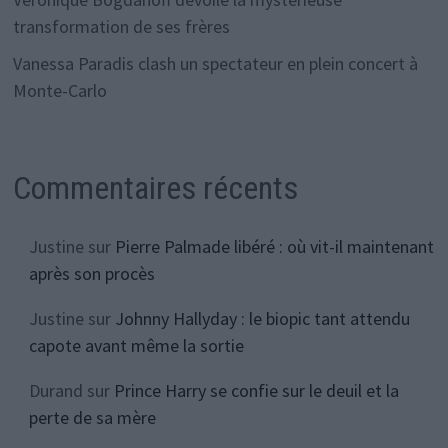
transformation de ses frères
Vanessa Paradis clash un spectateur en plein concert à
Monte-Carlo
Commentaires récents
Justine
sur
Pierre Palmade libéré : où vit-il maintenant
après son procès
Justine
sur
Johnny Hallyday : le biopic tant attendu
capote avant même la sortie
Durand
sur
Prince Harry se confie sur le deuil et la
perte de sa mère