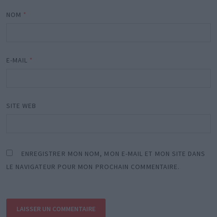
NOM
*
E-MAIL
*
SITE WEB
ENREGISTRER MON NOM, MON E-MAIL ET MON SITE DANS
LE NAVIGATEUR POUR MON PROCHAIN COMMENTAIRE.