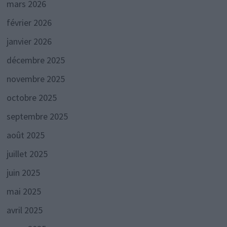
mars 2026
février 2026
janvier 2026
décembre 2025
novembre 2025
octobre 2025
septembre 2025
août 2025
juillet 2025
juin 2025
mai 2025
avril 2025