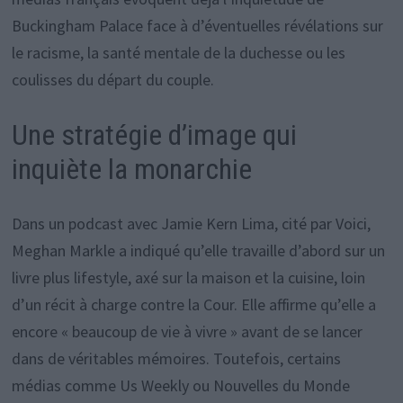
Buckingham Palace face à d’éventuelles révélations sur
le racisme, la santé mentale de la duchesse ou les
coulisses du départ du couple.
Une stratégie d’image qui
inquiète la monarchie
Dans un podcast avec Jamie Kern Lima, cité par Voici,
Meghan Markle a indiqué qu’elle travaille d’abord sur un
livre plus lifestyle, axé sur la maison et la cuisine, loin
d’un récit à charge contre la Cour. Elle affirme qu’elle a
encore « beaucoup de vie à vivre » avant de se lancer
dans de véritables mémoires. Toutefois, certains
médias comme Us Weekly ou Nouvelles du Monde