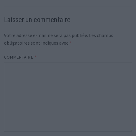
Laisser un commentaire
Votre adresse e-mail ne sera pas publiée.
Les champs
obligatoires sont indiqués avec
*
COMMENTAIRE
*