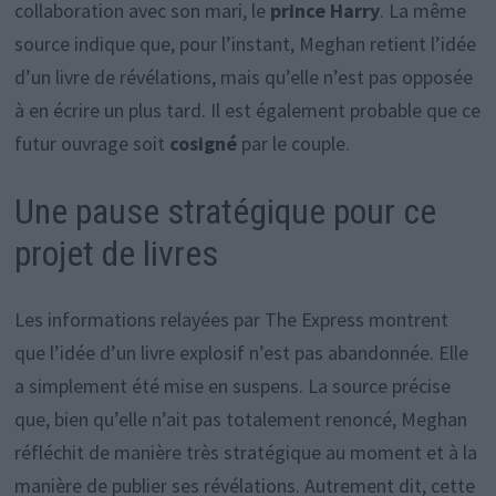
collaboration avec son mari, le
prince Harry
. La même
source indique que, pour l’instant, Meghan retient l’idée
d’un livre de révélations, mais qu’elle n’est pas opposée
à en écrire un plus tard. Il est également probable que ce
futur ouvrage soit
cosigné
par le couple.
Une pause stratégique pour ce
projet de livres
Les informations relayées par The Express montrent
que l’idée d’un livre explosif n’est pas abandonnée. Elle
a simplement été mise en suspens. La source précise
que, bien qu’elle n’ait pas totalement renoncé, Meghan
réfléchit de manière très stratégique au moment et à la
manière de publier ses révélations. Autrement dit, cette