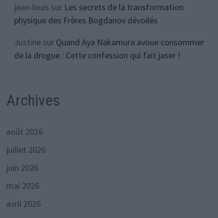
jean-louis
sur
Les secrets de la transformation
physique des Frères Bogdanov dévoilés
Justine
sur
Quand Aya Nakamura avoue consommer
de la drogue : Cette confession qui fait jaser !
Archives
août 2026
juillet 2026
juin 2026
mai 2026
avril 2026