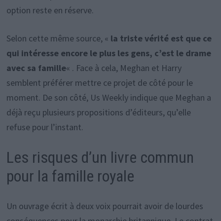
option reste en réserve.
Selon cette même source, «
la triste vérité est que ce
qui intéresse encore le plus les gens, c’est le drame
avec sa famille
« . Face à cela, Meghan et Harry
semblent préférer mettre ce projet de côté pour le
moment. De son côté, Us Weekly indique que Meghan a
déjà reçu plusieurs propositions d’éditeurs, qu’elle
refuse pour l’instant.
Les risques d’un livre commun
pour la famille royale
Un ouvrage écrit à deux voix pourrait avoir de lourdes
conséquences pour la monarchie britannique. Le contrat