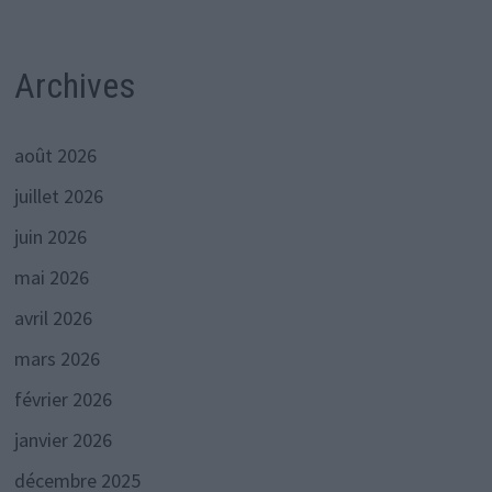
Archives
août 2026
juillet 2026
juin 2026
mai 2026
avril 2026
mars 2026
février 2026
janvier 2026
décembre 2025