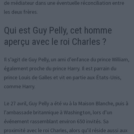
de médiateur dans une éventuelle réconciliation entre
les deux frères.
Qui est Guy Pelly, cet homme
aperçu avec le roi Charles ?
Il s’agit de Guy Pelly, un ami d’enfance du prince William,
également proche du prince Harry. Il est parrain du
prince Louis de Galles et vit en partie aux États-Unis,
comme Harry.
Le 27 avril, Guy Pelly a été vu à la Maison Blanche, puis à
l’ambassade britannique à Washington, lors d’un
événement rassemblant environ 650 invités. Sa
proximité avec le roi Charles, alors qu’il réside aussi aux