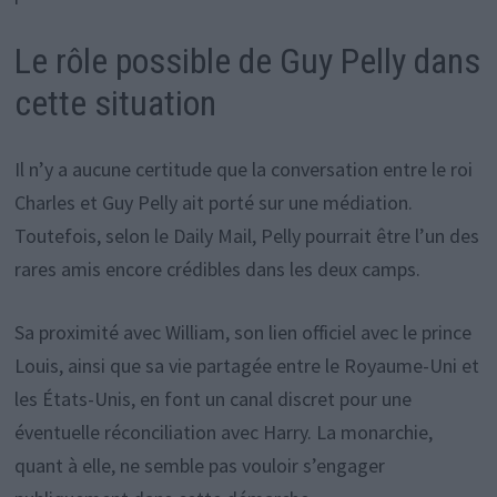
Le rôle possible de Guy Pelly dans
cette situation
Il n’y a aucune certitude que la conversation entre le roi
Charles et Guy Pelly ait porté sur une médiation.
Toutefois, selon le Daily Mail, Pelly pourrait être l’un des
rares amis encore crédibles dans les deux camps.
Sa proximité avec William, son lien officiel avec le prince
Louis, ainsi que sa vie partagée entre le Royaume-Uni et
les États-Unis, en font un canal discret pour une
éventuelle réconciliation avec Harry. La monarchie,
quant à elle, ne semble pas vouloir s’engager