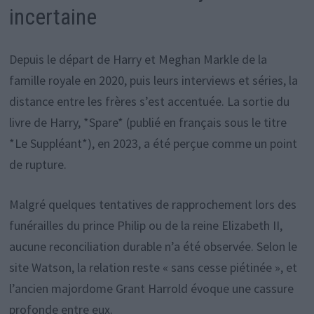
incertaine
Depuis le départ de Harry et Meghan Markle de la
famille royale en 2020, puis leurs interviews et séries, la
distance entre les frères s’est accentuée. La sortie du
livre de Harry, *Spare* (publié en français sous le titre
*Le Suppléant*), en 2023, a été perçue comme un point
de rupture.
Malgré quelques tentatives de rapprochement lors des
funérailles du prince Philip ou de la reine Elizabeth II,
aucune reconciliation durable n’a été observée. Selon le
site Watson, la relation reste « sans cesse piétinée », et
l’ancien majordome Grant Harrold évoque une cassure
profonde entre eux.