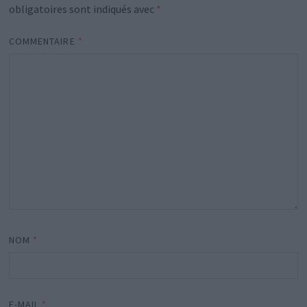
obligatoires sont indiqués avec
*
COMMENTAIRE
*
NOM
*
E-MAIL
*