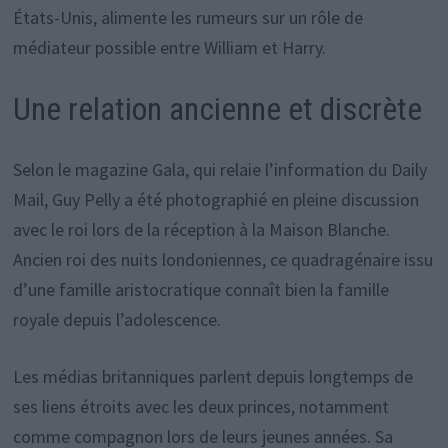
États-Unis, alimente les rumeurs sur un rôle de
médiateur possible entre William et Harry.
Une relation ancienne et discrète
Selon le magazine Gala, qui relaie l’information du Daily
Mail, Guy Pelly a été photographié en pleine discussion
avec le roi lors de la réception à la Maison Blanche.
Ancien roi des nuits londoniennes, ce quadragénaire issu
d’une famille aristocratique connaît bien la famille
royale depuis l’adolescence.
Les médias britanniques parlent depuis longtemps de
ses liens étroits avec les deux princes, notamment
comme compagnon lors de leurs jeunes années. Sa