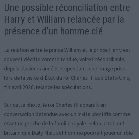
Une possible réconciliation entre
Harry et William relancée par la
présence d’un homme clé
La relation entre le prince William et le prince Harry est
souvent décrite comme tendue, voire irréconciliable,
depuis plusieurs années. Cependant, une image prise
lors de la visite d’État du roi Charles III aux États-Unis,
fin avril 2026, relance les spéculations.
Sur cette photo, le roi Charles III apparaît en
conversation détendue avec un invité identifié comme
étant un proche de la famille royale. Selon le tabloïd
britannique Daily Mail, cet homme pourrait jouer un rôle