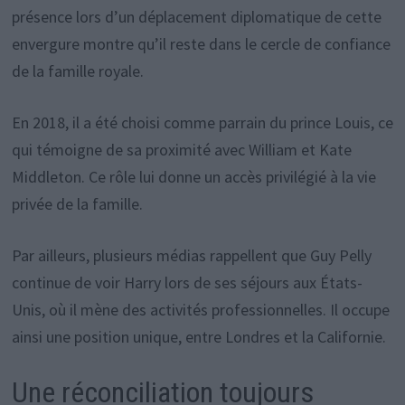
présence lors d’un déplacement diplomatique de cette
envergure montre qu’il reste dans le cercle de confiance
de la famille royale.
En 2018, il a été choisi comme parrain du prince Louis, ce
qui témoigne de sa proximité avec William et Kate
Middleton. Ce rôle lui donne un accès privilégié à la vie
privée de la famille.
Par ailleurs, plusieurs médias rappellent que Guy Pelly
continue de voir Harry lors de ses séjours aux États-
Unis, où il mène des activités professionnelles. Il occupe
ainsi une position unique, entre Londres et la Californie.
Une réconciliation toujours