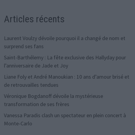
Articles récents
Laurent Voulzy dévoile pourquoi il a changé de nom et
surprend ses fans
Saint-Barthélemy : La fête exclusive des Hallyday pour
l’anniversaire de Jade et Joy
Liane Foly et André Manoukian : 10 ans d’amour brisé et
de retrouvailles tendues
Véronique Bogdanoff dévoile la mystérieuse
transformation de ses frères
Vanessa Paradis clash un spectateur en plein concert à
Monte-Carlo