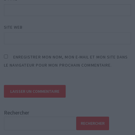
SITE WEB
ENREGISTRER MON NOM, MON E-MAIL ET MON SITE DANS
LE NAVIGATEUR POUR MON PROCHAIN COMMENTAIRE.
Rechercher
RECHERCHER