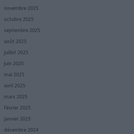
novembre 2025
octobre 2025
septembre 2025
août 2025
juillet 2025
juin 2025
mai 2025
avril 2025
mars 2025
février 2025
janvier 2025
décembre 2024