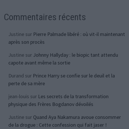
Commentaires récents
Justine
sur
Pierre Palmade libéré : où vit-il maintenant
après son procès
Justine
sur
Johnny Hallyday : le biopic tant attendu
capote avant même la sortie
Durand
sur
Prince Harry se confie sur le deuil et la
perte de sa mère
jean-louis
sur
Les secrets de la transformation
physique des Frères Bogdanov dévoilés
Justine
sur
Quand Aya Nakamura avoue consommer
de la drogue : Cette confession qui fait jaser !