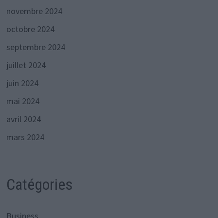
novembre 2024
octobre 2024
septembre 2024
juillet 2024
juin 2024
mai 2024
avril 2024
mars 2024
Catégories
Business