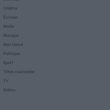
Cinéma
Écrivain
Mode
Musique
Non classé
Politique
Sport
Têtes couronnée
TV
Vidéos