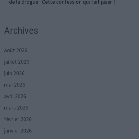
de la drogue : Cette confession qui fait jaser !
Archives
août 2026
juillet 2026
juin 2026
mai 2026
avril 2026
mars 2026
février 2026
janvier 2026