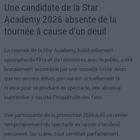
Une candidate de la Star
Academy 2026 absente de la
tournée à cause d’un deuil
La tournée de la Star Academy, habituellement
synonyme de fête et de rencontres avec le public, a été
brutalement assombrie par une nouvelle triste. Alors
que les anciens élèves parcourent actuellement la
France pour se produire en spectacle, une absence
inattendue a suscité l’inquiétude des fans.
Une participante de la promotion 2026 a dû se retirer
temporairement du spectacle en raison d’un deuil
personnel. Sur scène, tout semblait parfaitement