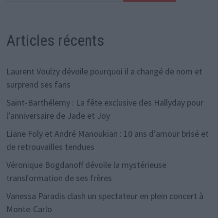
Articles récents
Laurent Voulzy dévoile pourquoi il a changé de nom et
surprend ses fans
Saint-Barthélemy : La fête exclusive des Hallyday pour
l’anniversaire de Jade et Joy
Liane Foly et André Manoukian : 10 ans d’amour brisé et
de retrouvailles tendues
Véronique Bogdanoff dévoile la mystérieuse
transformation de ses frères
Vanessa Paradis clash un spectateur en plein concert à
Monte-Carlo