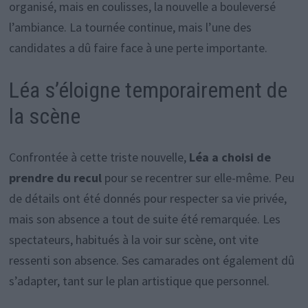
organisé, mais en coulisses, la nouvelle a bouleversé
l’ambiance. La tournée continue, mais l’une des
candidates a dû faire face à une perte importante.
Léa s’éloigne temporairement de
la scène
Confrontée à cette triste nouvelle,
Léa a choisi de
prendre du recul
pour se recentrer sur elle-même. Peu
de détails ont été donnés pour respecter sa vie privée,
mais son absence a tout de suite été remarquée. Les
spectateurs, habitués à la voir sur scène, ont vite
ressenti son absence. Ses camarades ont également dû
s’adapter, tant sur le plan artistique que personnel.