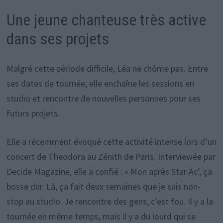
Une jeune chanteuse très active
dans ses projets
Malgré cette période difficile, Léa ne chôme pas. Entre
ses dates de tournée, elle enchaîne les sessions en
studio et rencontre de nouvelles personnes pour ses
futurs projets.
Elle a récemment évoqué cette activité intense lors d’un
concert de Theodora au Zénith de Paris. Interviewée par
Decide Magazine, elle a confié : « Mon après Star Ac’, ça
bosse dur. Là, ça fait deux semaines que je suis non-
stop au studio. Je rencontre des gens, c’est fou. Il y a la
tournée en même temps, mais il y a du lourd qui se