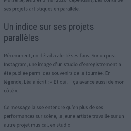
ses projets artistiques en parallèle.
Un indice sur ses projets
parallèles
Récemment, un détail a alerté ses fans. Sur un post
Instagram, une image d’un studio d’enregistrement a
été publiée parmi des souvenirs de la tournée. En
légende, Léa a écrit : « Et oui… ça avance aussi de mon
côté ».
Ce message laisse entendre qu’en plus de ses
performances sur scène, la jeune artiste travaille sur un
autre projet musical, en studio.