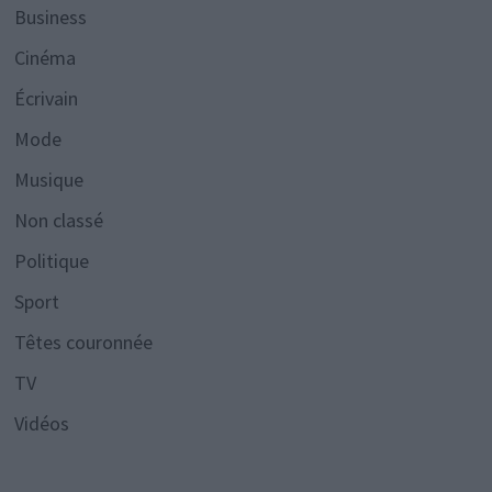
Business
Cinéma
Écrivain
Mode
Musique
Non classé
Politique
Sport
Têtes couronnée
TV
Vidéos