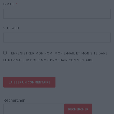
E-MAIL
*
SITE WEB
ENREGISTRER MON NOM, MON E-MAIL ET MON SITE DANS
LE NAVIGATEUR POUR MON PROCHAIN COMMENTAIRE.
Rechercher
RECHERCHER