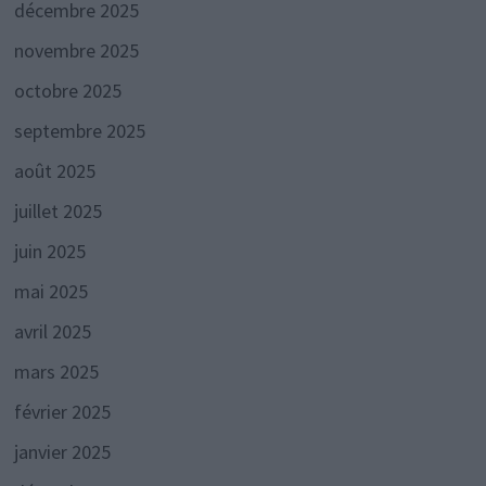
décembre 2025
novembre 2025
octobre 2025
septembre 2025
août 2025
juillet 2025
juin 2025
mai 2025
avril 2025
mars 2025
février 2025
janvier 2025