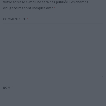
Votre adresse e-mail ne sera pas publiée.
Les champs
obligatoires sont indiqués avec
*
COMMENTAIRE
*
NOM
*