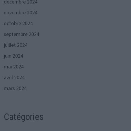
décembre 2024
novembre 2024
octobre 2024
septembre 2024
juillet 2024
juin 2024
mai 2024
avril 2024
mars 2024
Catégories