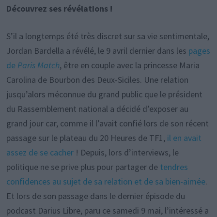
Découvrez ses révélations !
S’il a longtemps été très discret sur sa vie sentimentale,
Jordan Bardella a révélé, le 9 avril dernier dans les
pages
de
Paris Match
, être en couple avec la princesse Maria
Carolina de Bourbon des Deux-Siciles. Une relation
jusqu’alors méconnue du grand public que le président
du Rassemblement national a décidé d’exposer au
grand jour car, comme il l’avait confié lors de son récent
passage sur le plateau du 20 Heures de TF1,
il en avait
assez de se cacher
! Depuis, lors d’interviews, le
politique ne se prive plus pour partager de
tendres
confidences au sujet de sa relation et de sa bien-aimée
.
Et lors de son passage dans le dernier épisode du
podcast Darius Libre, paru ce samedi 9 mai, l’intéressé a