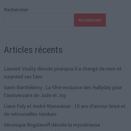
Rechercher
RECHERCHER
Articles récents
Laurent Voulzy dévoile pourquoi il a changé de nom et
surprend ses fans
Saint-Barthélemy : La fête exclusive des Hallyday pour
l’anniversaire de Jade et Joy
Liane Foly et André Manoukian : 10 ans d’amour brisé et
de retrouvailles tendues
Véronique Bogdanoff dévoile la mystérieuse