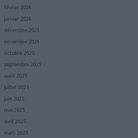
février 2026
janvier 2026
décembre 2025
novembre 2025
octobre 2025
septembre 2025
août 2025
juillet 2025
juin 2025
mai 2025
avril 2025
mars 2025