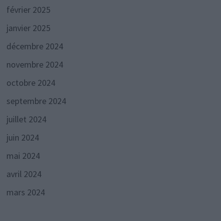
février 2025
janvier 2025
décembre 2024
novembre 2024
octobre 2024
septembre 2024
juillet 2024
juin 2024
mai 2024
avril 2024
mars 2024