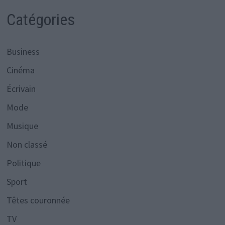
Catégories
Business
Cinéma
Écrivain
Mode
Musique
Non classé
Politique
Sport
Têtes couronnée
TV