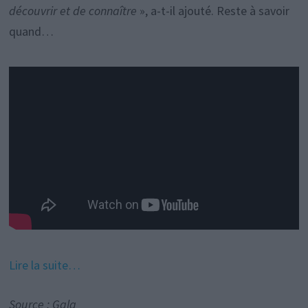
découvrir et de connaître
», a-t-il ajouté. Reste à savoir
quand…
Lire la suite…
Source : Gala