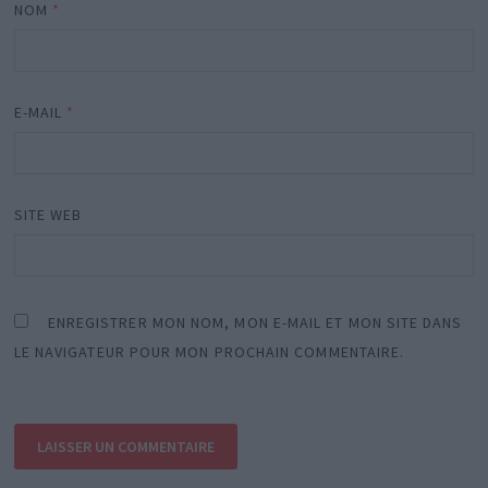
NOM
*
E-MAIL
*
SITE WEB
ENREGISTRER MON NOM, MON E-MAIL ET MON SITE DANS
LE NAVIGATEUR POUR MON PROCHAIN COMMENTAIRE.