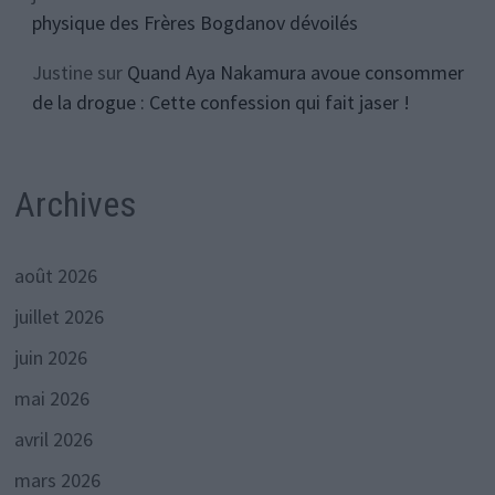
physique des Frères Bogdanov dévoilés
Justine
sur
Quand Aya Nakamura avoue consommer
de la drogue : Cette confession qui fait jaser !
Archives
août 2026
juillet 2026
juin 2026
mai 2026
avril 2026
mars 2026