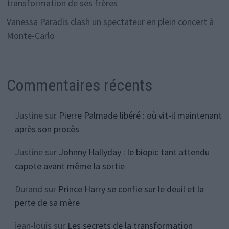
transformation de ses frères
Vanessa Paradis clash un spectateur en plein concert à
Monte-Carlo
Commentaires récents
Justine
sur
Pierre Palmade libéré : où vit-il maintenant
après son procès
Justine
sur
Johnny Hallyday : le biopic tant attendu
capote avant même la sortie
Durand
sur
Prince Harry se confie sur le deuil et la
perte de sa mère
jean-louis
sur
Les secrets de la transformation