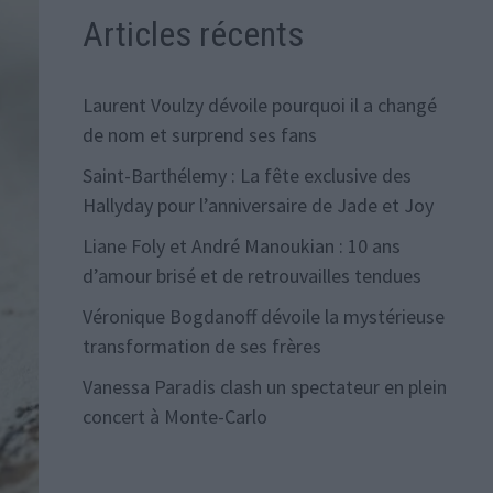
Articles récents
Laurent Voulzy dévoile pourquoi il a changé
de nom et surprend ses fans
Saint-Barthélemy : La fête exclusive des
Hallyday pour l’anniversaire de Jade et Joy
Liane Foly et André Manoukian : 10 ans
d’amour brisé et de retrouvailles tendues
Véronique Bogdanoff dévoile la mystérieuse
transformation de ses frères
Vanessa Paradis clash un spectateur en plein
concert à Monte-Carlo