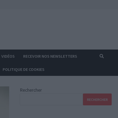
VIDÉOS
RECEVOIR NOS NEWSLETTERS
POLITIQUE DE COOKIES
Rechercher
RECHERCHER