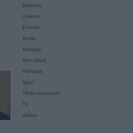
Business
Cinéma
Écrivain
Mode
Musique
Non classé
Politique
Sport
Têtes couronnée
TV
Vidéos
k