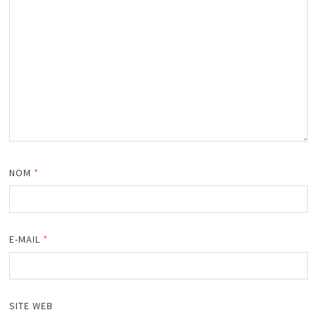
NOM
*
E-MAIL
*
SITE WEB