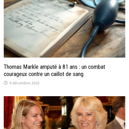
Thomas Markle amputé à 81 ans : un combat
courageux contre un caillot de sang
6 décembre 2025