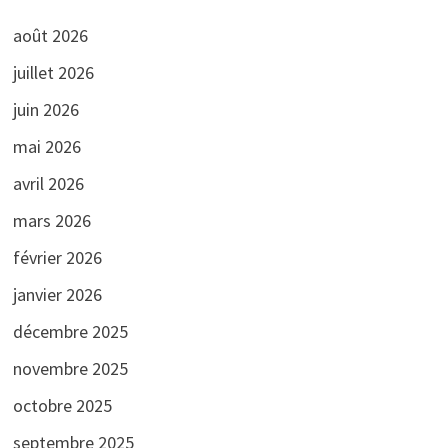
août 2026
juillet 2026
juin 2026
mai 2026
avril 2026
mars 2026
février 2026
janvier 2026
décembre 2025
novembre 2025
octobre 2025
septembre 2025