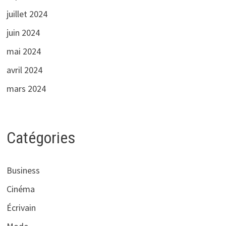
juillet 2024
juin 2024
mai 2024
avril 2024
mars 2024
Catégories
Business
Cinéma
Écrivain