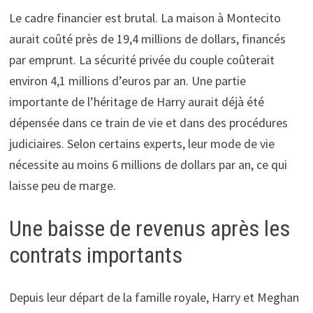
Le cadre financier est brutal. La maison à Montecito
aurait coûté près de 19,4 millions de dollars, financés
par emprunt. La sécurité privée du couple coûterait
environ 4,1 millions d’euros par an. Une partie
importante de l’héritage de Harry aurait déjà été
dépensée dans ce train de vie et dans des procédures
judiciaires. Selon certains experts, leur mode de vie
nécessite au moins 6 millions de dollars par an, ce qui
laisse peu de marge.
Une baisse de revenus après les
contrats importants
Depuis leur départ de la famille royale, Harry et Meghan