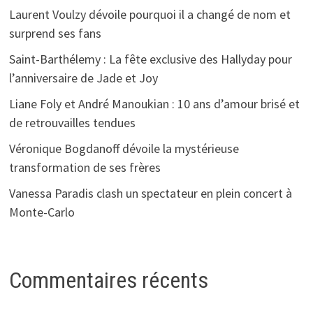
Laurent Voulzy dévoile pourquoi il a changé de nom et
surprend ses fans
Saint-Barthélemy : La fête exclusive des Hallyday pour
l’anniversaire de Jade et Joy
Liane Foly et André Manoukian : 10 ans d’amour brisé et
de retrouvailles tendues
Véronique Bogdanoff dévoile la mystérieuse
transformation de ses frères
Vanessa Paradis clash un spectateur en plein concert à
Monte-Carlo
Commentaires récents