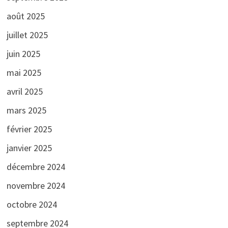
août 2025
juillet 2025
juin 2025
mai 2025
avril 2025
mars 2025
février 2025
janvier 2025
décembre 2024
novembre 2024
octobre 2024
septembre 2024