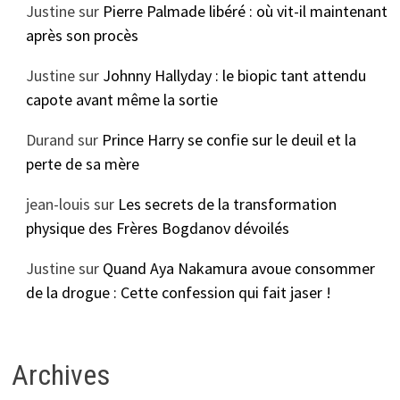
Justine
sur
Pierre Palmade libéré : où vit-il maintenant
après son procès
Justine
sur
Johnny Hallyday : le biopic tant attendu
capote avant même la sortie
Durand
sur
Prince Harry se confie sur le deuil et la
perte de sa mère
jean-louis
sur
Les secrets de la transformation
physique des Frères Bogdanov dévoilés
Justine
sur
Quand Aya Nakamura avoue consommer
de la drogue : Cette confession qui fait jaser !
Archives