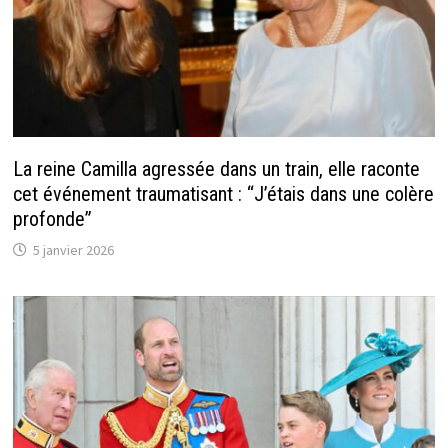
La reine Camilla agressée dans un train, elle raconte
cet événement traumatisant : “J’étais dans une colère
profonde”
5 janvier 2026