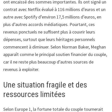
ont encaissé des sommes importantes. Ils ont signé un
contrat avec Netflix évalué à 116 millions d’euros et un
autre avec Spotify d’environ 17,5 millions d’euros, en
plus d’autres accords médiatiques. Pourtant, ces
revenus ponctuels ne suffisent plus à couvrir leurs
dépenses, surtout que leurs héritages personnels
commencent à diminuer. Selon Norman Baker, Meghan
apparaît comme le principal soutien financier du couple,
car il ne reste plus beaucoup d’autres sources de
revenus à exploiter.
Une situation fragile et des
ressources limitées
Selon Europe 1, la fortune totale du couple tournerait