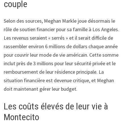
couple
Selon des sources, Meghan Markle joue désormais le
rôle de soutien financier pour sa famille à Los Angeles.
Les revenus seraient « serrés » et il serait difficile de
rassembler environ 6 millions de dollars chaque année
pour couvrir leur mode de vie américain. Cette somme
inclut près de 3 millions pour leur sécurité privée et le
remboursement de leur résidence principale. La
situation financière est devenue critique, et Meghan
doit maintenant gérer leur budget.
Les coûts élevés de leur vie à
Montecito