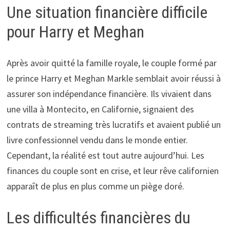
Une situation financière difficile
pour Harry et Meghan
Après avoir quitté la famille royale, le couple formé par
le prince Harry et Meghan Markle semblait avoir réussi à
assurer son indépendance financière. Ils vivaient dans
une villa à Montecito, en Californie, signaient des
contrats de streaming très lucratifs et avaient publié un
livre confessionnel vendu dans le monde entier.
Cependant, la réalité est tout autre aujourd’hui. Les
finances du couple sont en crise, et leur rêve californien
apparaît de plus en plus comme un piège doré.
Les difficultés financières du