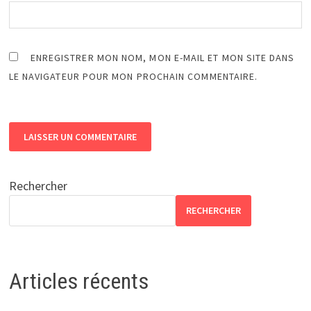
ENREGISTRER MON NOM, MON E-MAIL ET MON SITE DANS
LE NAVIGATEUR POUR MON PROCHAIN COMMENTAIRE.
Rechercher
RECHERCHER
Articles récents