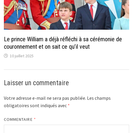
Le prince William a déjà réfléchi à sa cérémonie de
couronnement et on sait ce qu’il veut
10 juillet 2025
Laisser un commentaire
Votre adresse e-mail ne sera pas publiée.
Les champs
obligatoires sont indiqués avec
*
COMMENTAIRE
*