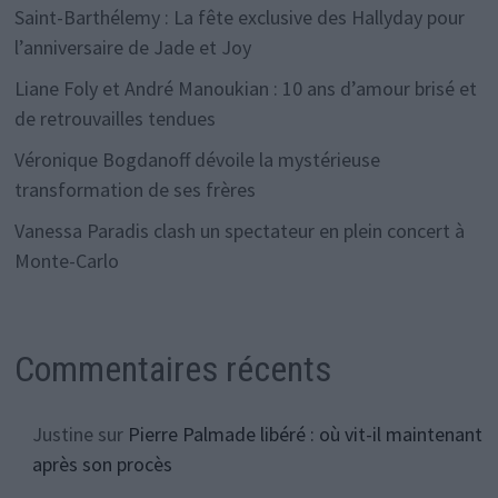
Saint-Barthélemy : La fête exclusive des Hallyday pour
l’anniversaire de Jade et Joy
Liane Foly et André Manoukian : 10 ans d’amour brisé et
de retrouvailles tendues
Véronique Bogdanoff dévoile la mystérieuse
transformation de ses frères
Vanessa Paradis clash un spectateur en plein concert à
Monte-Carlo
Commentaires récents
Justine
sur
Pierre Palmade libéré : où vit-il maintenant
après son procès