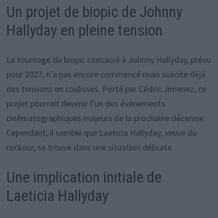
Un projet de biopic de Johnny
Hallyday en pleine tension
Le tournage du biopic consacré à Johnny Hallyday, prévu
pour 2027, n’a pas encore commencé mais suscite déjà
des tensions en coulisses. Porté par Cédric Jimenez, ce
projet pourrait devenir l’un des événements
cinématographiques majeurs de la prochaine décennie.
Cependant, il semble que Laeticia Hallyday, veuve du
rockeur, se trouve dans une situation délicate.
Une implication initiale de
Laeticia Hallyday