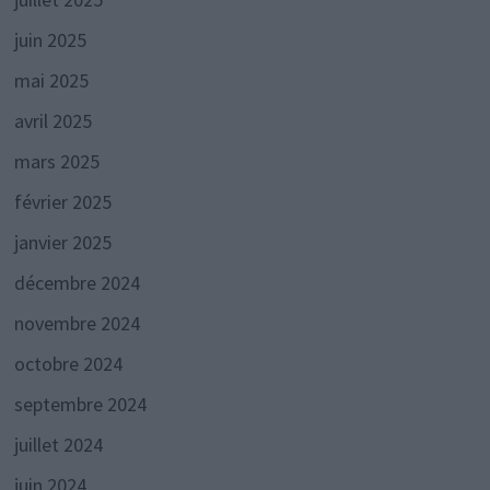
juin 2025
mai 2025
avril 2025
mars 2025
février 2025
janvier 2025
décembre 2024
novembre 2024
octobre 2024
septembre 2024
juillet 2024
juin 2024