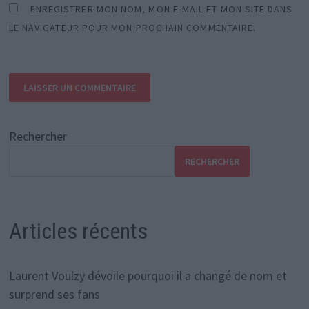
ENREGISTRER MON NOM, MON E-MAIL ET MON SITE DANS
LE NAVIGATEUR POUR MON PROCHAIN COMMENTAIRE.
Rechercher
RECHERCHER
Articles récents
Laurent Voulzy dévoile pourquoi il a changé de nom et
surprend ses fans