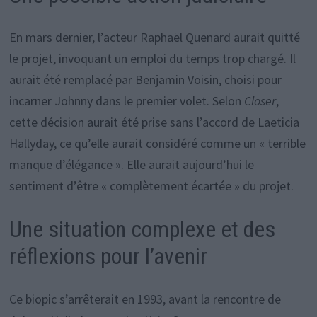
En mars dernier, l’acteur Raphaël Quenard aurait quitté
le projet, invoquant un emploi du temps trop chargé. Il
aurait été remplacé par Benjamin Voisin, choisi pour
incarner Johnny dans le premier volet. Selon
Closer
,
cette décision aurait été prise sans l’accord de Laeticia
Hallyday, ce qu’elle aurait considéré comme un « terrible
manque d’élégance ». Elle aurait aujourd’hui le
sentiment d’être « complètement écartée » du projet.
Une situation complexe et des
réflexions pour l’avenir
Ce biopic s’arrêterait en 1993, avant la rencontre de