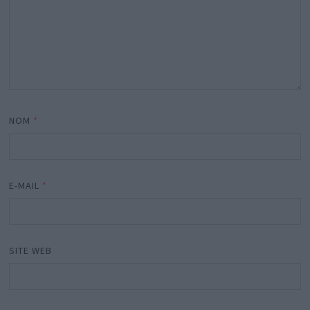
NOM
*
E-MAIL
*
SITE WEB