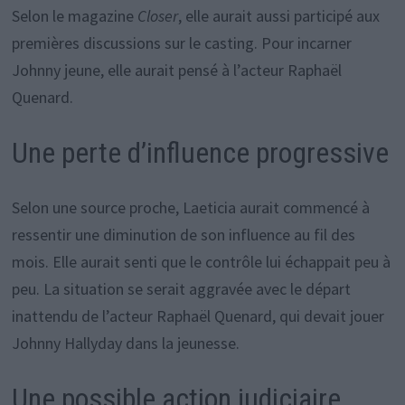
Selon le magazine
Closer
, elle aurait aussi participé aux
premières discussions sur le casting. Pour incarner
Johnny jeune, elle aurait pensé à l’acteur Raphaël
Quenard.
Une perte d’influence progressive
Selon une source proche, Laeticia aurait commencé à
ressentir une diminution de son influence au fil des
mois. Elle aurait senti que le contrôle lui échappait peu à
peu. La situation se serait aggravée avec le départ
inattendu de l’acteur Raphaël Quenard, qui devait jouer
Johnny Hallyday dans la jeunesse.
Une possible action judiciaire