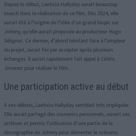
Depuis le début, Laeticia Hallyday aurait beaucoup
investi dans la réalisation de ce film. Dès 2024, elle
aurait été à l’origine de l’idée d’un grand biopic sur
Johnny, qu’elle aurait proposée au producteur Hugo
Sélignac. Ce dernier, d’abord hésitant face à l’ampleur
du projet, aurait fini par accepter après plusieurs
échanges. Il aurait rapidement fait appel à Cédric
Jimenez pour réaliser le film.
Une participation active au début
À ses débuts, Laeticia Hallyday semblait très impliquée.
Elle aurait partagé des souvenirs personnels, ouvert ses
archives et permis l’utilisation d’une partie de la
discographie de Johnny pour alimenter le scénario.