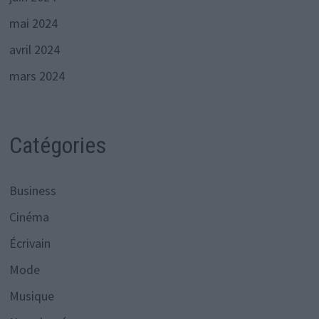
mai 2024
avril 2024
mars 2024
Catégories
Business
Cinéma
Écrivain
Mode
Musique