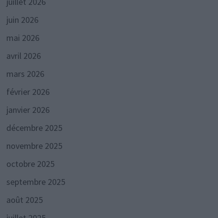
juillet 2026
juin 2026
mai 2026
avril 2026
mars 2026
février 2026
janvier 2026
décembre 2025
novembre 2025
octobre 2025
septembre 2025
août 2025
juillet 2025