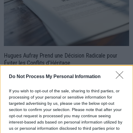
Hugues Aufray Prend une Décision Radicale pour
Éviter les Conflits d’Héritage
28 mai 2026
Do Not Process My Personal Information
If you wish to opt-out of the sale, sharing to third parties, or
processing of your personal or sensitive information for
targeted advertising by us, please use the below opt-out
section to confirm your selection. Please note that after your
opt-out request is processed you may continue seeing
interest-based ads based on personal information utilized by
us or personal information disclosed to third parties prior to