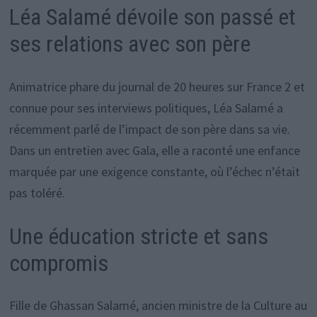
Léa Salamé dévoile son passé et
ses relations avec son père
Animatrice phare du journal de 20 heures sur France 2 et
connue pour ses interviews politiques, Léa Salamé a
récemment parlé de l’impact de son père dans sa vie.
Dans un entretien avec Gala, elle a raconté une enfance
marquée par une exigence constante, où l’échec n’était
pas toléré.
Une éducation stricte et sans
compromis
Fille de Ghassan Salamé, ancien ministre de la Culture au