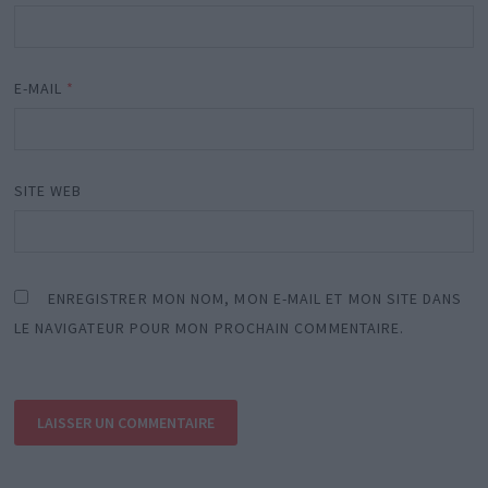
E-MAIL
*
SITE WEB
ENREGISTRER MON NOM, MON E-MAIL ET MON SITE DANS
LE NAVIGATEUR POUR MON PROCHAIN COMMENTAIRE.