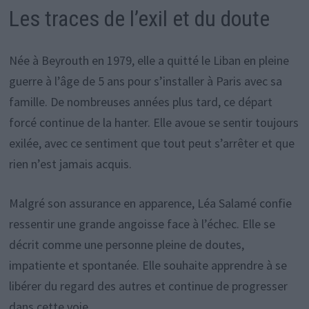
Les traces de l’exil et du doute
Née à Beyrouth en 1979, elle a quitté le Liban en pleine
guerre à l’âge de 5 ans pour s’installer à Paris avec sa
famille. De nombreuses années plus tard, ce départ
forcé continue de la hanter. Elle avoue se sentir toujours
exilée, avec ce sentiment que tout peut s’arrêter et que
rien n’est jamais acquis.
Malgré son assurance en apparence, Léa Salamé confie
ressentir une grande angoisse face à l’échec. Elle se
décrit comme une personne pleine de doutes,
impatiente et spontanée. Elle souhaite apprendre à se
libérer du regard des autres et continue de progresser
dans cette voie.