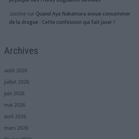
Justine
sur
Quand Aya Nakamura avoue consommer
de la drogue : Cette confession qui fait jaser !
Archives
août 2026
juillet 2026
juin 2026
mai 2026
avril 2026
mars 2026