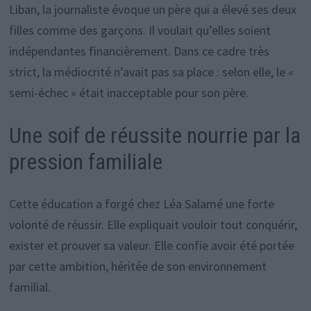
Liban, la journaliste évoque un père qui a élevé ses deux
filles comme des garçons. Il voulait qu’elles soient
indépendantes financièrement. Dans ce cadre très
strict, la médiocrité n’avait pas sa place : selon elle, le «
semi-échec » était inacceptable pour son père.
Une soif de réussite nourrie par la
pression familiale
Cette éducation a forgé chez Léa Salamé une forte
volonté de réussir. Elle expliquait vouloir tout conquérir,
exister et prouver sa valeur. Elle confie avoir été portée
par cette ambition, héritée de son environnement
familial.