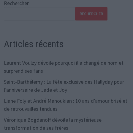
Rechercher
RECHERCHER
Articles récents
Laurent Voulzy dévoile pourquoi il a changé de nom et
surprend ses fans
Saint-Barthélemy : La fête exclusive des Hallyday pour
l’anniversaire de Jade et Joy
Liane Foly et André Manoukian : 10 ans d’amour brisé et
de retrouvailles tendues
Véronique Bogdanoff dévoile la mystérieuse
transformation de ses frères