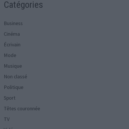
Catégories
Business
Cinéma
Écrivain
Mode
Musique
Non classé
Politique
Sport
Têtes couronnée
TV