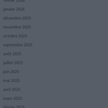
février 2026
janvier 2026
décembre 2025
novembre 2025
octobre 2025
septembre 2025
août 2025
juillet 2025
juin 2025
mai 2025
avril 2025
mars 2025
février 2025