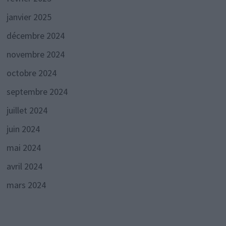
janvier 2025
décembre 2024
novembre 2024
octobre 2024
septembre 2024
juillet 2024
juin 2024
mai 2024
avril 2024
mars 2024