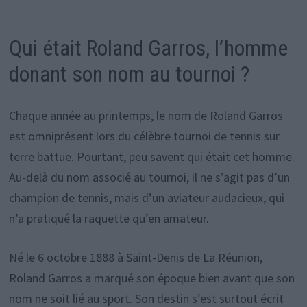
Qui était Roland Garros, l’homme
donant son nom au tournoi ?
Chaque année au printemps, le nom de Roland Garros
est omniprésent lors du célèbre tournoi de tennis sur
terre battue. Pourtant, peu savent qui était cet homme.
Au-delà du nom associé au tournoi, il ne s’agit pas d’un
champion de tennis, mais d’un aviateur audacieux, qui
n’a pratiqué la raquette qu’en amateur.
Né le 6 octobre 1888 à Saint-Denis de La Réunion,
Roland Garros a marqué son époque bien avant que son
nom ne soit lié au sport. Son destin s’est surtout écrit