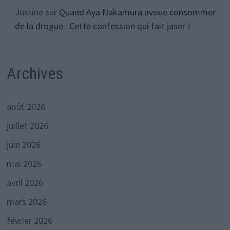
Justine
sur
Quand Aya Nakamura avoue consommer
de la drogue : Cette confession qui fait jaser !
Archives
août 2026
juillet 2026
juin 2026
mai 2026
avril 2026
mars 2026
février 2026