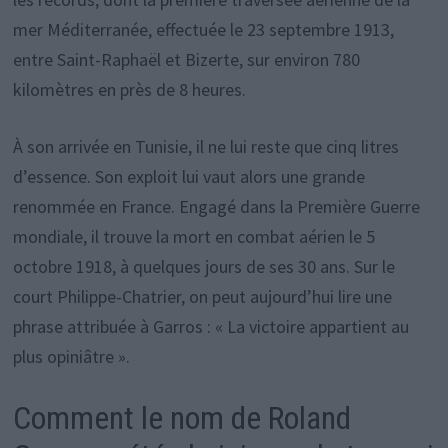
mer Méditerranée, effectuée le 23 septembre 1913,
entre Saint-Raphaël et Bizerte, sur environ 780
kilomètres en près de 8 heures.
À son arrivée en Tunisie, il ne lui reste que cinq litres
d’essence. Son exploit lui vaut alors une grande
renommée en France. Engagé dans la Première Guerre
mondiale, il trouve la mort en combat aérien le 5
octobre 1918, à quelques jours de ses 30 ans. Sur le
court Philippe-Chatrier, on peut aujourd’hui lire une
phrase attribuée à Garros : « La victoire appartient au
plus opiniâtre ».
Comment le nom de Roland