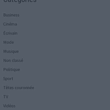
Business
Cinéma
Écrivain
Mode
Musique
Non classé
Politique
Sport
Têtes couronnée
TV
Vidéos