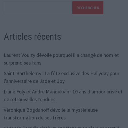
RECHERCHER
Articles récents
Laurent Voulzy dévoile pourquoi il a changé de nom et
surprend ses fans
Saint-Barthélemy : La fête exclusive des Hallyday pour
l’anniversaire de Jade et Joy
Liane Foly et André Manoukian : 10 ans d’amour brisé et
de retrouvailles tendues
Véronique Bogdanoff dévoile la mystérieuse
transformation de ses frères