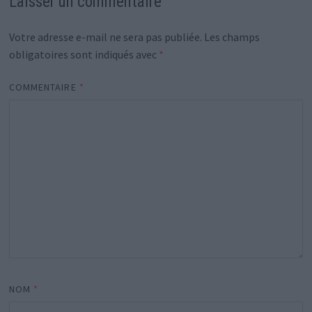
Laisser un commentaire
Votre adresse e-mail ne sera pas publiée.
Les champs
obligatoires sont indiqués avec
*
COMMENTAIRE
*
NOM
*