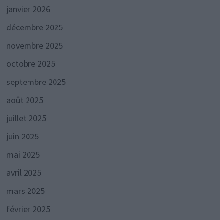
janvier 2026
décembre 2025
novembre 2025
octobre 2025
septembre 2025
août 2025
juillet 2025
juin 2025
mai 2025
avril 2025
mars 2025
février 2025