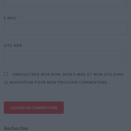
E-MAIL
*
SITE WEB
ENREGISTRER MON NOM, MON E-MAIL ET MON SITE DANS
LE NAVIGATEUR POUR MON PROCHAIN COMMENTAIRE.
Rechercher