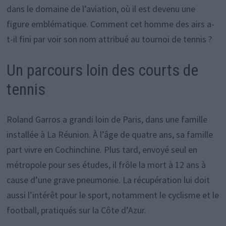
dans le domaine de l’aviation, où il est devenu une
figure emblématique. Comment cet homme des airs a-
t-il fini par voir son nom attribué au tournoi de tennis ?
Un parcours loin des courts de
tennis
Roland Garros a grandi loin de Paris, dans une famille
installée à La Réunion. À l’âge de quatre ans, sa famille
part vivre en Cochinchine. Plus tard, envoyé seul en
métropole pour ses études, il frôle la mort à 12 ans à
cause d’une grave pneumonie. La récupération lui doit
aussi l’intérêt pour le sport, notamment le cyclisme et le
football, pratiqués sur la Côte d’Azur.