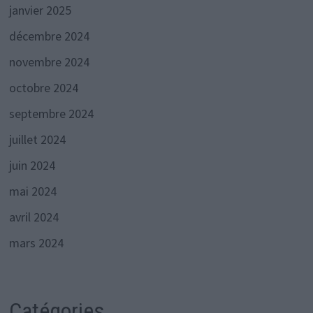
janvier 2025
décembre 2024
novembre 2024
octobre 2024
septembre 2024
juillet 2024
juin 2024
mai 2024
avril 2024
mars 2024
Catégories