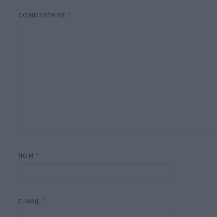
COMMENTAIRE
*
NOM
*
E-MAIL
*