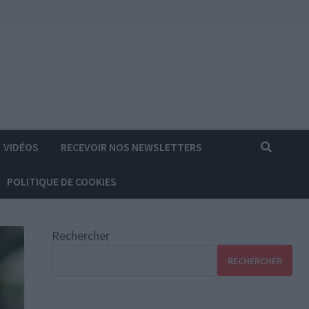
VIDÉOS
RECEVOIR NOS NEWSLETTERS
POLITIQUE DE COOKIES
Rechercher
RECHERCHER