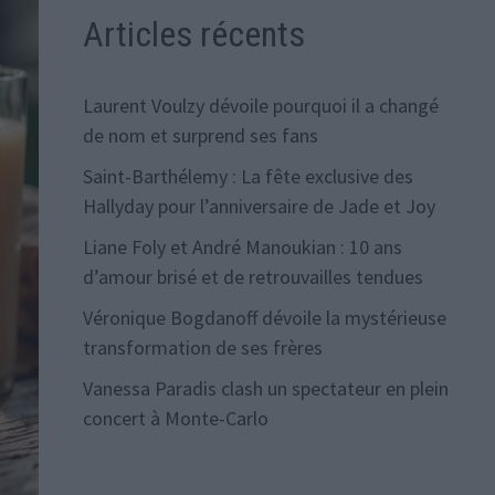
Articles récents
Laurent Voulzy dévoile pourquoi il a changé
de nom et surprend ses fans
Saint-Barthélemy : La fête exclusive des
Hallyday pour l’anniversaire de Jade et Joy
Liane Foly et André Manoukian : 10 ans
d’amour brisé et de retrouvailles tendues
Véronique Bogdanoff dévoile la mystérieuse
transformation de ses frères
Vanessa Paradis clash un spectateur en plein
concert à Monte-Carlo