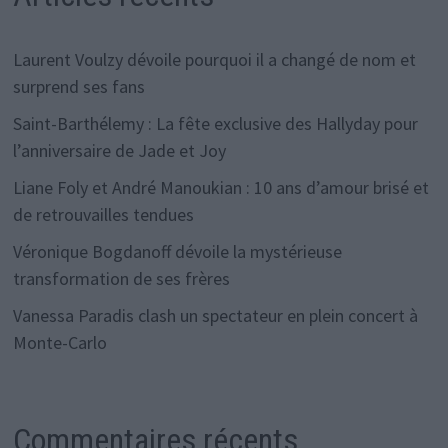
Laurent Voulzy dévoile pourquoi il a changé de nom et
surprend ses fans
Saint-Barthélemy : La fête exclusive des Hallyday pour
l’anniversaire de Jade et Joy
Liane Foly et André Manoukian : 10 ans d’amour brisé et
de retrouvailles tendues
Véronique Bogdanoff dévoile la mystérieuse
transformation de ses frères
Vanessa Paradis clash un spectateur en plein concert à
Monte-Carlo
Commentaires récents