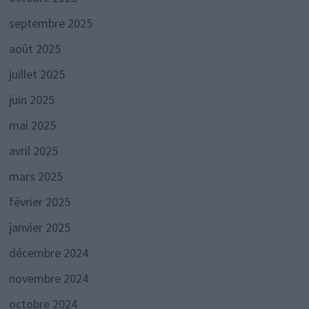
septembre 2025
août 2025
juillet 2025
juin 2025
mai 2025
avril 2025
mars 2025
février 2025
janvier 2025
décembre 2024
novembre 2024
octobre 2024