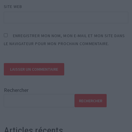
SITE WEB
ENREGISTRER MON NOM, MON E-MAIL ET MON SITE DANS
LE NAVIGATEUR POUR MON PROCHAIN COMMENTAIRE.
Rechercher
RECHERCHER
Articles récents