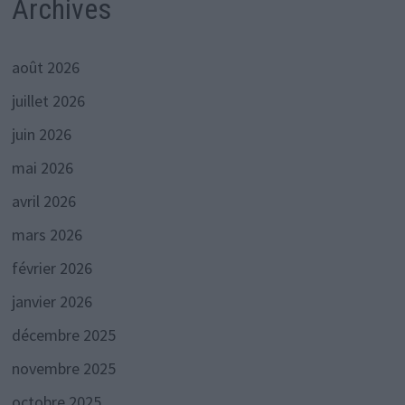
Archives
août 2026
juillet 2026
juin 2026
mai 2026
avril 2026
mars 2026
février 2026
janvier 2026
décembre 2025
novembre 2025
octobre 2025