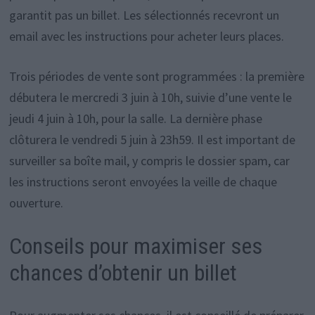
garantit pas un billet. Les sélectionnés recevront un
email avec les instructions pour acheter leurs places.
Trois périodes de vente sont programmées : la première
débutera le mercredi 3 juin à 10h, suivie d’une vente le
jeudi 4 juin à 10h, pour la salle. La dernière phase
clôturera le vendredi 5 juin à 23h59. Il est important de
surveiller sa boîte mail, y compris le dossier spam, car
les instructions seront envoyées la veille de chaque
ouverture.
Conseils pour maximiser ses
chances d’obtenir un billet