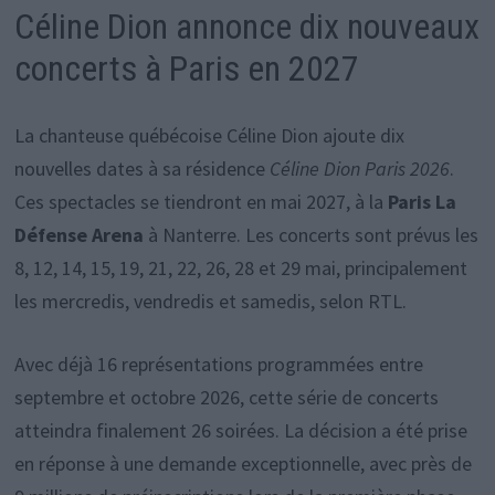
Céline Dion annonce dix nouveaux
concerts à Paris en 2027
La chanteuse québécoise Céline Dion ajoute dix
nouvelles dates à sa résidence
Céline Dion Paris 2026
.
Ces spectacles se tiendront en mai 2027, à la
Paris La
Défense Arena
à Nanterre. Les concerts sont prévus les
8, 12, 14, 15, 19, 21, 22, 26, 28 et 29 mai, principalement
les mercredis, vendredis et samedis, selon RTL.
Avec déjà 16 représentations programmées entre
septembre et octobre 2026, cette série de concerts
atteindra finalement 26 soirées. La décision a été prise
en réponse à une demande exceptionnelle, avec près de