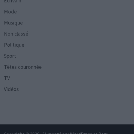
Écrivain
Mode
Musique
Non classé
Politique
Sport
Têtes couronnée
TV
Vidéos