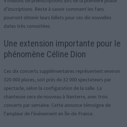
9 millions de préinscriptions lors de la première phase
d’inscriptions. Reste à savoir comment les fans
pourront obtenir leurs billets pour ces dix nouvelles
dates très convoitées.
Une extension importante pour le
phénomène Céline Dion
Ces dix concerts supplémentaires représentent environ
320 000 places, soit près de 32 000 spectateurs par
spectacle, selon la configuration de la salle. La
chanteuse sera de nouveau à Nanterre, avec trois
concerts par semaine. Cette annonce témoigne de
l’ampleur de l’événement en Île-de-France.