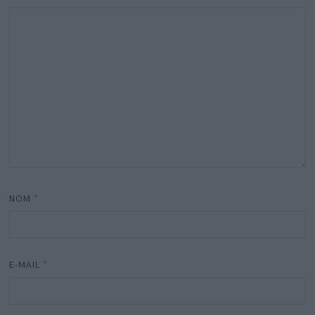
NOM
*
E-MAIL
*