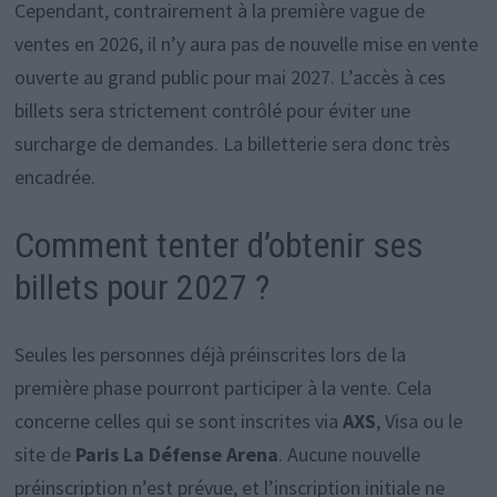
Cependant, contrairement à la première vague de
ventes en 2026, il n’y aura pas de nouvelle mise en vente
ouverte au grand public pour mai 2027. L’accès à ces
billets sera strictement contrôlé pour éviter une
surcharge de demandes. La billetterie sera donc très
encadrée.
Comment tenter d’obtenir ses
billets pour 2027 ?
Seules les personnes déjà préinscrites lors de la
première phase pourront participer à la vente. Cela
concerne celles qui se sont inscrites via
AXS
, Visa ou le
site de
Paris La Défense Arena
. Aucune nouvelle
préinscription n’est prévue, et l’inscription initiale ne