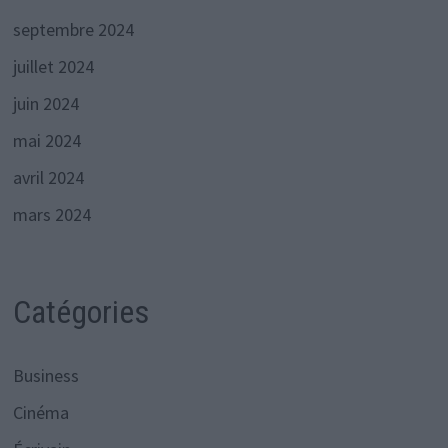
septembre 2024
juillet 2024
juin 2024
mai 2024
avril 2024
mars 2024
Catégories
Business
Cinéma