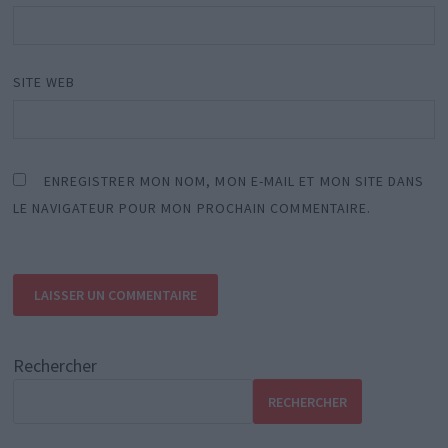
SITE WEB
ENREGISTRER MON NOM, MON E-MAIL ET MON SITE DANS
LE NAVIGATEUR POUR MON PROCHAIN COMMENTAIRE.
Rechercher
RECHERCHER