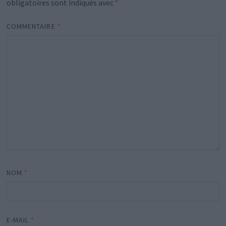
obligatoires sont indiqués avec
*
COMMENTAIRE
*
NOM
*
E-MAIL
*