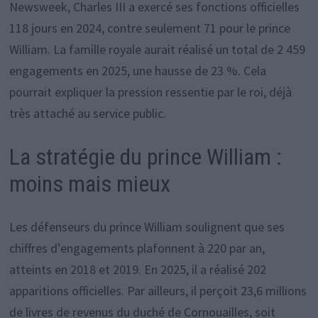
Newsweek, Charles III a exercé ses fonctions officielles
118 jours en 2024, contre seulement 71 pour le prince
William. La famille royale aurait réalisé un total de 2 459
engagements en 2025, une hausse de 23 %. Cela
pourrait expliquer la pression ressentie par le roi, déjà
très attaché au service public.
La stratégie du prince William :
moins mais mieux
Les défenseurs du prince William soulignent que ses
chiffres d’engagements plafonnent à 220 par an,
atteints en 2018 et 2019. En 2025, il a réalisé 202
apparitions officielles. Par ailleurs, il perçoit 23,6 millions
de livres de revenus du duché de Cornouailles, soit