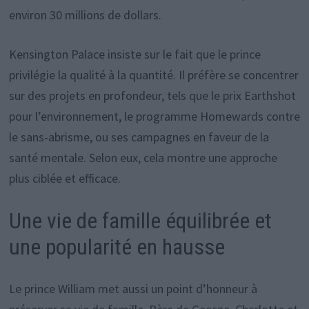
environ 30 millions de dollars.
Kensington Palace insiste sur le fait que le prince
privilégie la qualité à la quantité. Il préfère se concentrer
sur des projets en profondeur, tels que le prix Earthshot
pour l’environnement, le programme Homewards contre
le sans-abrisme, ou ses campagnes en faveur de la
santé mentale. Selon eux, cela montre une approche
plus ciblée et efficace.
Une vie de famille équilibrée et
une popularité en hausse
Le prince William met aussi un point d’honneur à