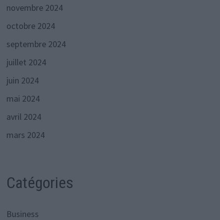
novembre 2024
octobre 2024
septembre 2024
juillet 2024
juin 2024
mai 2024
avril 2024
mars 2024
Catégories
Business