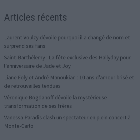
Articles récents
Laurent Voulzy dévoile pourquoi il a changé de nom et
surprend ses fans
Saint-Barthélemy : La fête exclusive des Hallyday pour
l’anniversaire de Jade et Joy
Liane Foly et André Manoukian : 10 ans d’amour brisé et
de retrouvailles tendues
Véronique Bogdanoff dévoile la mystérieuse
transformation de ses frères
Vanessa Paradis clash un spectateur en plein concert à
Monte-Carlo