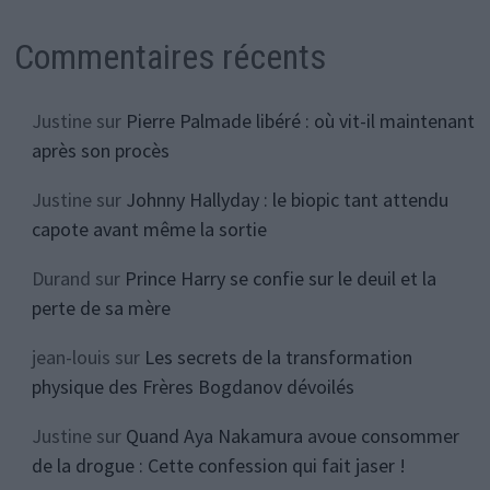
Commentaires récents
Justine
sur
Pierre Palmade libéré : où vit-il maintenant
après son procès
Justine
sur
Johnny Hallyday : le biopic tant attendu
capote avant même la sortie
Durand
sur
Prince Harry se confie sur le deuil et la
perte de sa mère
jean-louis
sur
Les secrets de la transformation
physique des Frères Bogdanov dévoilés
Justine
sur
Quand Aya Nakamura avoue consommer
de la drogue : Cette confession qui fait jaser !