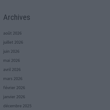
Archives
août 2026
juillet 2026
juin 2026
mai 2026
avril 2026
mars 2026
février 2026
janvier 2026
décembre 2025