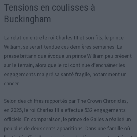
Tensions en coulisses à
Buckingham
La relation entre le roi Charles III et son fils, le prince
William, se serait tendue ces dernières semaines. La
presse britannique évoque un prince William peu présent
sur le terrain, alors que le roi continue d’enchaîner les
engagements malgré sa santé fragile, notamment un
cancer.
Selon des chiffres rapportés par The Crown Chronicles,
en 2025, le roi Charles III a effectué 532 engagements
officiels. En comparaison, le prince de Galles a réalisé un
peu plus de deux cents apparitions. Dans une famille où