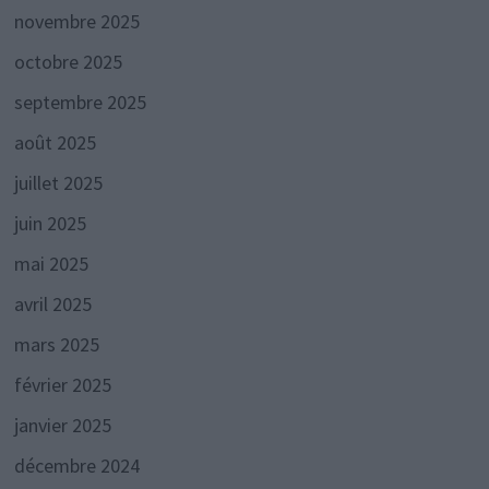
novembre 2025
octobre 2025
septembre 2025
août 2025
juillet 2025
juin 2025
mai 2025
avril 2025
mars 2025
février 2025
janvier 2025
décembre 2024