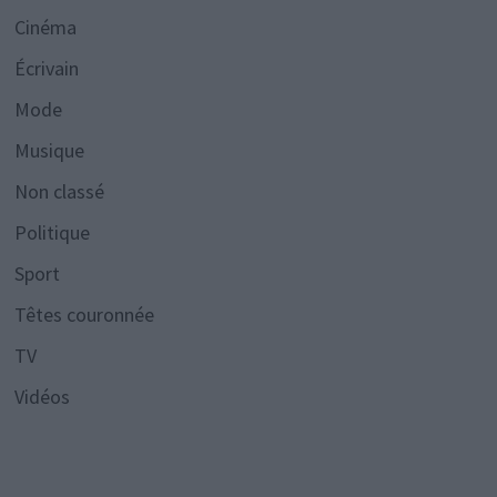
Cinéma
Écrivain
Mode
Musique
Non classé
Politique
Sport
Têtes couronnée
TV
Vidéos