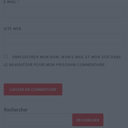
E-MAIL
*
SITE WEB
ENREGISTRER MON NOM, MON E-MAIL ET MON SITE DANS
LE NAVIGATEUR POUR MON PROCHAIN COMMENTAIRE.
Rechercher
RECHERCHER