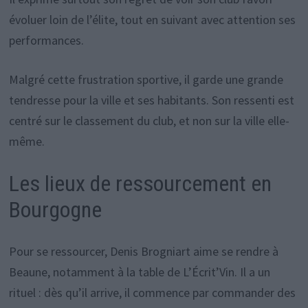
évoluer loin de l’élite, tout en suivant avec attention ses
performances.
Malgré cette frustration sportive, il garde une grande
tendresse pour la ville et ses habitants. Son ressenti est
centré sur le classement du club, et non sur la ville elle-
même.
Les lieux de ressourcement en
Bourgogne
Pour se ressourcer, Denis Brogniart aime se rendre à
Beaune, notamment à la table de L’Écrit’Vin. Il a un
rituel : dès qu’il arrive, il commence par commander des