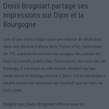
Denis Brogniart partage ses
impressions sur Dijon et la
Bourgogne
Lors d’une visite à Dijon pour une séance de dédicaces
dans une librairie Cultura de la Toison d’Or, l’animateur
de TF1 a présenté son livre de voyages
Mes photos du
bout du monde
, publié chez Flammarion. Au cours de cet
échange, il a évoqué sa ville natale, révélant qu’une
seule chose le dérange encore à Dijon. Cette remarque a
surpris autant les amateurs de football que les fans de
Koh-Lanta
.
Malgré tout, Denis Brogniart affirme avoir un