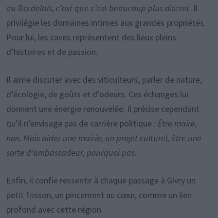
au Bordelais, c’est que c’est beaucoup plus discret
. Il
privilégie les domaines intimes aux grandes propriétés.
Pour lui, les caves représentent des lieux pleins
d’histoires et de passion.
Il aime discuter avec des viticulteurs, parler de nature,
d’écologie, de goûts et d’odeurs. Ces échanges lui
donnent une énergie renouvelée. Il précise cependant
qu’il n’envisage pas de carrière politique :
Être maire,
non. Mais aider une mairie, un projet culturel, être une
sorte d’ambassadeur, pourquoi pas
.
Enfin, il confie ressentir à chaque passage à Givry un
petit frisson, un pincement au cœur, comme un lien
profond avec cette région.