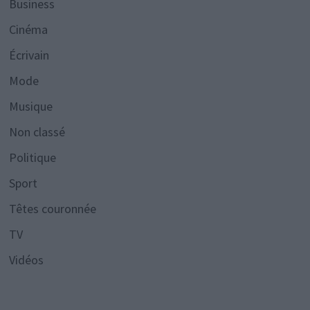
Business
Cinéma
Écrivain
Mode
Musique
Non classé
Politique
Sport
Têtes couronnée
TV
Vidéos