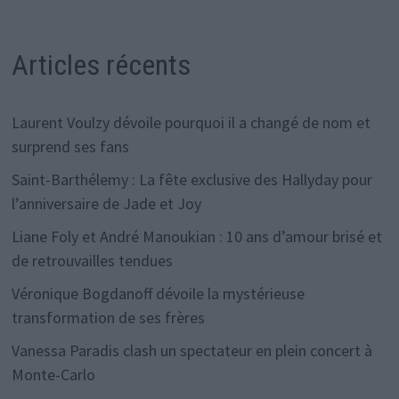
Articles récents
Laurent Voulzy dévoile pourquoi il a changé de nom et
surprend ses fans
Saint-Barthélemy : La fête exclusive des Hallyday pour
l’anniversaire de Jade et Joy
Liane Foly et André Manoukian : 10 ans d’amour brisé et
de retrouvailles tendues
Véronique Bogdanoff dévoile la mystérieuse
transformation de ses frères
Vanessa Paradis clash un spectateur en plein concert à
Monte-Carlo