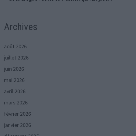
Archives
août 2026
juillet 2026
juin 2026
mai 2026
avril 2026
mars 2026
février 2026
janvier 2026