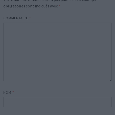
obligatoires sont indiqués avec
*
COMMENTAIRE
*
NOM
*