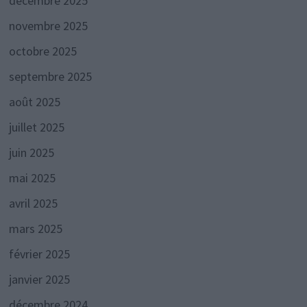
décembre 2025
novembre 2025
octobre 2025
septembre 2025
août 2025
juillet 2025
juin 2025
mai 2025
avril 2025
mars 2025
février 2025
janvier 2025
décembre 2024