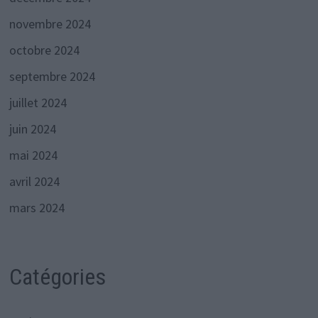
novembre 2024
octobre 2024
septembre 2024
juillet 2024
juin 2024
mai 2024
avril 2024
mars 2024
Catégories