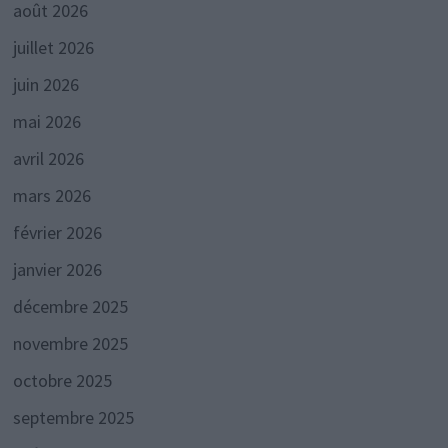
août 2026
juillet 2026
juin 2026
mai 2026
avril 2026
mars 2026
février 2026
janvier 2026
décembre 2025
novembre 2025
octobre 2025
septembre 2025