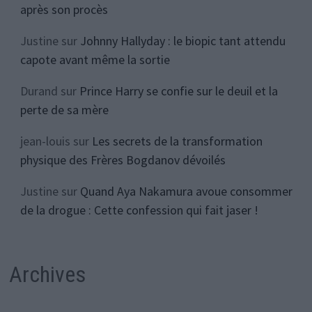
après son procès
Justine
sur
Johnny Hallyday : le biopic tant attendu
capote avant même la sortie
Durand
sur
Prince Harry se confie sur le deuil et la
perte de sa mère
jean-louis
sur
Les secrets de la transformation
physique des Frères Bogdanov dévoilés
Justine
sur
Quand Aya Nakamura avoue consommer
de la drogue : Cette confession qui fait jaser !
Archives