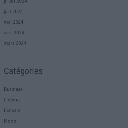
juillet 2024
juin 2024
mai 2024
avril 2024
mars 2024
Catégories
Business
Cinéma
Écrivain
Mode