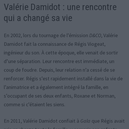
Valérie Damidot : une rencontre
qui a changé sa vie
En 2002, lors du tournage de l’émission
D&CO
, Valérie
Damidot fait la connaissance de Régis Viogeat,
ingénieur du son. À cette époque, elle venait de sortir
d’une séparation. Leur rencontre est immédiate, un
coup de foudre. Depuis, leur relation n’a cessé de se
renforcer. Régis s’est rapidement installé dans la vie de
l’animatrice et a également intégré la famille, en
s’occupant de ses deux enfants, Roxane et Norman,
comme si c’étaient les siens.
En 2011, Valérie Damidot confiait à
Gala
que Régis avait