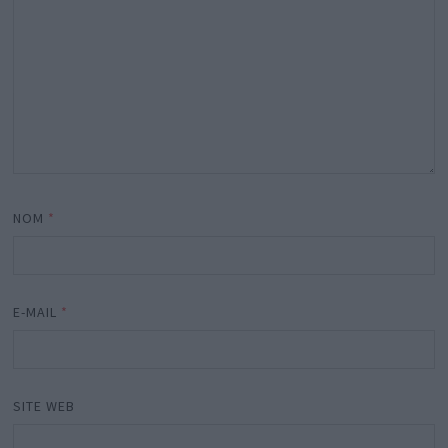
NOM
*
E-MAIL
*
SITE WEB