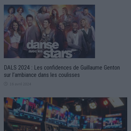
DALS 2024 : Les confidences de Guillaume Genton
sur l’ambiance dans les coulisses
16 avril 2024