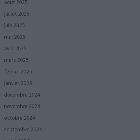
août 2025
juillet 2025
juin 2025
mai 2025
avril 2025
mars 2025
février 2025
janvier 2025
décembre 2024
novembre 2024
octobre 2024
septembre 2024