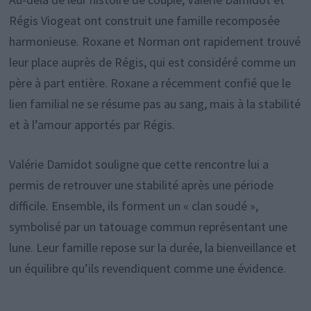
Régis Viogeat ont construit une famille recomposée
harmonieuse. Roxane et Norman ont rapidement trouvé
leur place auprès de Régis, qui est considéré comme un
père à part entière. Roxane a récemment confié que le
lien familial ne se résume pas au sang, mais à la stabilité
et à l’amour apportés par Régis.
Valérie Damidot souligne que cette rencontre lui a
permis de retrouver une stabilité après une période
difficile. Ensemble, ils forment un « clan soudé »,
symbolisé par un tatouage commun représentant une
lune. Leur famille repose sur la durée, la bienveillance et
un équilibre qu’ils revendiquent comme une évidence.