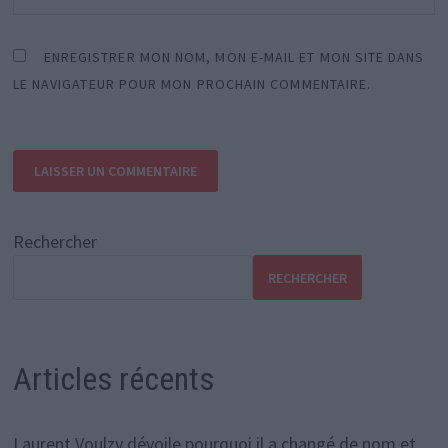
ENREGISTRER MON NOM, MON E-MAIL ET MON SITE DANS
LE NAVIGATEUR POUR MON PROCHAIN COMMENTAIRE.
Rechercher
RECHERCHER
Articles récents
Laurent Voulzy dévoile pourquoi il a changé de nom et