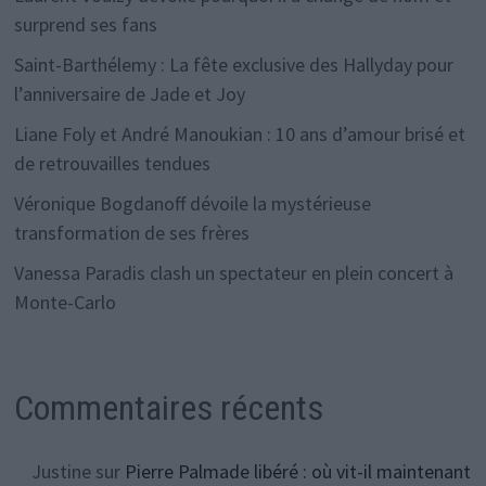
surprend ses fans
Saint-Barthélemy : La fête exclusive des Hallyday pour
l’anniversaire de Jade et Joy
Liane Foly et André Manoukian : 10 ans d’amour brisé et
de retrouvailles tendues
Véronique Bogdanoff dévoile la mystérieuse
transformation de ses frères
Vanessa Paradis clash un spectateur en plein concert à
Monte-Carlo
Commentaires récents
Justine
sur
Pierre Palmade libéré : où vit-il maintenant