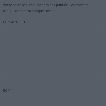
Votre adresse e-mail ne sera pas publiée.
Les champs
obligatoires sont indiqués avec
*
COMMENTAIRE
*
NOM
*