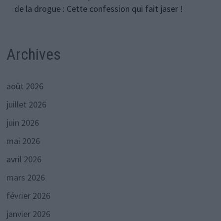
de la drogue : Cette confession qui fait jaser !
Archives
août 2026
juillet 2026
juin 2026
mai 2026
avril 2026
mars 2026
février 2026
janvier 2026