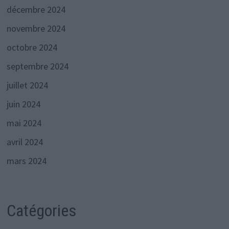
décembre 2024
novembre 2024
octobre 2024
septembre 2024
juillet 2024
juin 2024
mai 2024
avril 2024
mars 2024
Catégories