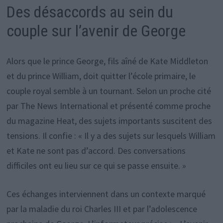
Des désaccords au sein du
couple sur l’avenir de George
Alors que le prince George, fils aîné de Kate Middleton
et du prince William, doit quitter l’école primaire, le
couple royal semble à un tournant. Selon un proche cité
par The News International et présenté comme proche
du magazine Heat, des sujets importants suscitent des
tensions. Il confie : « Il y a des sujets sur lesquels William
et Kate ne sont pas d’accord. Des conversations
difficiles ont eu lieu sur ce qui se passe ensuite. »
Ces échanges interviennent dans un contexte marqué
par la maladie du roi Charles III et par l’adolescence