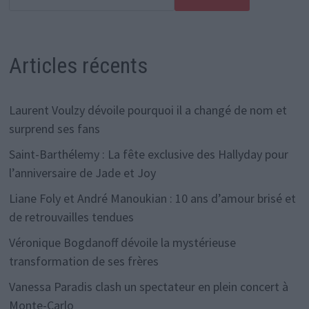
Articles récents
Laurent Voulzy dévoile pourquoi il a changé de nom et
surprend ses fans
Saint-Barthélemy : La fête exclusive des Hallyday pour
l’anniversaire de Jade et Joy
Liane Foly et André Manoukian : 10 ans d’amour brisé et
de retrouvailles tendues
Véronique Bogdanoff dévoile la mystérieuse
transformation de ses frères
Vanessa Paradis clash un spectateur en plein concert à
Monte-Carlo