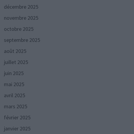
décembre 2025
novembre 2025
octobre 2025
septembre 2025
août 2025
juillet 2025
juin 2025
mai 2025
avril 2025
mars 2025
février 2025
janvier 2025