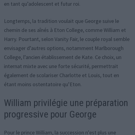
en tant qu’adolescent et futur roi.
Longtemps, la tradition voulait que George suive le
chemin de ses aînés à Eton College, comme William et
Harry. Pourtant, selon Vanity Fair, le couple royal semble
envisager d’autres options, notamment Marlborough
College, l’ancien établissement de Kate. Ce choix, un
internat mixte avec une forte sécurité, permettrait
également de scolariser Charlotte et Louis, tout en
étant moins ostentatoire qu’Eton.
William privilégie une préparation
progressive pour George
Pour le prince William, la succession n’est plus une