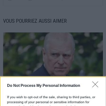
VOUS POURRIEZ AUSSI AIMER
Do Not Process My Personal Information
If you wish to opt-out of the sale, sharing to third parties, or
Prince Andrew en Bretagne : un week-end de luxe
processing of your personal or sensitive information for
dans un haras privé