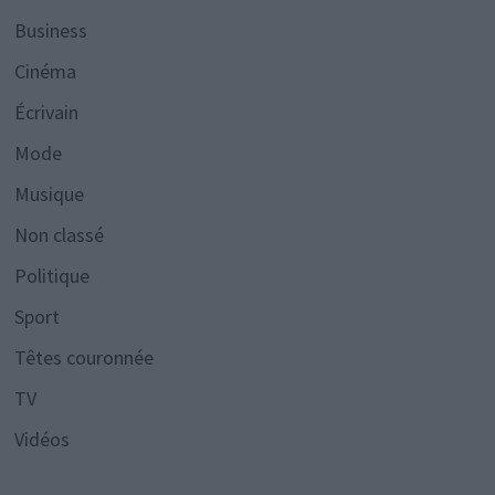
Business
Cinéma
Écrivain
Mode
Musique
Non classé
Politique
Sport
Têtes couronnée
TV
Vidéos