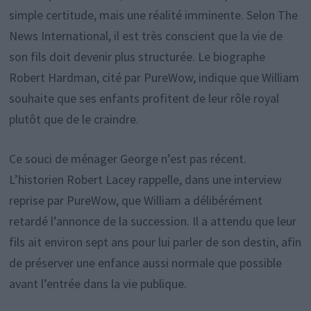
simple certitude, mais une réalité imminente. Selon The
News International, il est très conscient que la vie de
son fils doit devenir plus structurée. Le biographe
Robert Hardman, cité par PureWow, indique que William
souhaite que ses enfants profitent de leur rôle royal
plutôt que de le craindre.
Ce souci de ménager George n’est pas récent.
L’historien Robert Lacey rappelle, dans une interview
reprise par PureWow, que William a délibérément
retardé l’annonce de la succession. Il a attendu que leur
fils ait environ sept ans pour lui parler de son destin, afin
de préserver une enfance aussi normale que possible
avant l’entrée dans la vie publique.