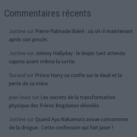
Commentaires récents
Justine
sur
Pierre Palmade libéré : où vit-il maintenant
après son procès
Justine
sur
Johnny Hallyday : le biopic tant attendu
capote avant même la sortie
Durand
sur
Prince Harry se confie sur le deuil et la
perte de sa mère
jean-louis
sur
Les secrets de la transformation
physique des Frères Bogdanov dévoilés
Justine
sur
Quand Aya Nakamura avoue consommer
de la drogue : Cette confession qui fait jaser !