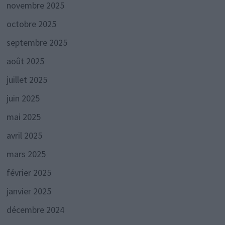
novembre 2025
octobre 2025
septembre 2025
août 2025
juillet 2025
juin 2025
mai 2025
avril 2025
mars 2025
février 2025
janvier 2025
décembre 2024