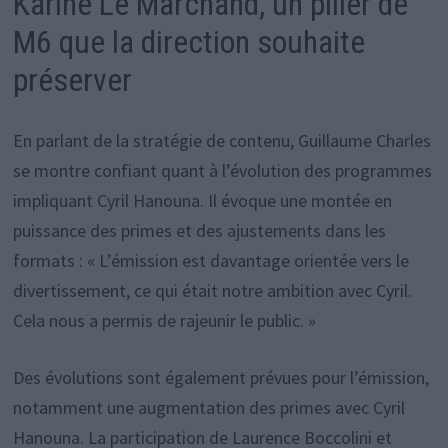
Karine Le Marchand, un pilier de
M6 que la direction souhaite
préserver
En parlant de la stratégie de contenu, Guillaume Charles
se montre confiant quant à l’évolution des programmes
impliquant Cyril Hanouna. Il évoque une montée en
puissance des primes et des ajustements dans les
formats : « L’émission est davantage orientée vers le
divertissement, ce qui était notre ambition avec Cyril.
Cela nous a permis de rajeunir le public. »
Des évolutions sont également prévues pour l’émission,
notamment une augmentation des primes avec Cyril
Hanouna. La participation de Laurence Boccolini et