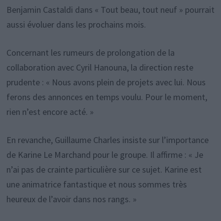
Benjamin Castaldi dans « Tout beau, tout neuf » pourrait
aussi évoluer dans les prochains mois.
Concernant les rumeurs de prolongation de la
collaboration avec Cyril Hanouna, la direction reste
prudente : « Nous avons plein de projets avec lui. Nous
ferons des annonces en temps voulu. Pour le moment,
rien n’est encore acté. »
En revanche, Guillaume Charles insiste sur l’importance
de Karine Le Marchand pour le groupe. Il affirme : « Je
n’ai pas de crainte particulière sur ce sujet. Karine est
une animatrice fantastique et nous sommes très
heureux de l’avoir dans nos rangs. »