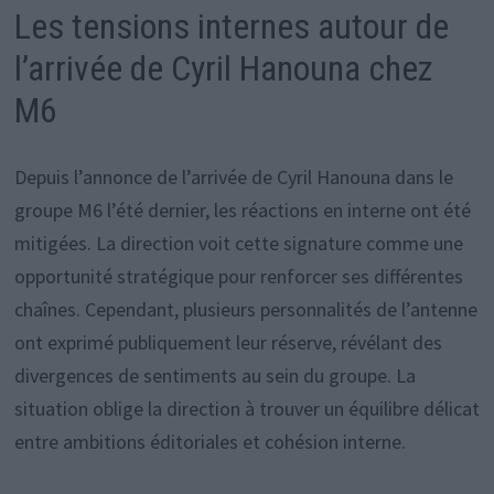
Les tensions internes autour de
l’arrivée de Cyril Hanouna chez
M6
Depuis l’annonce de l’arrivée de Cyril Hanouna dans le
groupe M6 l’été dernier, les réactions en interne ont été
mitigées. La direction voit cette signature comme une
opportunité stratégique pour renforcer ses différentes
chaînes. Cependant, plusieurs personnalités de l’antenne
ont exprimé publiquement leur réserve, révélant des
divergences de sentiments au sein du groupe. La
situation oblige la direction à trouver un équilibre délicat
entre ambitions éditoriales et cohésion interne.