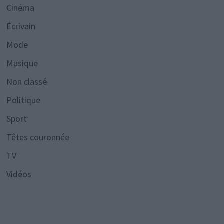
Cinéma
Écrivain
Mode
Musique
Non classé
Politique
Sport
Têtes couronnée
TV
Vidéos