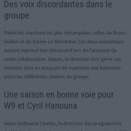
Des voix discordantes dans le
groupe
Parmi les réactions les plus remarquées, celles de Bruno
Guillon et de Karine Le Marchand. Ces deux animateurs
avaient exprimé leur désaccord lors de l’annonce de
cette collaboration. Depuis, la direction doit gérer ces
tensions tout en essayant de maintenir une harmonie
entre les différentes chaînes du groupe.
Une saison en bonne voie pour
W9 et Cyril Hanouna
Selon Guillaume Charles, le directeur des programmes