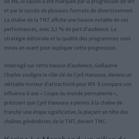
de M6, la saison a été marquée par la progression de W9
et par le succès de plusieurs formats de divertissement.
La chaîne de la TNT affiche une hausse notable de ses
performances, avec 3,1 % de part d’audience. La
stratégie éditoriale et la qualité des programmes sont
mises en avant pour expliquer cette progression.
Interrogé sur cette hausse d’audience, Guillaume
Charles souligne le rôle clé de Cyril Hanouna, devenu un
véritable moteur d’attractivité pour W9. Il compare son
influence à une « Coupe du monde permanente »,
précisant que Cyril Hanouna a permis à la chaîne de
franchir une étape significative, la plaçant en tête des
chaînes généralistes de la TNT, devant TMC.