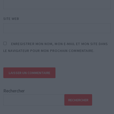
SITE WEB
ENREGISTRER MON NOM, MON E-MAIL ET MON SITE DANS
LE NAVIGATEUR POUR MON PROCHAIN COMMENTAIRE.
Rechercher
RECHERCHER