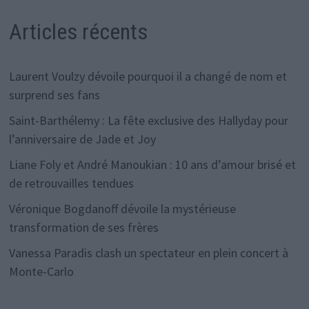
Articles récents
Laurent Voulzy dévoile pourquoi il a changé de nom et
surprend ses fans
Saint-Barthélemy : La fête exclusive des Hallyday pour
l’anniversaire de Jade et Joy
Liane Foly et André Manoukian : 10 ans d’amour brisé et
de retrouvailles tendues
Véronique Bogdanoff dévoile la mystérieuse
transformation de ses frères
Vanessa Paradis clash un spectateur en plein concert à
Monte-Carlo