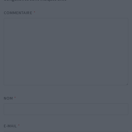
COMMENTAIRE
*
NOM
*
E-MAIL
*