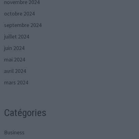
novembre 2024
octobre 2024
septembre 2024
juillet 2024
juin 2024
mai 2024
avril 2024
mars 2024
Catégories
Business