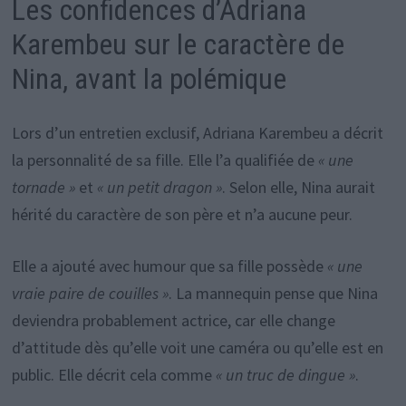
Les confidences d’Adriana
Karembeu sur le caractère de
Nina, avant la polémique
Lors d’un entretien exclusif, Adriana Karembeu a décrit
la personnalité de sa fille. Elle l’a qualifiée de
« une
tornade »
et
« un petit dragon »
. Selon elle, Nina aurait
hérité du caractère de son père et n’a aucune peur.
Elle a ajouté avec humour que sa fille possède
« une
vraie paire de couilles »
. La mannequin pense que Nina
deviendra probablement actrice, car elle change
d’attitude dès qu’elle voit une caméra ou qu’elle est en
public. Elle décrit cela comme
« un truc de dingue »
.