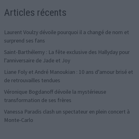
Articles récents
Laurent Voulzy dévoile pourquoi il a changé de nom et
surprend ses fans
Saint-Barthélemy : La fête exclusive des Hallyday pour
l’anniversaire de Jade et Joy
Liane Foly et André Manoukian : 10 ans d’amour brisé et
de retrouvailles tendues
Véronique Bogdanoff dévoile la mystérieuse
transformation de ses frères
Vanessa Paradis clash un spectateur en plein concert à
Monte-Carlo