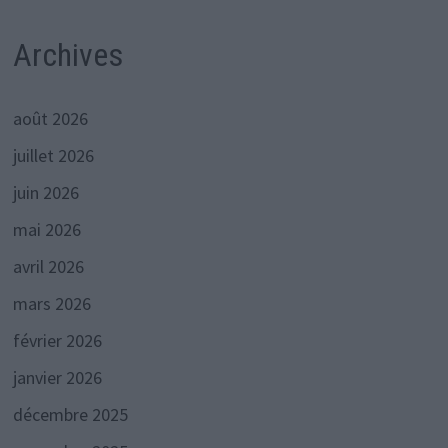
Archives
août 2026
juillet 2026
juin 2026
mai 2026
avril 2026
mars 2026
février 2026
janvier 2026
décembre 2025