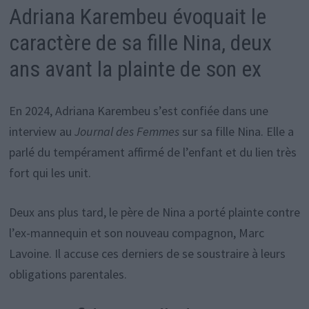
Adriana Karembeu évoquait le
caractère de sa fille Nina, deux
ans avant la plainte de son ex
En 2024, Adriana Karembeu s’est confiée dans une
interview au
Journal des Femmes
sur sa fille Nina. Elle a
parlé du tempérament affirmé de l’enfant et du lien très
fort qui les unit.
Deux ans plus tard, le père de Nina a porté plainte contre
l’ex-mannequin et son nouveau compagnon, Marc
Lavoine. Il accuse ces derniers de se soustraire à leurs
obligations parentales.