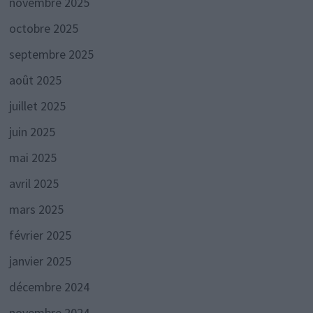
novembre 2025
octobre 2025
septembre 2025
août 2025
juillet 2025
juin 2025
mai 2025
avril 2025
mars 2025
février 2025
janvier 2025
décembre 2024
novembre 2024