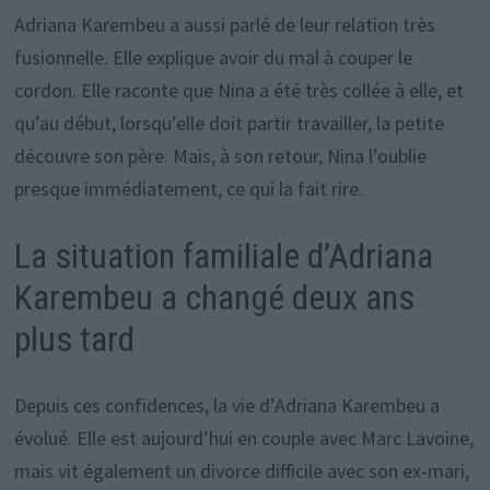
Adriana Karembeu a aussi parlé de leur relation très
fusionnelle. Elle explique avoir du mal à couper le
cordon. Elle raconte que Nina a été très collée à elle, et
qu’au début, lorsqu’elle doit partir travailler, la petite
découvre son père. Mais, à son retour, Nina l’oublie
presque immédiatement, ce qui la fait rire.
La situation familiale d’Adriana
Karembeu a changé deux ans
plus tard
Depuis ces confidences, la vie d’Adriana Karembeu a
évolué. Elle est aujourd’hui en couple avec Marc Lavoine,
mais vit également un divorce difficile avec son ex-mari,