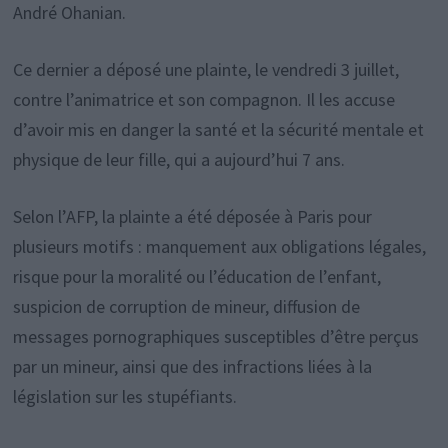
André Ohanian.
Ce dernier a déposé une plainte, le vendredi 3 juillet,
contre l’animatrice et son compagnon. Il les accuse
d’avoir mis en danger la santé et la sécurité mentale et
physique de leur fille, qui a aujourd’hui 7 ans.
Selon l’AFP, la plainte a été déposée à Paris pour
plusieurs motifs : manquement aux obligations légales,
risque pour la moralité ou l’éducation de l’enfant,
suspicion de corruption de mineur, diffusion de
messages pornographiques susceptibles d’être perçus
par un mineur, ainsi que des infractions liées à la
législation sur les stupéfiants.