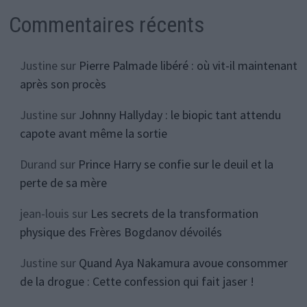
Commentaires récents
Justine
sur
Pierre Palmade libéré : où vit-il maintenant
après son procès
Justine
sur
Johnny Hallyday : le biopic tant attendu
capote avant même la sortie
Durand
sur
Prince Harry se confie sur le deuil et la
perte de sa mère
jean-louis
sur
Les secrets de la transformation
physique des Frères Bogdanov dévoilés
Justine
sur
Quand Aya Nakamura avoue consommer
de la drogue : Cette confession qui fait jaser !