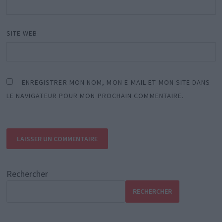
SITE WEB
ENREGISTRER MON NOM, MON E-MAIL ET MON SITE DANS
LE NAVIGATEUR POUR MON PROCHAIN COMMENTAIRE.
Rechercher
RECHERCHER