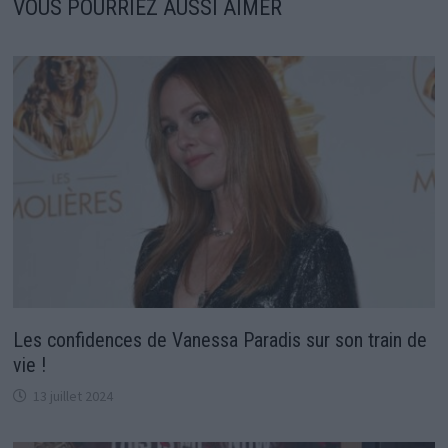
VOUS POURRIEZ AUSSI AIMER
Les confidences de Vanessa Paradis sur son train de
vie !
13 juillet 2024