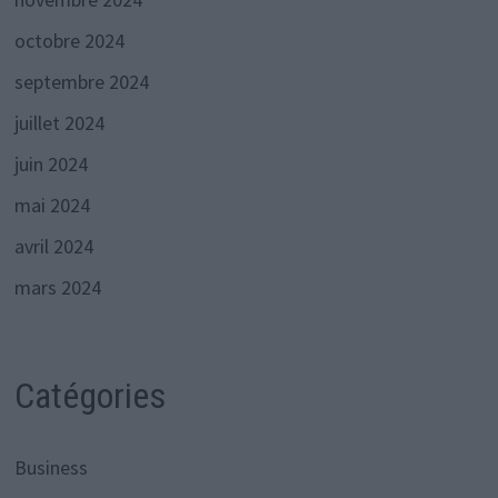
octobre 2024
septembre 2024
juillet 2024
juin 2024
mai 2024
avril 2024
mars 2024
Catégories
Business