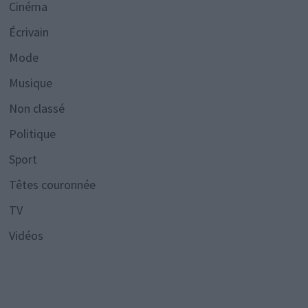
Cinéma
Écrivain
Mode
Musique
Non classé
Politique
Sport
Têtes couronnée
TV
Vidéos