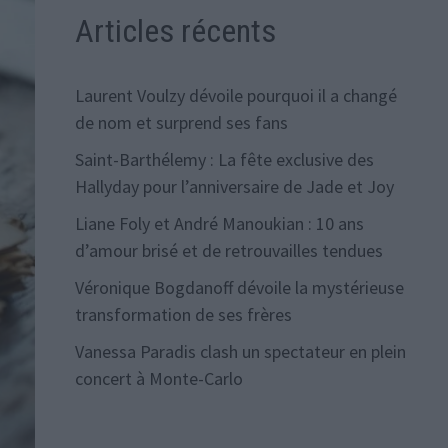
Articles récents
Laurent Voulzy dévoile pourquoi il a changé
de nom et surprend ses fans
Saint-Barthélemy : La fête exclusive des
Hallyday pour l’anniversaire de Jade et Joy
Liane Foly et André Manoukian : 10 ans
d’amour brisé et de retrouvailles tendues
Véronique Bogdanoff dévoile la mystérieuse
transformation de ses frères
Vanessa Paradis clash un spectateur en plein
concert à Monte-Carlo