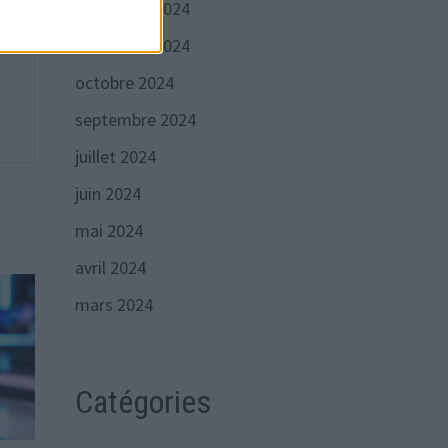
décembre 2024
novembre 2024
octobre 2024
septembre 2024
juillet 2024
juin 2024
mai 2024
avril 2024
mars 2024
Catégories