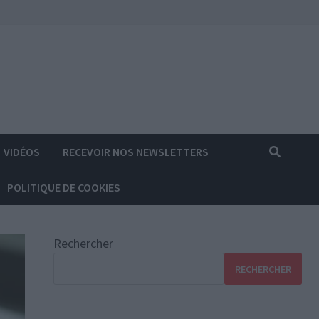
VIDÉOS
RECEVOIR NOS NEWSLETTERS
POLITIQUE DE COOKIES
Rechercher
RECHERCHER