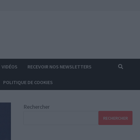
VIDÉOS
RECEVOIR NOS NEWSLETTERS
POLITIQUE DE COOKIES
Rechercher
RECHERCHER