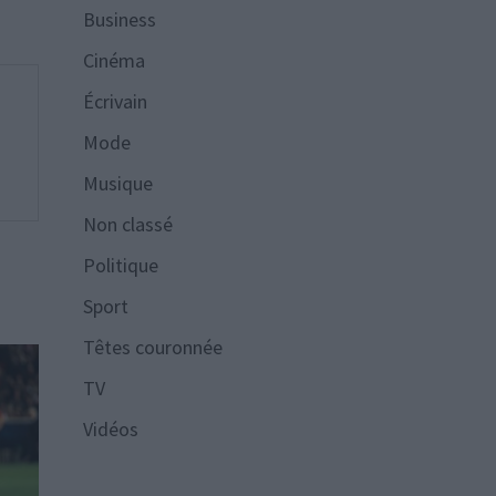
Business
Cinéma
Écrivain
Mode
Musique
Non classé
Politique
Sport
Têtes couronnée
TV
Vidéos