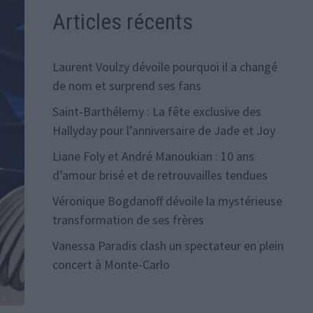
Articles récents
Laurent Voulzy dévoile pourquoi il a changé
de nom et surprend ses fans
Saint-Barthélemy : La fête exclusive des
Hallyday pour l’anniversaire de Jade et Joy
Liane Foly et André Manoukian : 10 ans
d’amour brisé et de retrouvailles tendues
Véronique Bogdanoff dévoile la mystérieuse
transformation de ses frères
Vanessa Paradis clash un spectateur en plein
concert à Monte-Carlo