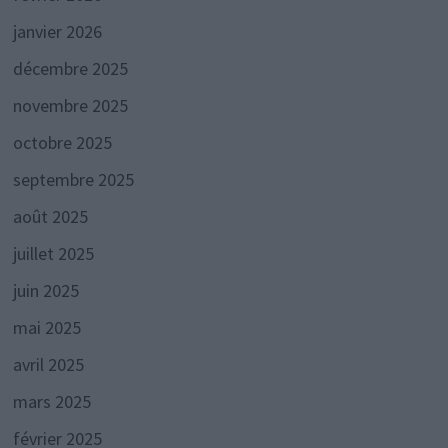
janvier 2026
décembre 2025
novembre 2025
octobre 2025
septembre 2025
août 2025
juillet 2025
juin 2025
mai 2025
avril 2025
mars 2025
février 2025