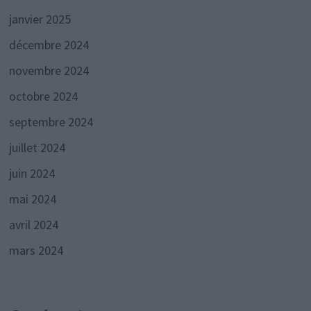
janvier 2025
décembre 2024
novembre 2024
octobre 2024
septembre 2024
juillet 2024
juin 2024
mai 2024
avril 2024
mars 2024