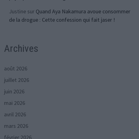
Justine
sur
Quand Aya Nakamura avoue consommer
de la drogue : Cette confession qui fait jaser !
Archives
août 2026
juillet 2026
juin 2026
mai 2026
avril 2026
mars 2026
février 2026