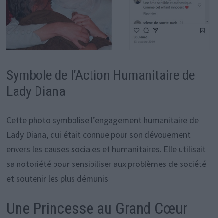
Symbole de l’Action Humanitaire de
Lady Diana
Cette photo symbolise l’engagement humanitaire de
Lady Diana, qui était connue pour son dévouement
envers les causes sociales et humanitaires. Elle utilisait
sa notoriété pour sensibiliser aux problèmes de société
et soutenir les plus démunis.
Une Princesse au Grand Cœur