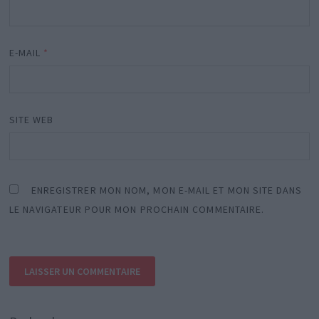
E-MAIL
*
SITE WEB
ENREGISTRER MON NOM, MON E-MAIL ET MON SITE DANS
LE NAVIGATEUR POUR MON PROCHAIN COMMENTAIRE.