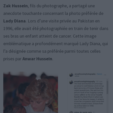
Zak Hussein
, fils du photographe, a partagé une
anecdote touchante concernant la photo préférée de
Lady Diana
. Lors d’une visite privée au Pakistan en
1996, elle avait été photographiée en train de tenir dans
ses bras un enfant atteint de cancer. Cette image
emblématique a profondément marqué Lady Diana, qui
l’a désignée comme sa préférée parmi toutes celles
prises par
Anwar Hussein
.