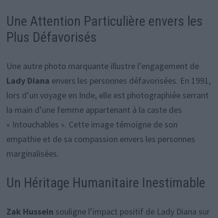
Une Attention Particulière envers les
Plus Défavorisés
Une autre photo marquante illustre l’engagement de
Lady Diana
envers les personnes défavorisées. En 1991,
lors d’un voyage en Inde, elle est photographiée serrant
la main d’une femme appartenant à la caste des
« Intouchables ». Cette image témoigne de son
empathie et de sa compassion envers les personnes
marginalisées.
Un Héritage Humanitaire Inestimable
Zak Hussein
souligne l’impact positif de Lady Diana sur