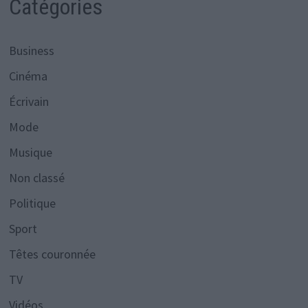
Catégories
Business
Cinéma
Écrivain
Mode
Musique
Non classé
Politique
Sport
Têtes couronnée
TV
Vidéos