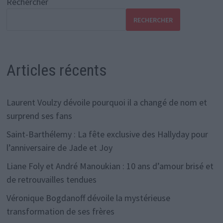
Rechercher
RECHERCHER
Articles récents
Laurent Voulzy dévoile pourquoi il a changé de nom et
surprend ses fans
Saint-Barthélemy : La fête exclusive des Hallyday pour
l’anniversaire de Jade et Joy
Liane Foly et André Manoukian : 10 ans d’amour brisé et
de retrouvailles tendues
Véronique Bogdanoff dévoile la mystérieuse
transformation de ses frères