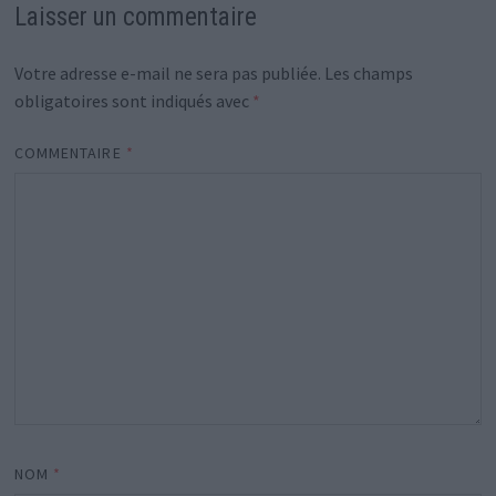
Laisser un commentaire
Votre adresse e-mail ne sera pas publiée.
Les champs
obligatoires sont indiqués avec
*
COMMENTAIRE
*
NOM
*