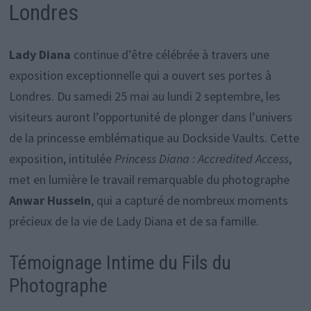
Londres
Lady Diana
continue d’être célébrée à travers une
exposition exceptionnelle qui a ouvert ses portes à
Londres. Du samedi 25 mai au lundi 2 septembre, les
visiteurs auront l’opportunité de plonger dans l’univers
de la princesse emblématique au Dockside Vaults. Cette
exposition, intitulée
Princess Diana : Accredited Access
,
met en lumière le travail remarquable du photographe
Anwar Hussein
, qui a capturé de nombreux moments
précieux de la vie de Lady Diana et de sa famille.
Témoignage Intime du Fils du
Photographe