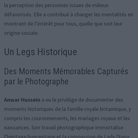
la perception des personnes issues de milieux
défavorisés. Elle a contribué à changer les mentalités en
montrant de l’intérêt pour tous, quelle que soit leur
origine sociale.
Un Legs Historique
Des Moments Mémorables Capturés
par le Photographe
Anwar Hussein
a eu le privilège de documenter des
moments historiques de la famille royale britannique, y
compris les couronnements, les mariages royaux et les
naissances. Son travail photographique immortalise
l’héritage humanitaire et la compassion de Lady Diana,