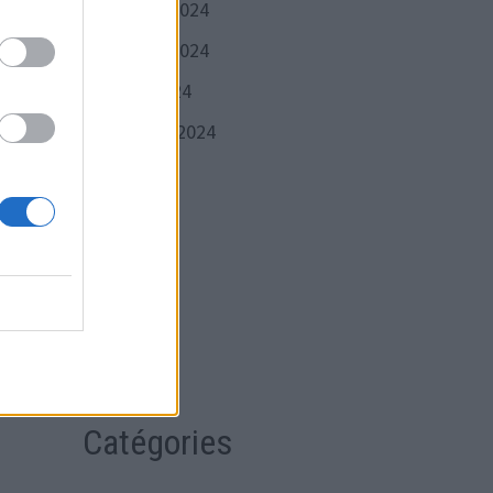
décembre 2024
novembre 2024
octobre 2024
septembre 2024
juillet 2024
juin 2024
mai 2024
avril 2024
mars 2024
Catégories