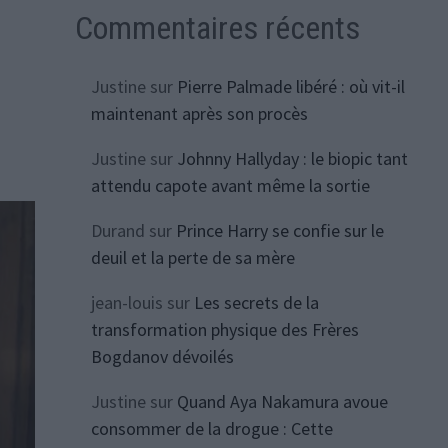
Commentaires récents
Justine
sur
Pierre Palmade libéré : où vit-il
maintenant après son procès
Justine
sur
Johnny Hallyday : le biopic tant
attendu capote avant même la sortie
Durand
sur
Prince Harry se confie sur le
deuil et la perte de sa mère
jean-louis
sur
Les secrets de la
transformation physique des Frères
Bogdanov dévoilés
Justine
sur
Quand Aya Nakamura avoue
consommer de la drogue : Cette