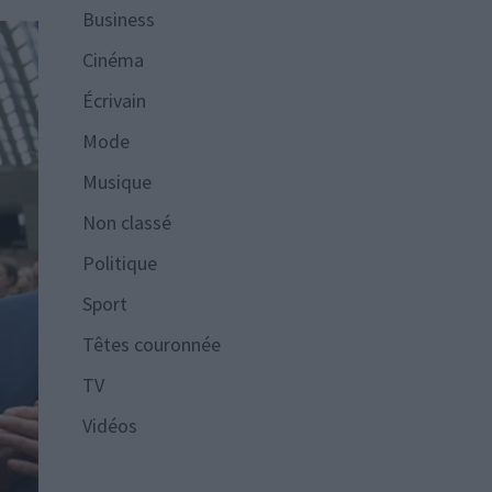
Business
Cinéma
Écrivain
Mode
Musique
Non classé
Politique
Sport
Têtes couronnée
TV
Vidéos