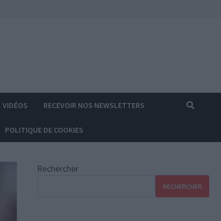
VIDÉOS
RECEVOIR NOS NEWSLETTERS
POLITIQUE DE COOKIES
Rechercher
RECHERCHER