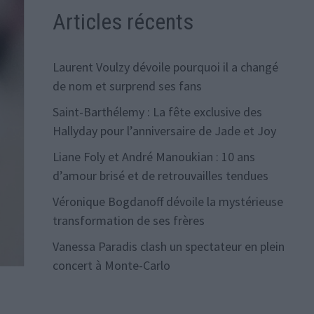
Articles récents
Laurent Voulzy dévoile pourquoi il a changé
de nom et surprend ses fans
Saint-Barthélemy : La fête exclusive des
Hallyday pour l’anniversaire de Jade et Joy
Liane Foly et André Manoukian : 10 ans
d’amour brisé et de retrouvailles tendues
Véronique Bogdanoff dévoile la mystérieuse
transformation de ses frères
Vanessa Paradis clash un spectateur en plein
concert à Monte-Carlo