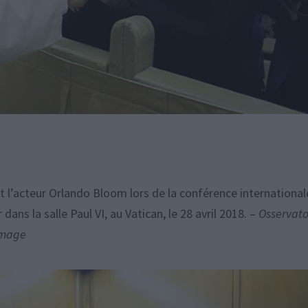
t l’acteur Orlando Bloom lors de la conférence international
dans la salle Paul VI, au Vatican, le 28 avril 2018. –
Osservat
image