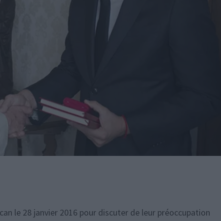
can le 28 janvier 2016 pour discuter de leur préoccupation