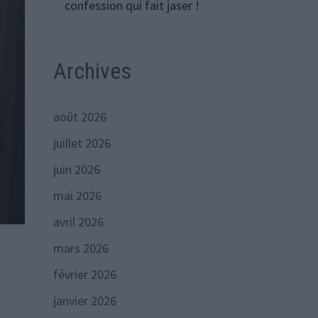
confession qui fait jaser !
Archives
août 2026
juillet 2026
juin 2026
mai 2026
avril 2026
mars 2026
février 2026
janvier 2026