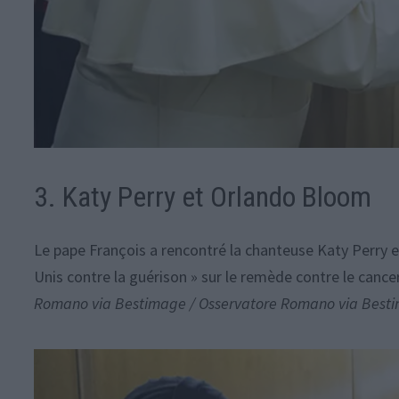
3. Katy Perry et Orlando Bloom
Le pape François a rencontré la chanteuse Katy Perry e
Unis contre la guérison » sur le remède contre le cancer 
Romano via Bestimage / Osservatore Romano via Best