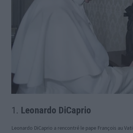
1.
Leonardo DiCaprio
Leonardo DiCaprio a rencontré le pape François au Vati