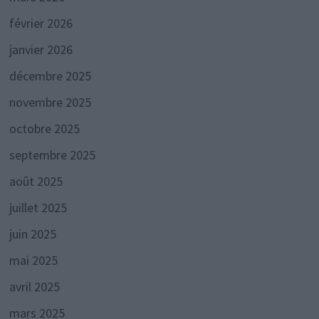
février 2026
janvier 2026
décembre 2025
novembre 2025
octobre 2025
septembre 2025
août 2025
juillet 2025
juin 2025
mai 2025
avril 2025
mars 2025