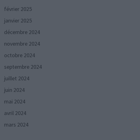
février 2025
janvier 2025
décembre 2024
novembre 2024
octobre 2024
septembre 2024
juillet 2024
juin 2024
mai 2024
avril 2024
mars 2024