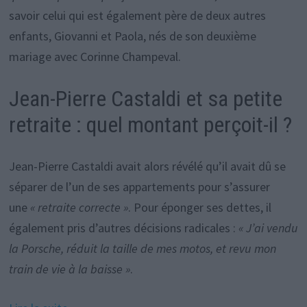
savoir celui qui est également père de deux autres
enfants, Giovanni et Paola, nés de son deuxième
mariage avec Corinne Champeval.
Jean-Pierre Castaldi et sa petite
retraite : quel montant perçoit-il ?
Jean-Pierre Castaldi avait alors révélé qu’il avait dû se
séparer de l’un de ses appartements pour s’assurer
une
« retraite correcte »
. Pour éponger ses dettes, il
également pris d’autres décisions radicales :
« J’ai vendu
la Porsche, réduit la taille de mes motos, et revu mon
train de vie à la baisse »
.