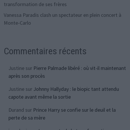
transformation de ses frères
Vanessa Paradis clash un spectateur en plein concert à
Monte-Carlo
Commentaires récents
Justine
sur
Pierre Palmade libéré : où vit-il maintenant
après son procès
Justine
sur
Johnny Hallyday : le biopic tant attendu
capote avant même la sortie
Durand
sur
Prince Harry se confie sur le deuil et la
perte de sa mère