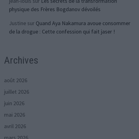
jean-louis
sur
Les secrets de la transformation
physique des Frères Bogdanov dévoilés
Justine
sur
Quand Aya Nakamura avoue consommer
de la drogue : Cette confession qui fait jaser !
Archives
août 2026
juillet 2026
juin 2026
mai 2026
avril 2026
mars 2026