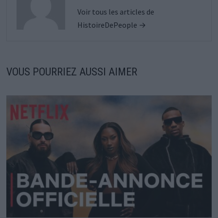
Voir tous les articles de
HistoireDePeople →
VOUS POURRIEZ AUSSI AIMER