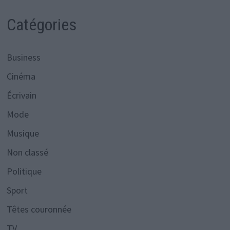
Catégories
Business
Cinéma
Écrivain
Mode
Musique
Non classé
Politique
Sport
Têtes couronnée
TV