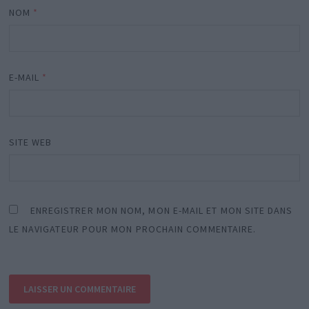
NOM
*
E-MAIL
*
SITE WEB
ENREGISTRER MON NOM, MON E-MAIL ET MON SITE DANS
LE NAVIGATEUR POUR MON PROCHAIN COMMENTAIRE.