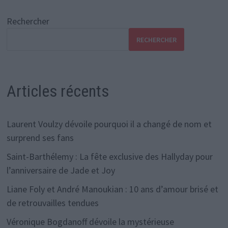
Rechercher
RECHERCHER
Articles récents
Laurent Voulzy dévoile pourquoi il a changé de nom et
surprend ses fans
Saint-Barthélemy : La fête exclusive des Hallyday pour
l’anniversaire de Jade et Joy
Liane Foly et André Manoukian : 10 ans d’amour brisé et
de retrouvailles tendues
Véronique Bogdanoff dévoile la mystérieuse