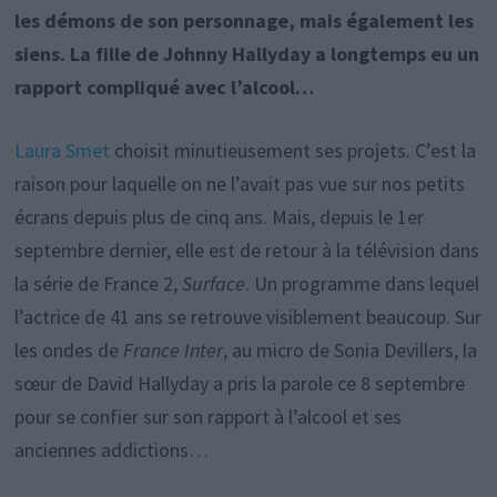
les démons de son personnage, mais également les
siens. La fille de Johnny Hallyday a longtemps eu un
rapport compliqué avec l’alcool…
Laura Smet
choisit minutieusement ses projets. C’est la
raison pour laquelle on ne l’avait pas vue sur nos petits
écrans depuis plus de cinq ans. Mais, depuis le 1er
septembre dernier, elle est de retour à la télévision dans
la série de France 2,
Surface
. Un programme dans lequel
l’actrice de 41 ans se retrouve visiblement beaucoup. Sur
les ondes de
France Inter
, au micro de Sonia Devillers, la
sœur de David Hallyday a pris la parole ce 8 septembre
pour se confier sur son rapport à l’alcool et ses
anciennes addictions…