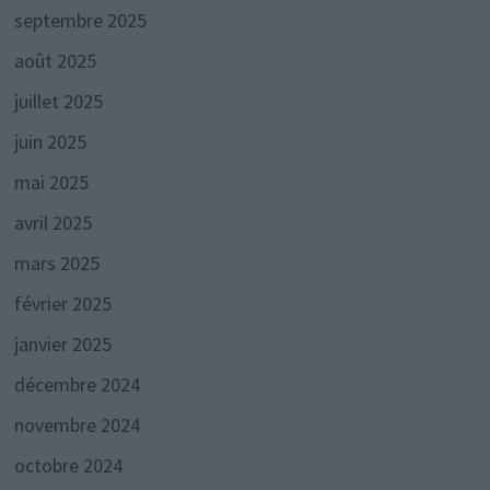
septembre 2025
août 2025
juillet 2025
juin 2025
mai 2025
avril 2025
mars 2025
février 2025
janvier 2025
décembre 2024
novembre 2024
octobre 2024