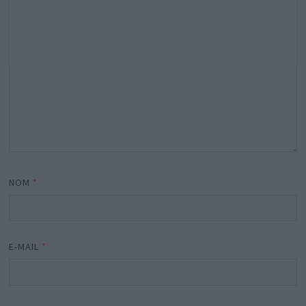
NOM
*
E-MAIL
*