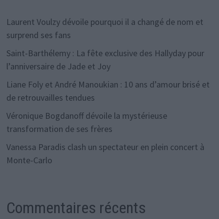
Laurent Voulzy dévoile pourquoi il a changé de nom et
surprend ses fans
Saint-Barthélemy : La fête exclusive des Hallyday pour
l’anniversaire de Jade et Joy
Liane Foly et André Manoukian : 10 ans d’amour brisé et
de retrouvailles tendues
Véronique Bogdanoff dévoile la mystérieuse
transformation de ses frères
Vanessa Paradis clash un spectateur en plein concert à
Monte-Carlo
Commentaires récents