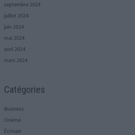
septembre 2024
juillet 2024
juin 2024
mai 2024
avril 2024
mars 2024
Catégories
Business
Cinéma
Écrivain