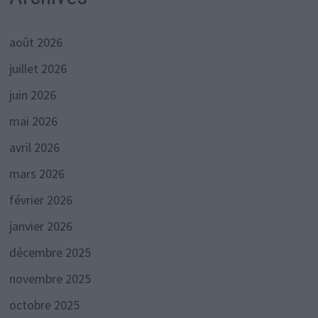
août 2026
juillet 2026
juin 2026
mai 2026
avril 2026
mars 2026
février 2026
janvier 2026
décembre 2025
novembre 2025
octobre 2025