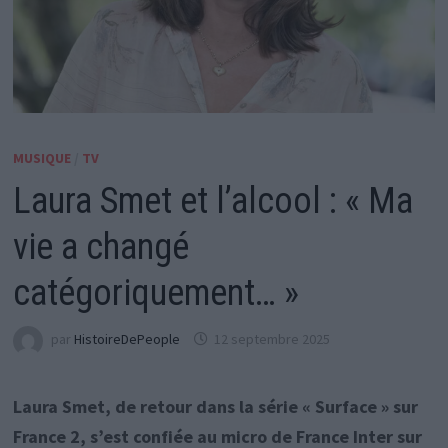
MUSIQUE
/
TV
Laura Smet et l’alcool : « Ma
vie a changé
catégoriquement… »
par
HistoireDePeople
12 septembre 2025
Laura Smet, de retour dans la série « Surface » sur
France 2, s’est confiée au micro de France Inter sur