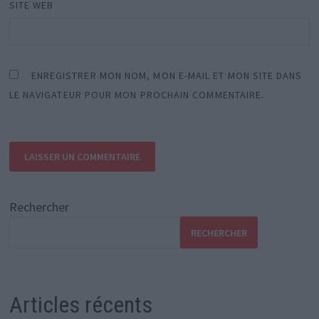
SITE WEB
ENREGISTRER MON NOM, MON E-MAIL ET MON SITE DANS
LE NAVIGATEUR POUR MON PROCHAIN COMMENTAIRE.
Rechercher
RECHERCHER
Articles récents