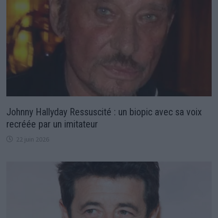
Johnny Hallyday Ressuscité : un biopic avec sa voix
recréée par un imitateur
22 juin 2026