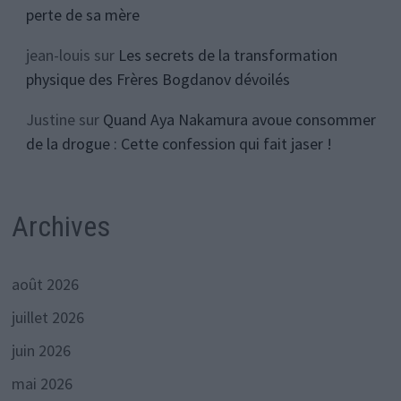
perte de sa mère
jean-louis
sur
Les secrets de la transformation
physique des Frères Bogdanov dévoilés
Justine
sur
Quand Aya Nakamura avoue consommer
de la drogue : Cette confession qui fait jaser !
Archives
août 2026
juillet 2026
juin 2026
mai 2026