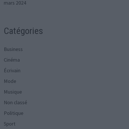
mars 2024
Catégories
Business
Cinéma
Écrivain
Mode
Musique
Non classé
Politique
Sport