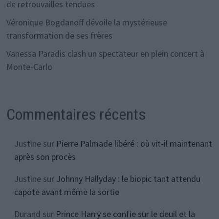
de retrouvailles tendues
Véronique Bogdanoff dévoile la mystérieuse
transformation de ses frères
Vanessa Paradis clash un spectateur en plein concert à
Monte-Carlo
Commentaires récents
Justine
sur
Pierre Palmade libéré : où vit-il maintenant
après son procès
Justine
sur
Johnny Hallyday : le biopic tant attendu
capote avant même la sortie
Durand
sur
Prince Harry se confie sur le deuil et la