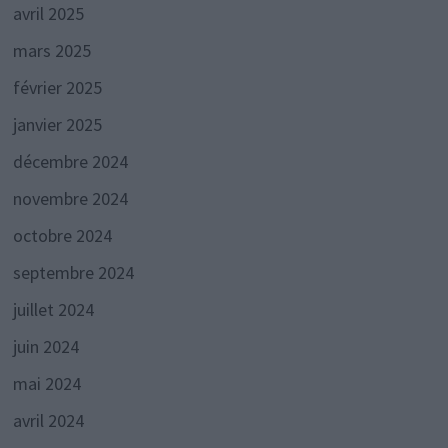
avril 2025
mars 2025
février 2025
janvier 2025
décembre 2024
novembre 2024
octobre 2024
septembre 2024
juillet 2024
juin 2024
mai 2024
avril 2024