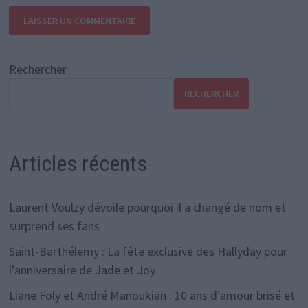
Rechercher
RECHERCHER
Articles récents
Laurent Voulzy dévoile pourquoi il a changé de nom et
surprend ses fans
Saint-Barthélemy : La fête exclusive des Hallyday pour
l’anniversaire de Jade et Joy
Liane Foly et André Manoukian : 10 ans d’amour brisé et