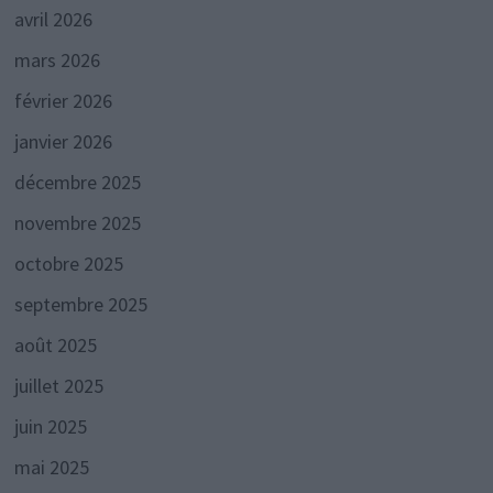
avril 2026
mars 2026
février 2026
janvier 2026
décembre 2025
novembre 2025
octobre 2025
septembre 2025
août 2025
juillet 2025
juin 2025
mai 2025