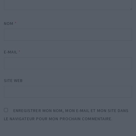
NOM
*
E-MAIL
*
SITE WEB
ENREGISTRER MON NOM, MON E-MAIL ET MON SITE DANS
LE NAVIGATEUR POUR MON PROCHAIN COMMENTAIRE.