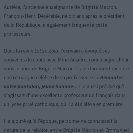
Auzière, l’ancienne enseignante de Brigitte Macron.
François-Henri Désérable, né dix ans après le président
de la République, a également fréquenté cette
professeure.
Dans la revue
Lettre Zola
, l’écrivain a évoqué ses
souvenirs de cours avec Mme Auzière, connu aujourd’hui
sous le nom de Brigitte Macron. Il a notamment raconté
une remarque célèbre de sa professeure : «
Remontez
votre pantalon, jeune homme
». Il a aussi précisé qu’il
s’agissait d’une excellente professeur de français dans
un lycée privé catholique, où il a été élève en première.
Il a ajouté qu’à l’époque, personne ne connaissait la
nature de la relation entre Brigitte Macron et Emmanuel