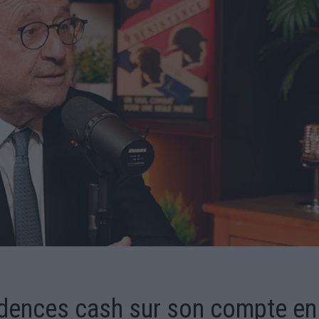
idences cash sur son compte en