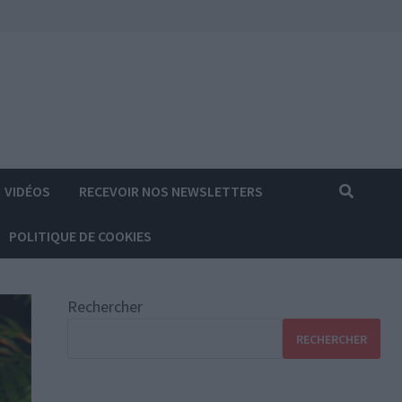
VIDÉOS
RECEVOIR NOS NEWSLETTERS
POLITIQUE DE COOKIES
Rechercher
RECHERCHER