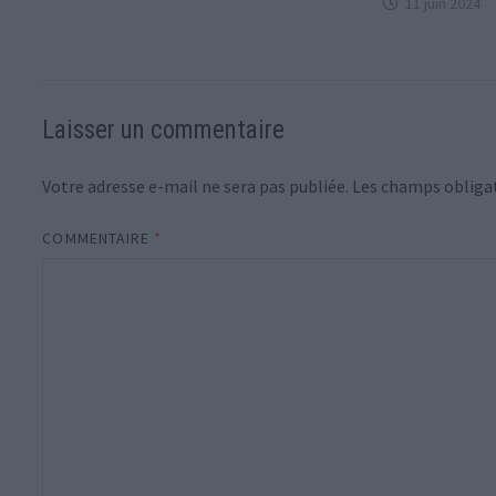
11 juin 2024
Laisser un commentaire
Votre adresse e-mail ne sera pas publiée.
Les champs obligat
COMMENTAIRE
*