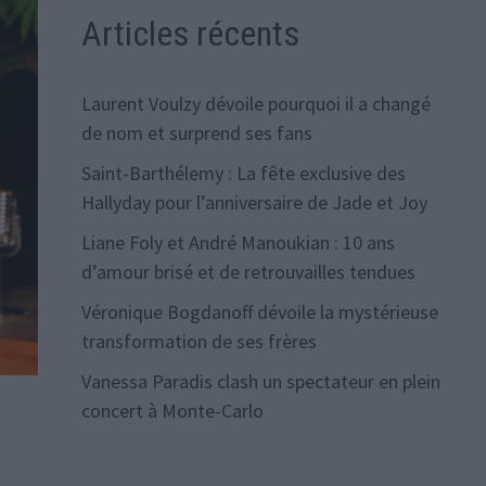
Articles récents
Laurent Voulzy dévoile pourquoi il a changé
de nom et surprend ses fans
Saint-Barthélemy : La fête exclusive des
Hallyday pour l’anniversaire de Jade et Joy
Liane Foly et André Manoukian : 10 ans
d’amour brisé et de retrouvailles tendues
Véronique Bogdanoff dévoile la mystérieuse
transformation de ses frères
Vanessa Paradis clash un spectateur en plein
concert à Monte-Carlo