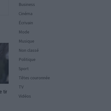
Business
Cinéma
Écrivain
Mode
Musique
Non classé
Politique
Sport
Têtes couronnée
TV
 tir
Vidéos