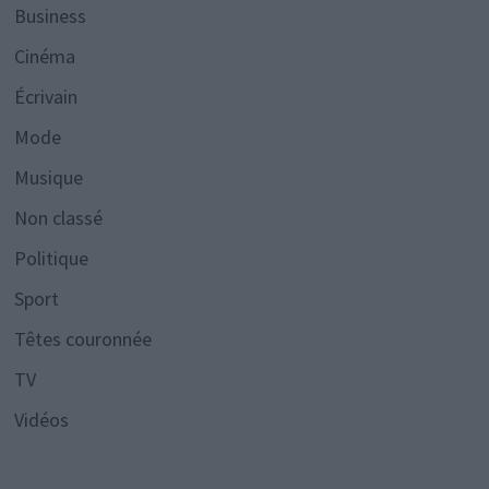
Business
Cinéma
Écrivain
Mode
Musique
Non classé
Politique
Sport
Têtes couronnée
TV
Vidéos