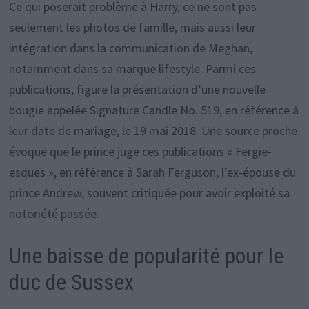
Ce qui poserait problème à Harry, ce ne sont pas
seulement les photos de famille, mais aussi leur
intégration dans la communication de Meghan,
notamment dans sa marque lifestyle. Parmi ces
publications, figure la présentation d’une nouvelle
bougie appelée Signature Candle No. 519, en référence à
leur date de mariage, le 19 mai 2018. Une source proche
évoque que le prince juge ces publications « Fergie-
esques », en référence à Sarah Ferguson, l’ex-épouse du
prince Andrew, souvent critiquée pour avoir exploité sa
notoriété passée.
Une baisse de popularité pour le
duc de Sussex