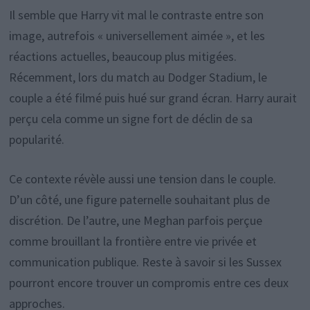
Il semble que Harry vit mal le contraste entre son
image, autrefois « universellement aimée », et les
réactions actuelles, beaucoup plus mitigées.
Récemment, lors du match au Dodger Stadium, le
couple a été filmé puis hué sur grand écran. Harry aurait
perçu cela comme un signe fort de déclin de sa
popularité.
Ce contexte révèle aussi une tension dans le couple.
D’un côté, une figure paternelle souhaitant plus de
discrétion. De l’autre, une Meghan parfois perçue
comme brouillant la frontière entre vie privée et
communication publique. Reste à savoir si les Sussex
pourront encore trouver un compromis entre ces deux
approches.