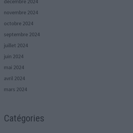
décembre 2024
novembre 2024
octobre 2024
septembre 2024
juillet 2024
juin 2024
mai 2024
avril 2024
mars 2024
Catégories