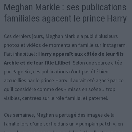
Meghan Markle : ses publications
familiales agacent le prince Harry
Ces derniers jours, Meghan Markle a publié plusieurs
photos et vidéos de moments en famille sur Instagram.
Fait inhabituel :
Harry apparaît aux côtés de leur fils
Archie et de leur fille Lilibet
. Selon une source citée
par Page Six, ces publications n’ont pas été bien
accueillies par le prince Harry. Il aurait été agacé par ce
qu’il considère comme des « mises en scène » trop
visibles, centrées sur le rôle familial et paternel.
Ces semaines, Meghan a partagé des images de la
famille lors d’une sortie dans un « pumpkin patch », en