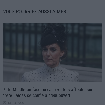
VOUS POURRIEZ AUSSI AIMER
Kate Middleton face au cancer : très affecté, son
frère James se confie à cœur ouvert
15 mai 2025