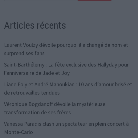
Articles récents
Laurent Voulzy dévoile pourquoi il a changé de nom et
surprend ses fans
Saint-Barthélemy : La fête exclusive des Hallyday pour
l’anniversaire de Jade et Joy
Liane Foly et André Manoukian : 10 ans d’amour brisé et
de retrouvailles tendues
Véronique Bogdanoff dévoile la mystérieuse
transformation de ses frères
Vanessa Paradis clash un spectateur en plein concert à
Monte-Carlo