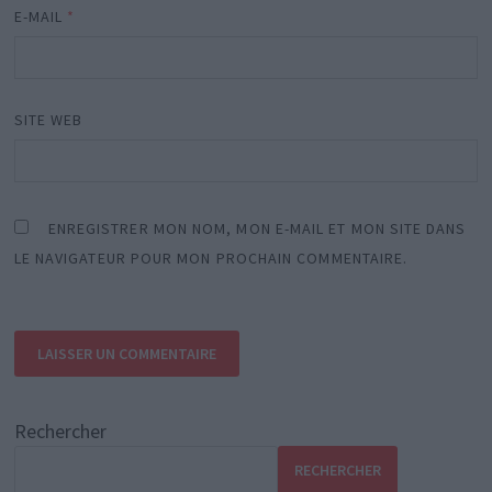
E-MAIL
*
SITE WEB
ENREGISTRER MON NOM, MON E-MAIL ET MON SITE DANS
LE NAVIGATEUR POUR MON PROCHAIN COMMENTAIRE.
Rechercher
RECHERCHER