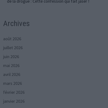
de la drogue : Cette confession qui fait jaser !
Archives
août 2026
juillet 2026
juin 2026
mai 2026
avril 2026
mars 2026
février 2026
janvier 2026