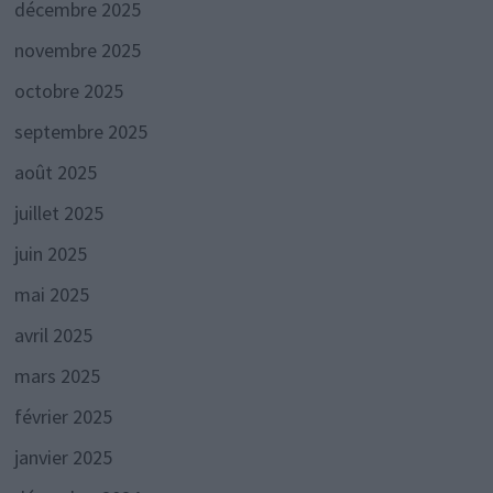
décembre 2025
novembre 2025
octobre 2025
septembre 2025
août 2025
juillet 2025
juin 2025
mai 2025
avril 2025
mars 2025
février 2025
janvier 2025