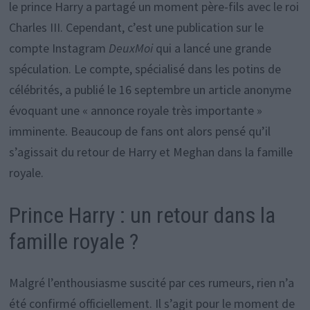
le prince Harry a partagé un moment père-fils avec le roi
Charles III. Cependant, c’est une publication sur le
compte Instagram
DeuxMoi
qui a lancé une grande
spéculation. Le compte, spécialisé dans les potins de
célébrités, a publié le 16 septembre un article anonyme
évoquant une « annonce royale très importante »
imminente. Beaucoup de fans ont alors pensé qu’il
s’agissait du retour de Harry et Meghan dans la famille
royale.
Prince Harry : un retour dans la
famille royale ?
Malgré l’enthousiasme suscité par ces rumeurs, rien n’a
été confirmé officiellement. Il s’agit pour le moment de