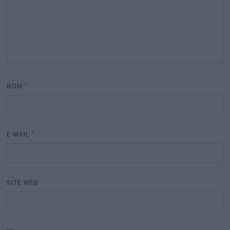
NOM
*
E-MAIL
*
SITE WEB