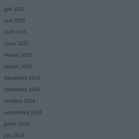
juin 2025
mai 2025
avril 2025
mars 2025
février 2025
janvier 2025
décembre 2024
novembre 2024
octobre 2024
septembre 2024
juillet 2024
juin 2024