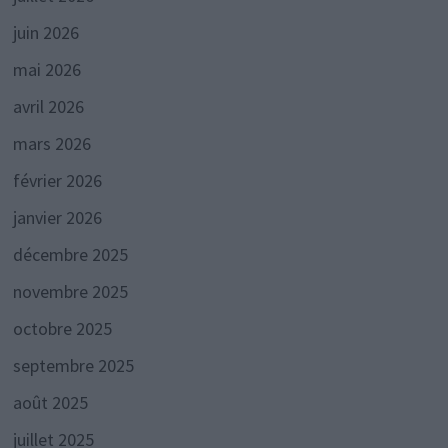
juin 2026
mai 2026
avril 2026
mars 2026
février 2026
janvier 2026
décembre 2025
novembre 2025
octobre 2025
septembre 2025
août 2025
juillet 2025