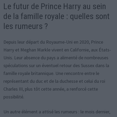
Le futur de Prince Harry au sein
de la famille royale : quelles sont
les rumeurs ?
Depuis leur départ du Royaume-Uni en 2020, Prince
Harry et Meghan Markle vivent en Californie, aux États-
Unis. Leur absence du pays a alimenté de nombreuses
spéculations sur un éventuel retour des Sussex dans la
famille royale britannique. Une rencontre entre le
représentant du duc et de la duchesse et celui du roi
Charles III, plus tôt cette année, a renforcé cette
possibilité.
Un autre élément a attisé les rumeurs : le mois dernier,