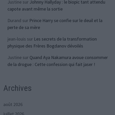
Justine
sur
Johnny Hallyday : le biopic tant attendu
capote avant même la sortie
Durand
sur
Prince Harry se confie sur le deuil et la
perte de sa mère
jean-louis
sur
Les secrets de la transformation
physique des Frères Bogdanov dévoilés
Justine
sur
Quand Aya Nakamura avoue consommer
de la drogue : Cette confession qui fait jaser !
Archives
août 2026
juillet 2026