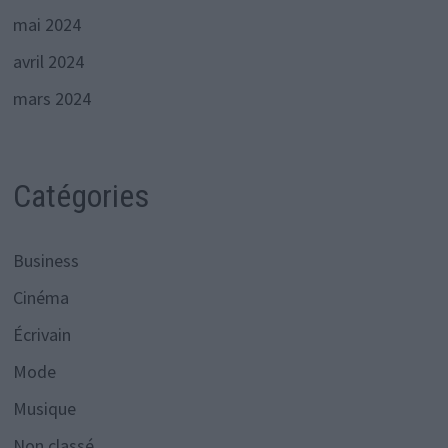
mai 2024
avril 2024
mars 2024
Catégories
Business
Cinéma
Écrivain
Mode
Musique
Non classé