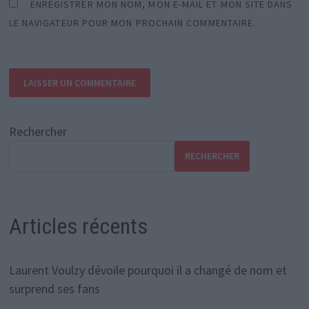
ENREGISTRER MON NOM, MON E-MAIL ET MON SITE DANS
LE NAVIGATEUR POUR MON PROCHAIN COMMENTAIRE.
Rechercher
RECHERCHER
Articles récents
Laurent Voulzy dévoile pourquoi il a changé de nom et
surprend ses fans