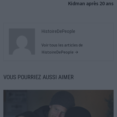
Kidman après 20 ans
HistoireDePeople
Voir tous les articles de
HistoireDePeople →
VOUS POURRIEZ AUSSI AIMER