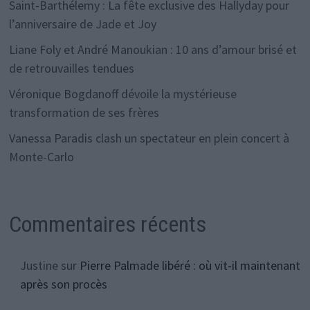
Saint-Barthélemy : La fête exclusive des Hallyday pour
l’anniversaire de Jade et Joy
Liane Foly et André Manoukian : 10 ans d’amour brisé et
de retrouvailles tendues
Véronique Bogdanoff dévoile la mystérieuse
transformation de ses frères
Vanessa Paradis clash un spectateur en plein concert à
Monte-Carlo
Commentaires récents
Justine
sur
Pierre Palmade libéré : où vit-il maintenant
après son procès