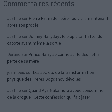
Commentaires récents
Justine
sur
Pierre Palmade libéré : où vit-il maintenant
après son procès
Justine
sur
Johnny Hallyday : le biopic tant attendu
capote avant même la sortie
Durand
sur
Prince Harry se confie sur le deuil et la
perte de sa mère
jean-louis
sur
Les secrets de la transformation
physique des Frères Bogdanov dévoilés
Justine
sur
Quand Aya Nakamura avoue consommer
de la drogue : Cette confession qui fait jaser !