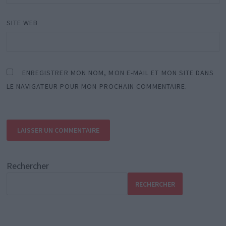
SITE WEB
ENREGISTRER MON NOM, MON E-MAIL ET MON SITE DANS
LE NAVIGATEUR POUR MON PROCHAIN COMMENTAIRE.
Rechercher
RECHERCHER