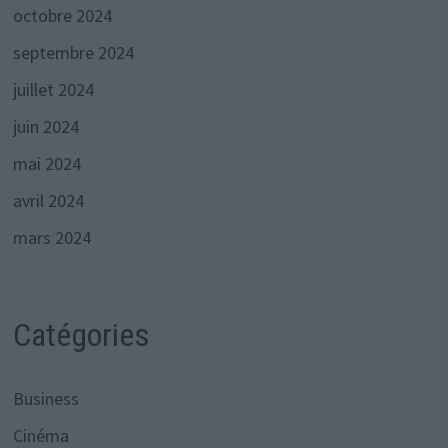
octobre 2024
septembre 2024
juillet 2024
juin 2024
mai 2024
avril 2024
mars 2024
Catégories
Business
Cinéma