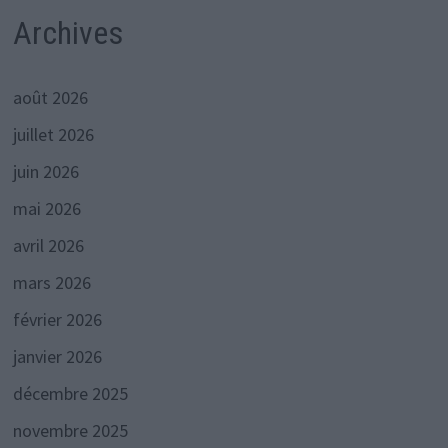
Archives
août 2026
juillet 2026
juin 2026
mai 2026
avril 2026
mars 2026
février 2026
janvier 2026
décembre 2025
novembre 2025