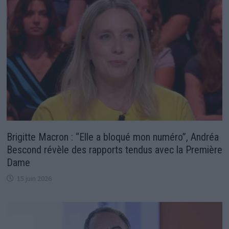
Brigitte Macron : “Elle a bloqué mon numéro”, Andréa
Bescond révèle des rapports tendus avec la Première
Dame
15 juin 2026