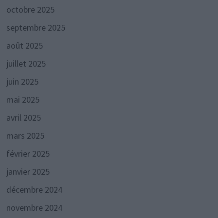
octobre 2025
septembre 2025
août 2025
juillet 2025
juin 2025
mai 2025
avril 2025
mars 2025
février 2025
janvier 2025
décembre 2024
novembre 2024