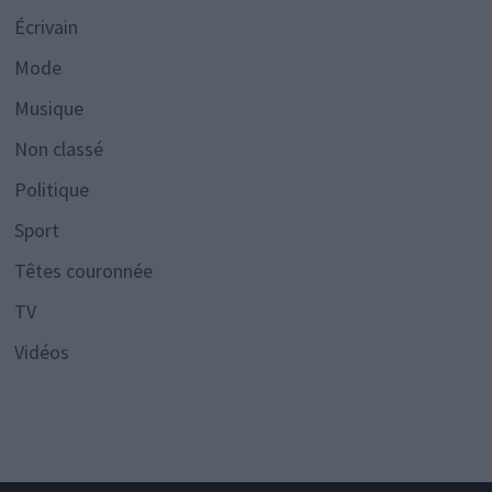
Écrivain
Mode
Musique
Non classé
Politique
Sport
Têtes couronnée
TV
Vidéos