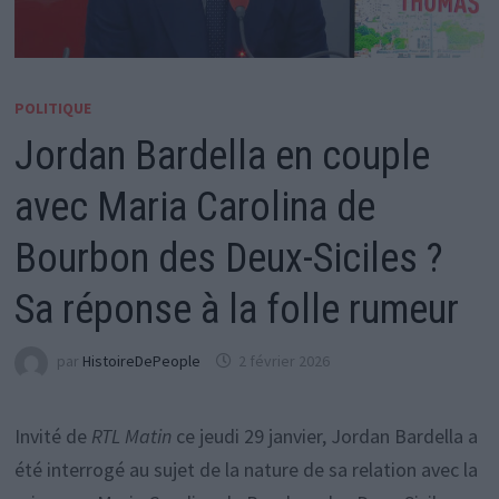
POLITIQUE
Jordan Bardella en couple
avec Maria Carolina de
Bourbon des Deux-Siciles ?
Sa réponse à la folle rumeur
par
HistoireDePeople
2 février 2026
Invité de
RTL Matin
ce jeudi 29 janvier, Jordan Bardella a
été interrogé au sujet de la nature de sa relation avec la