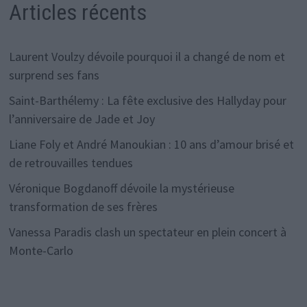
Articles récents
Laurent Voulzy dévoile pourquoi il a changé de nom et
surprend ses fans
Saint-Barthélemy : La fête exclusive des Hallyday pour
l’anniversaire de Jade et Joy
Liane Foly et André Manoukian : 10 ans d’amour brisé et
de retrouvailles tendues
Véronique Bogdanoff dévoile la mystérieuse
transformation de ses frères
Vanessa Paradis clash un spectateur en plein concert à
Monte-Carlo