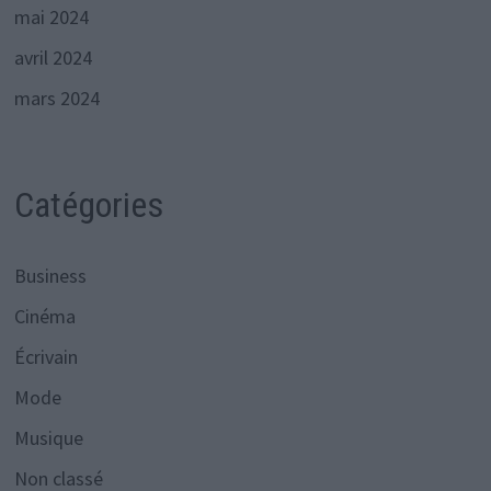
mai 2024
avril 2024
mars 2024
Catégories
Business
Cinéma
Écrivain
Mode
Musique
Non classé