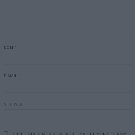
NOM
*
E-MAIL
*
SITE WEB
ENREGISTRER MON NOM, MON E-MAIL ET MON SITE DANS