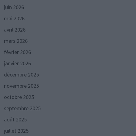
juin 2026
mai 2026
avril 2026
mars 2026
février 2026
janvier 2026
décembre 2025
novembre 2025
octobre 2025
septembre 2025
août 2025
juillet 2025