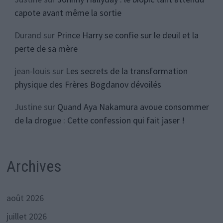
capote avant même la sortie
Durand
sur
Prince Harry se confie sur le deuil et la
perte de sa mère
jean-louis
sur
Les secrets de la transformation
physique des Frères Bogdanov dévoilés
Justine
sur
Quand Aya Nakamura avoue consommer
de la drogue : Cette confession qui fait jaser !
Archives
août 2026
juillet 2026