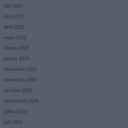
juin 2025
mai 2025
avril 2025
mars 2025
février 2025
janvier 2025
décembre 2024
novembre 2024
octobre 2024
septembre 2024
juillet 2024
juin 2024