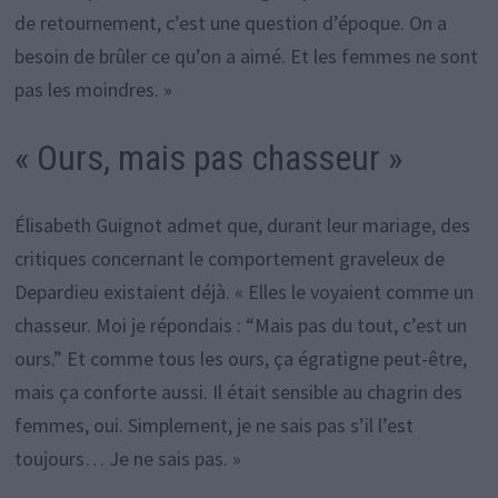
de retournement, c’est une question d’époque. On a
besoin de brûler ce qu’on a aimé. Et les femmes ne sont
pas les moindres. »
« Ours, mais pas chasseur »
Élisabeth Guignot admet que, durant leur mariage, des
critiques concernant le comportement graveleux de
Depardieu existaient déjà. « Elles le voyaient comme un
chasseur. Moi je répondais : “Mais pas du tout, c’est un
ours.” Et comme tous les ours, ça égratigne peut-être,
mais ça conforte aussi. Il était sensible au chagrin des
femmes, oui. Simplement, je ne sais pas s’il l’est
toujours… Je ne sais pas. »