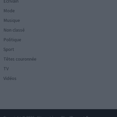
Écrivain
Mode
Musique
Non classé
Politique
Sport
Têtes couronnée
TV
Vidéos