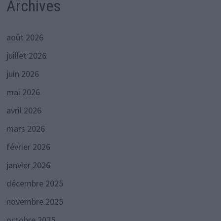
Archives
août 2026
juillet 2026
juin 2026
mai 2026
avril 2026
mars 2026
février 2026
janvier 2026
décembre 2025
novembre 2025
octobre 2025