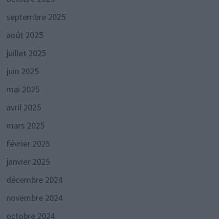
septembre 2025
août 2025
juillet 2025
juin 2025
mai 2025
avril 2025
mars 2025
février 2025
janvier 2025
décembre 2024
novembre 2024
octobre 2024