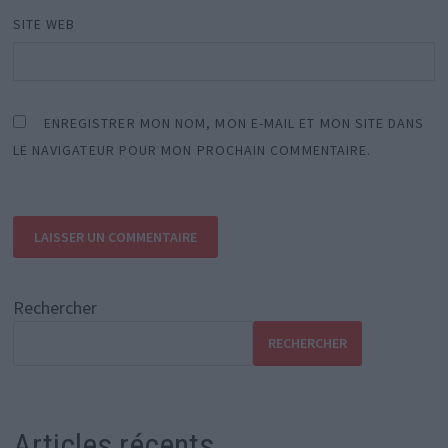
SITE WEB
ENREGISTRER MON NOM, MON E-MAIL ET MON SITE DANS
LE NAVIGATEUR POUR MON PROCHAIN COMMENTAIRE.
Rechercher
RECHERCHER
Articles récents