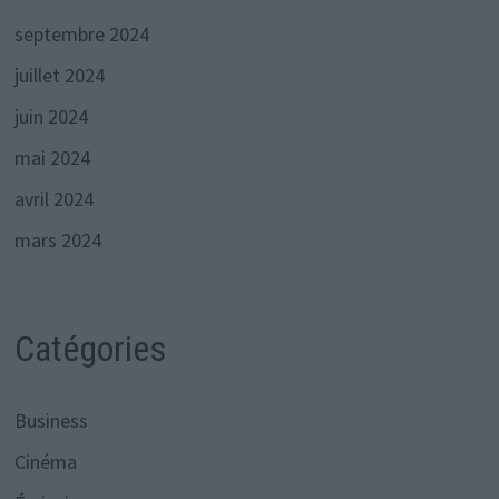
septembre 2024
juillet 2024
juin 2024
mai 2024
avril 2024
mars 2024
Catégories
Business
Cinéma