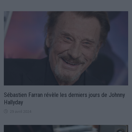
Sébastien Farran révèle les derniers jours de Johnny
Hallyday
29 avril 2024