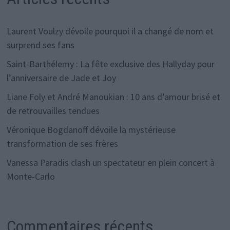
Laurent Voulzy dévoile pourquoi il a changé de nom et
surprend ses fans
Saint-Barthélemy : La fête exclusive des Hallyday pour
l’anniversaire de Jade et Joy
Liane Foly et André Manoukian : 10 ans d’amour brisé et
de retrouvailles tendues
Véronique Bogdanoff dévoile la mystérieuse
transformation de ses frères
Vanessa Paradis clash un spectateur en plein concert à
Monte-Carlo
Commentaires récents