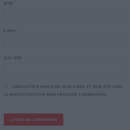
NOM
*
E-MAIL
*
SITE WEB
ENREGISTRER MON NOM, MON E-MAIL ET MON SITE DANS
LE NAVIGATEUR POUR MON PROCHAIN COMMENTAIRE.