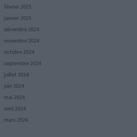
février 2025
janvier 2025
décembre 2024
novembre 2024
octobre 2024
septembre 2024
juillet 2024
juin 2024
mai 2024
avril 2024
mars 2024