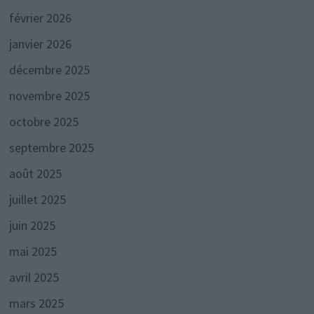
février 2026
janvier 2026
décembre 2025
novembre 2025
octobre 2025
septembre 2025
août 2025
juillet 2025
juin 2025
mai 2025
avril 2025
mars 2025