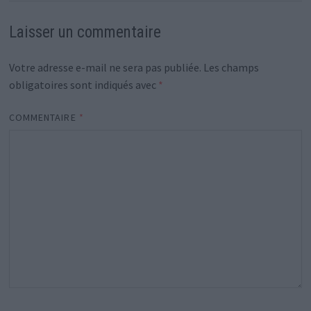
Laisser un commentaire
Votre adresse e-mail ne sera pas publiée.
Les champs
obligatoires sont indiqués avec
*
COMMENTAIRE
*