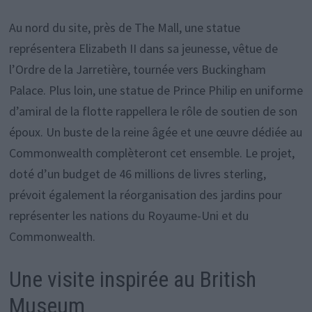
Au nord du site, près de The Mall, une statue
représentera Elizabeth II dans sa jeunesse, vêtue de
l’Ordre de la Jarretière, tournée vers Buckingham
Palace. Plus loin, une statue de Prince Philip en uniforme
d’amiral de la flotte rappellera le rôle de soutien de son
époux. Un buste de la reine âgée et une œuvre dédiée au
Commonwealth complèteront cet ensemble. Le projet,
doté d’un budget de 46 millions de livres sterling,
prévoit également la réorganisation des jardins pour
représenter les nations du Royaume-Uni et du
Commonwealth.
Une visite inspirée au British
Museum