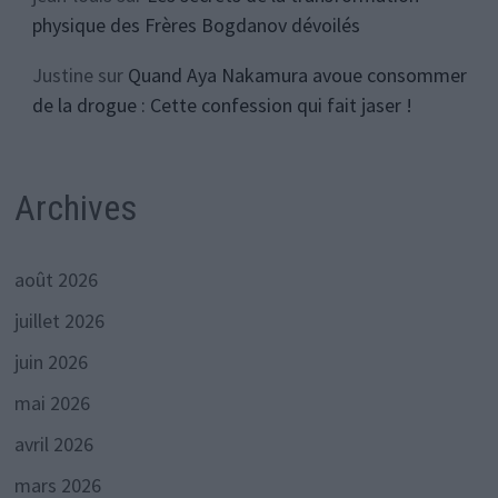
physique des Frères Bogdanov dévoilés
Justine
sur
Quand Aya Nakamura avoue consommer
de la drogue : Cette confession qui fait jaser !
Archives
août 2026
juillet 2026
juin 2026
mai 2026
avril 2026
mars 2026