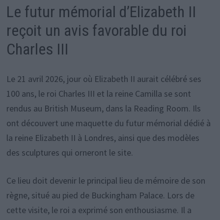
Le futur mémorial d’Elizabeth II
reçoit un avis favorable du roi
Charles III
Le 21 avril 2026, jour où Elizabeth II aurait célébré ses
100 ans, le roi Charles III et la reine Camilla se sont
rendus au British Museum, dans la Reading Room. Ils
ont découvert une maquette du futur mémorial dédié à
la reine Elizabeth II à Londres, ainsi que des modèles
des sculptures qui orneront le site.
Ce lieu doit devenir le principal lieu de mémoire de son
règne, situé au pied de Buckingham Palace. Lors de
cette visite, le roi a exprimé son enthousiasme. Il a