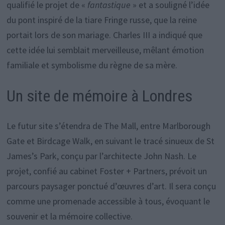
qualifié le projet de «
fantastique
» et a souligné l’idée
du pont inspiré de la tiare Fringe russe, que la reine
portait lors de son mariage. Charles III a indiqué que
cette idée lui semblait merveilleuse, mêlant émotion
familiale et symbolisme du règne de sa mère.
Un site de mémoire à Londres
Le futur site s’étendra de The Mall, entre Marlborough
Gate et Birdcage Walk, en suivant le tracé sinueux de St
James’s Park, conçu par l’architecte John Nash. Le
projet, confié au cabinet Foster + Partners, prévoit un
parcours paysager ponctué d’œuvres d’art. Il sera conçu
comme une promenade accessible à tous, évoquant le
souvenir et la mémoire collective.