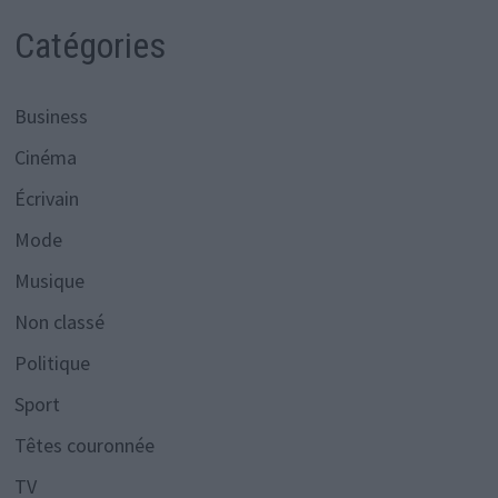
Catégories
Business
Cinéma
Écrivain
Mode
Musique
Non classé
Politique
Sport
Têtes couronnée
TV