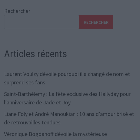
Rechercher
RECHERCHER
Articles récents
Laurent Voulzy dévoile pourquoi il a changé de nom et
surprend ses fans
Saint-Barthélemy : La fête exclusive des Hallyday pour
l’anniversaire de Jade et Joy
Liane Foly et André Manoukian : 10 ans d’amour brisé et
de retrouvailles tendues
Véronique Bogdanoff dévoile la mystérieuse