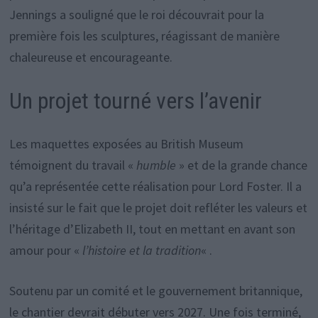
Jennings a souligné que le roi découvrait pour la
première fois les sculptures, réagissant de manière
chaleureuse et encourageante.
Un projet tourné vers l’avenir
Les maquettes exposées au British Museum
témoignent du travail «
humble
» et de la grande chance
qu’a représentée cette réalisation pour Lord Foster. Il a
insisté sur le fait que le projet doit refléter les valeurs et
l’héritage d’Elizabeth II, tout en mettant en avant son
amour pour «
l’histoire et la tradition
« .
Soutenu par un comité et le gouvernement britannique,
le chantier devrait débuter vers 2027. Une fois terminé,