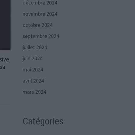
décembre 2024
novembre 2024
octobre 2024
septembre 2024
juillet 2024
juin 2024
sive
 sa
mai 2024
avril 2024
mars 2024
Catégories