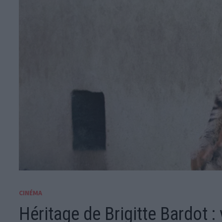
CINÉMA
Héritage de Brigitte Bardot : 