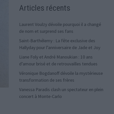
Articles récents
Laurent Voulzy dévoile pourquoi il a changé
de nom et surprend ses fans
Saint-Barthélemy : La fête exclusive des
Hallyday pour l’anniversaire de Jade et Joy
Liane Foly et André Manoukian : 10 ans
d’amour brisé et de retrouvailles tendues
Véronique Bogdanoff dévoile la mystérieuse
transformation de ses frères
Vanessa Paradis clash un spectateur en plein
concert à Monte-Carlo