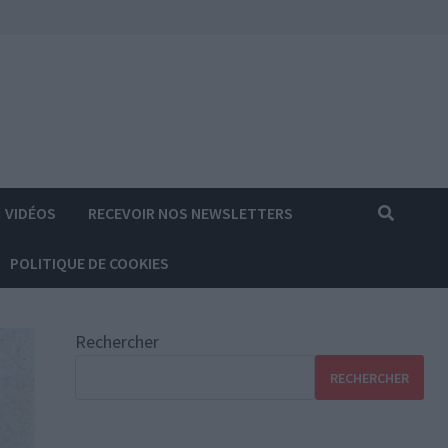
VIDÉOS
RECEVOIR NOS NEWSLETTERS
POLITIQUE DE COOKIES
Rechercher
RECHERCHER