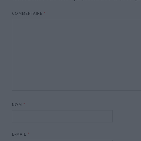
COMMENTAIRE
*
NOM
*
E-MAIL
*