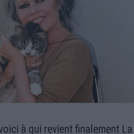
voici à qui revient finalement La