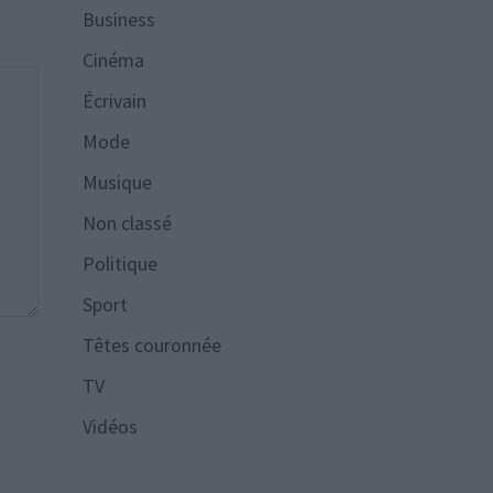
Business
Cinéma
Écrivain
Mode
Musique
Non classé
Politique
Sport
Têtes couronnée
TV
Vidéos