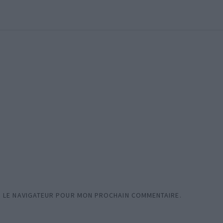
S LE NAVIGATEUR POUR MON PROCHAIN COMMENTAIRE.