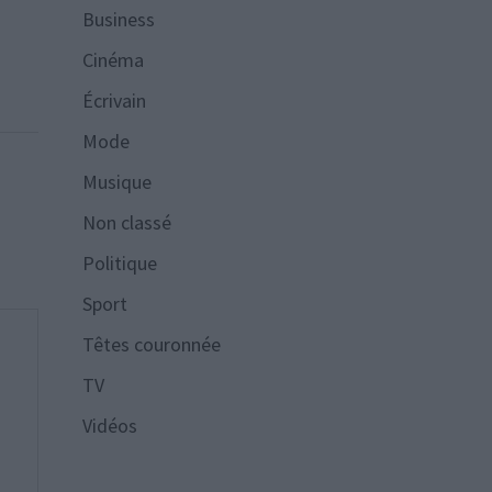
Business
Cinéma
Écrivain
Mode
Musique
Non classé
Politique
Sport
Têtes couronnée
TV
Vidéos