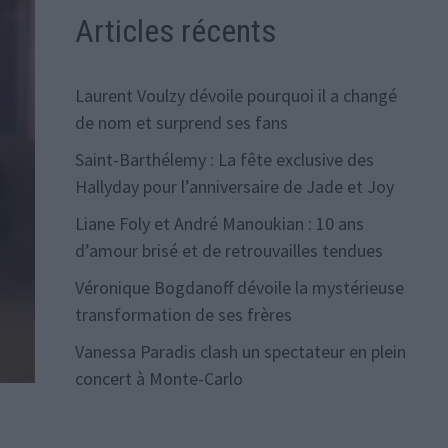
Articles récents
Laurent Voulzy dévoile pourquoi il a changé
de nom et surprend ses fans
Saint-Barthélemy : La fête exclusive des
Hallyday pour l’anniversaire de Jade et Joy
Liane Foly et André Manoukian : 10 ans
d’amour brisé et de retrouvailles tendues
Véronique Bogdanoff dévoile la mystérieuse
transformation de ses frères
Vanessa Paradis clash un spectateur en plein
concert à Monte-Carlo