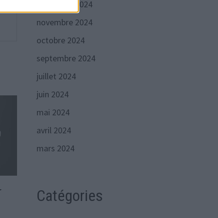
décembre 2024
novembre 2024
octobre 2024
septembre 2024
juillet 2024
juin 2024
mai 2024
avril 2024
mars 2024
r
Catégories