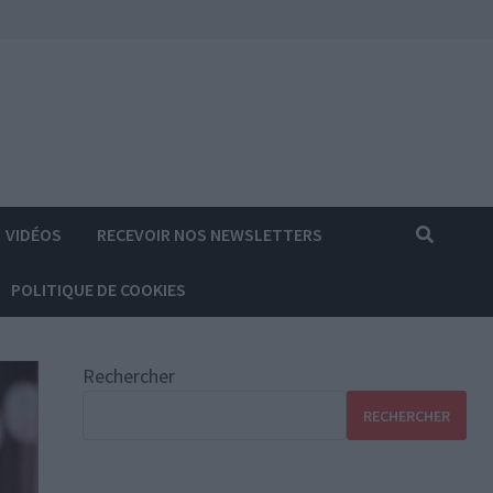
VIDÉOS
RECEVOIR NOS NEWSLETTERS
POLITIQUE DE COOKIES
Rechercher
RECHERCHER