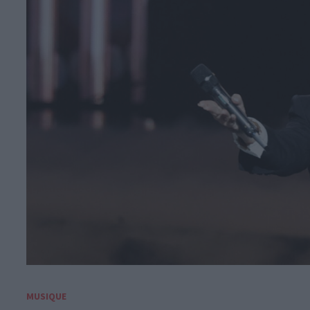
MUSIQUE