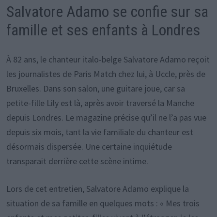
Salvatore Adamo se confie sur sa
famille et ses enfants à Londres
À 82 ans, le chanteur italo-belge Salvatore Adamo reçoit
les journalistes de Paris Match chez lui, à Uccle, près de
Bruxelles. Dans son salon, une guitare joue, car sa
petite-fille Lily est là, après avoir traversé la Manche
depuis Londres. Le magazine précise qu’il ne l’a pas vue
depuis six mois, tant la vie familiale du chanteur est
désormais dispersée. Une certaine inquiétude
transparait derrière cette scène intime.
Lors de cet entretien, Salvatore Adamo explique la
situation de sa famille en quelques mots : « Mes trois