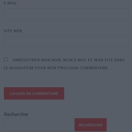
E-MAIL
*
SITE WEB
ENREGISTRER MON NOM, MON E-MAIL ET MON SITE DANS
LE NAVIGATEUR POUR MON PROCHAIN COMMENTAIRE.
Rechercher
RECHERCHER