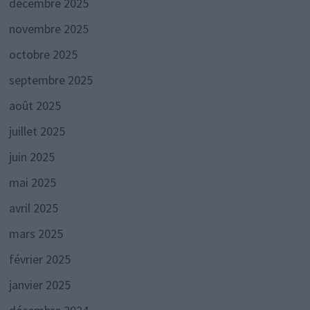
décembre 2025
novembre 2025
octobre 2025
septembre 2025
août 2025
juillet 2025
juin 2025
mai 2025
avril 2025
mars 2025
février 2025
janvier 2025