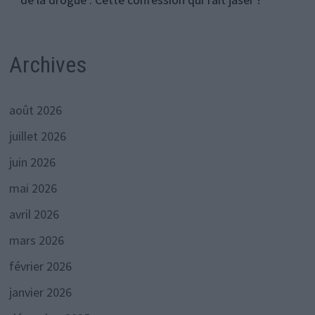
Archives
août 2026
juillet 2026
juin 2026
mai 2026
avril 2026
mars 2026
février 2026
janvier 2026