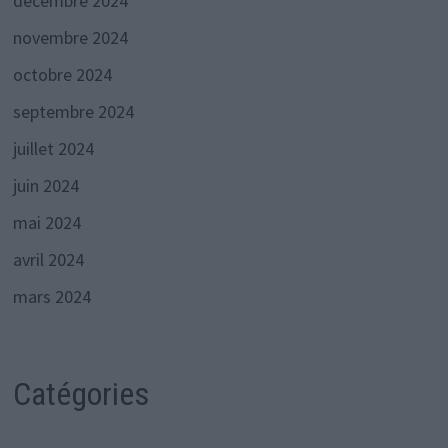
décembre 2024
novembre 2024
octobre 2024
septembre 2024
juillet 2024
juin 2024
mai 2024
avril 2024
mars 2024
Catégories