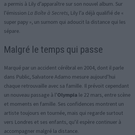
a permis à Lily d’apparaître sur son nouvel album. Sur
l’émission
La Boîte à Secrets
, Lily l’a déjà qualifié de «
super papy », un surnom qui adoucit la distance qui les
sépare.
Malgré le temps qui passe
Marqué par un accident cérébral en 2004, dont il parle
dans Public, Salvatore Adamo mesure aujourd’hui
chaque retrouvaille avec sa famille. Il prévoit cependant
un nouveau passage à l’
Olympia
le 22 mars, entre scène
et moments en famille. Ses confidences montrent un
artiste toujours en tournée, mais qui regarde surtout
vers Londres et ses enfants, qu’il espère continuer à
accompagner malgré la distance.