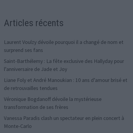
Articles récents
Laurent Voulzy dévoile pourquoi il a changé de nom et
surprend ses fans
Saint-Barthélemy : La fête exclusive des Hallyday pour
l’anniversaire de Jade et Joy
Liane Foly et André Manoukian : 10 ans d’amour brisé et
de retrouvailles tendues
Véronique Bogdanoff dévoile la mystérieuse
transformation de ses frères
Vanessa Paradis clash un spectateur en plein concert à
Monte-Carlo