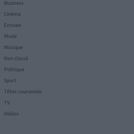
Business
Cinéma
Écrivain
Mode
Musique
Non classé
Politique
Sport
Têtes couronnée
TV
Vidéos