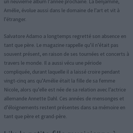
un neuvième album l’année prochaine. La benjamine,
Amélie, évolue aussi dans le domaine de l’art et vit à
l’étranger.
Salvatore Adamo a longtemps regretté son absence en
tant que père. Le magazine rappelle qu’il n’était pas
souvent présent, en raison de ses tournées et concerts à
travers le monde. Il a aussi vécu une période
compliquée, durant laquelle il a laissé croire pendant
vingt-cinq ans qu’Amélie était la fille de sa femme
Nicole, alors qu’elle est née de sa relation avec l’actrice
allemande Annette Dahl. Ces années de mensonges et
d’éloignements restent présentes dans sa mémoire en
tant que père et grand-père.