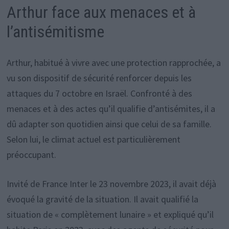
Arthur face aux menaces et à
l’antisémitisme
Arthur, habitué à vivre avec une protection rapprochée, a
vu son dispositif de sécurité renforcer depuis les
attaques du 7 octobre en Israël. Confronté à des
menaces et à des actes qu’il qualifie d’antisémites, il a
dû adapter son quotidien ainsi que celui de sa famille.
Selon lui, le climat actuel est particulièrement
préoccupant.
Invité de France Inter le 23 novembre 2023, il avait déjà
évoqué la gravité de la situation. Il avait qualifié la
situation de « complètement lunaire » et expliqué qu’il