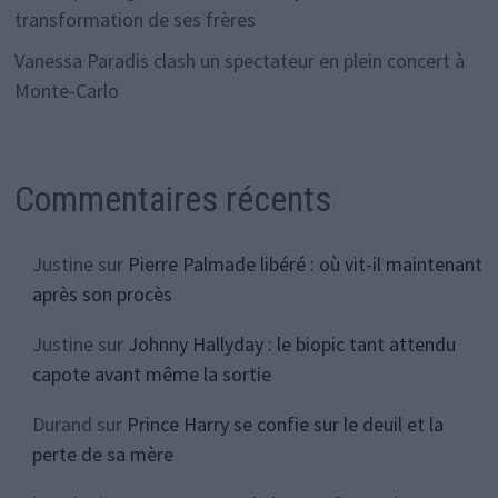
transformation de ses frères
Vanessa Paradis clash un spectateur en plein concert à
Monte-Carlo
Commentaires récents
Justine
sur
Pierre Palmade libéré : où vit-il maintenant
après son procès
Justine
sur
Johnny Hallyday : le biopic tant attendu
capote avant même la sortie
Durand
sur
Prince Harry se confie sur le deuil et la
perte de sa mère