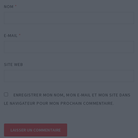
NOM
*
E-MAIL
*
SITE WEB
ENREGISTRER MON NOM, MON E-MAIL ET MON SITE DANS
LE NAVIGATEUR POUR MON PROCHAIN COMMENTAIRE.