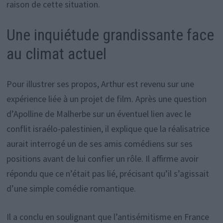
raison de cette situation.
Une inquiétude grandissante face
au climat actuel
Pour illustrer ses propos, Arthur est revenu sur une
expérience liée à un projet de film. Après une question
d’Apolline de Malherbe sur un éventuel lien avec le
conflit israélo-palestinien, il explique que la réalisatrice
aurait interrogé un de ses amis comédiens sur ses
positions avant de lui confier un rôle. Il affirme avoir
répondu que ce n’était pas lié, précisant qu’il s’agissait
d’une simple comédie romantique.
Il a conclu en soulignant que l’antisémitisme en France