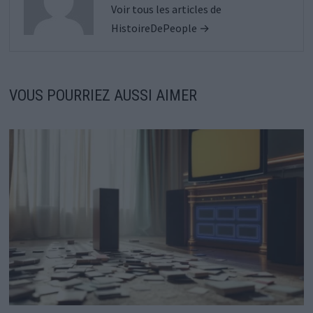
Voir tous les articles de
HistoireDePeople →
VOUS POURRIEZ AUSSI AIMER