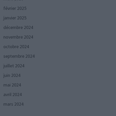
février 2025
janvier 2025
décembre 2024
novembre 2024
octobre 2024
septembre 2024
juillet 2024
juin 2024
mai 2024
avril 2024
mars 2024