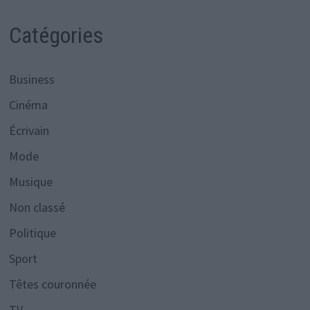
Catégories
Business
Cinéma
Écrivain
Mode
Musique
Non classé
Politique
Sport
Têtes couronnée
TV