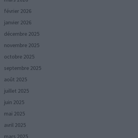
février 2026
janvier 2026
décembre 2025
novembre 2025
octobre 2025
septembre 2025
août 2025
juillet 2025
juin 2025
mai 2025
avril 2025
mars 2025