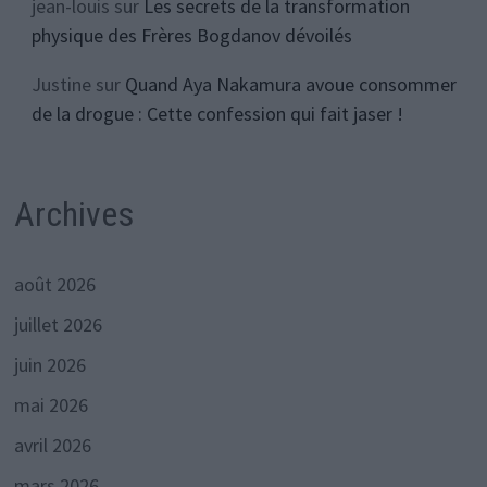
jean-louis
sur
Les secrets de la transformation
physique des Frères Bogdanov dévoilés
Justine
sur
Quand Aya Nakamura avoue consommer
de la drogue : Cette confession qui fait jaser !
Archives
août 2026
juillet 2026
juin 2026
mai 2026
avril 2026
mars 2026