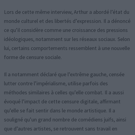
Lors de cette même interview, Arthur a abordé l’état du
monde culturel et des libertés d’expression. Il a dénoncé
ce qu’il considère comme une croissance des pressions
idéologiques, notamment sur les réseaux sociaux. Selon
lui, certains comportements ressemblent à une nouvelle
forme de censure sociale.
Il a notamment déclaré que l’extrême gauche, censée
lutter contre l’impérialisme, utilise parfois des
méthodes similaires à celles qu’elle combat. Il a aussi
évoqué l’impact de cette censure digitale, affirmant
qu’elle se fait sentir dans le monde artistique. Il a
souligné qu’un grand nombre de comédiens juifs, ainsi
que d’autres artistes, se retrouvent sans travail en