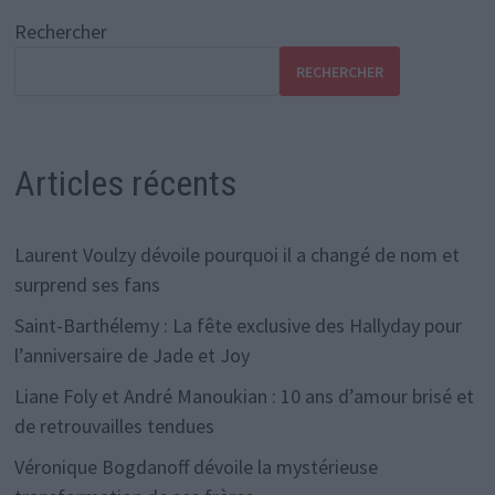
Rechercher
RECHERCHER
Articles récents
Laurent Voulzy dévoile pourquoi il a changé de nom et
surprend ses fans
Saint-Barthélemy : La fête exclusive des Hallyday pour
l’anniversaire de Jade et Joy
Liane Foly et André Manoukian : 10 ans d’amour brisé et
de retrouvailles tendues
Véronique Bogdanoff dévoile la mystérieuse