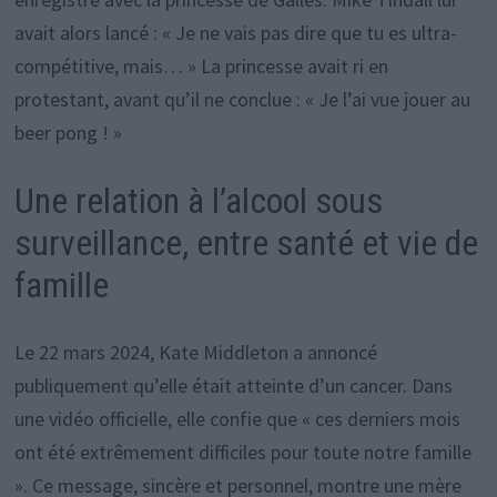
avait alors lancé : « Je ne vais pas dire que tu es ultra-
compétitive, mais… » La princesse avait ri en
protestant, avant qu’il ne conclue : « Je l’ai vue jouer au
beer pong ! »
Une relation à l’alcool sous
surveillance, entre santé et vie de
famille
Le 22 mars 2024, Kate Middleton a annoncé
publiquement qu’elle était atteinte d’un cancer. Dans
une vidéo officielle, elle confie que « ces derniers mois
ont été extrêmement difficiles pour toute notre famille
». Ce message, sincère et personnel, montre une mère