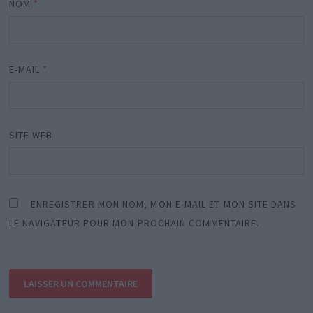
NOM
*
E-MAIL
*
SITE WEB
ENREGISTRER MON NOM, MON E-MAIL ET MON SITE DANS
LE NAVIGATEUR POUR MON PROCHAIN COMMENTAIRE.