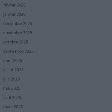
février 2026
janvier 2026
décembre 2025
novembre 2025
octobre 2025
septembre 2025
août 2025
juillet 2025
juin 2025
mai 2025
avril 2025
mars 2025