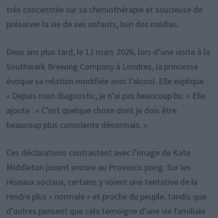
très concentrée sur sa chimiothérapie et soucieuse de
préserver la vie de ses enfants, loin des médias.
Deux ans plus tard, le 12 mars 2026, lors d’une visite à la
Southwark Brewing Company à Londres, la princesse
évoque sa relation modifiée avec l’alcool. Elle explique :
« Depuis mon diagnostic, je n’ai pas beaucoup bu. » Elle
ajoute : « C’est quelque chose dont je dois être
beaucoup plus consciente désormais. »
Ces déclarations contrastent avec l’image de Kate
Middleton jouant encore au Prosecco pong. Sur les
réseaux sociaux, certains y voient une tentative de la
rendre plus « normale » et proche du peuple, tandis que
d’autres pensent que cela témoigne d’une vie familiale