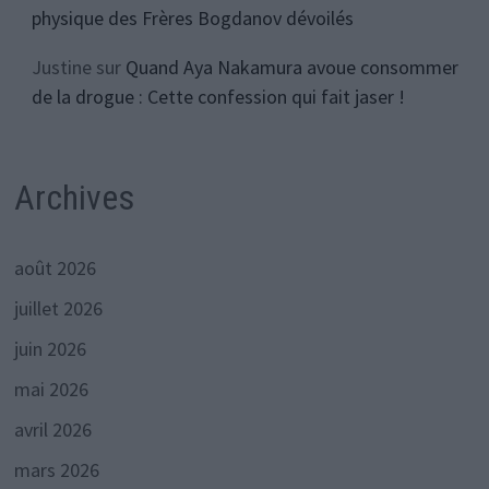
physique des Frères Bogdanov dévoilés
Justine
sur
Quand Aya Nakamura avoue consommer
de la drogue : Cette confession qui fait jaser !
Archives
août 2026
juillet 2026
juin 2026
mai 2026
avril 2026
mars 2026