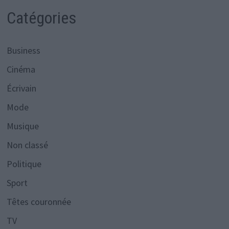
Catégories
Business
Cinéma
Écrivain
Mode
Musique
Non classé
Politique
Sport
Têtes couronnée
TV