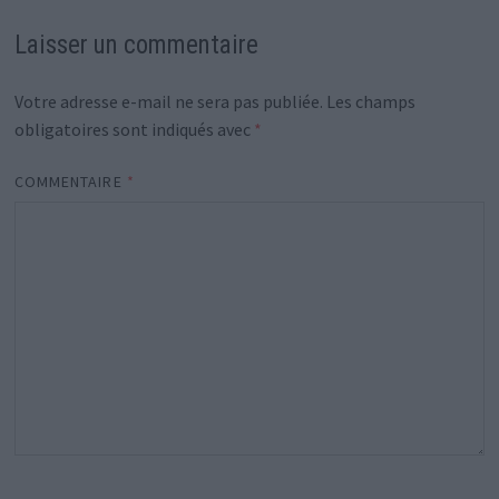
Laisser un commentaire
Votre adresse e-mail ne sera pas publiée.
Les champs
obligatoires sont indiqués avec
*
COMMENTAIRE
*