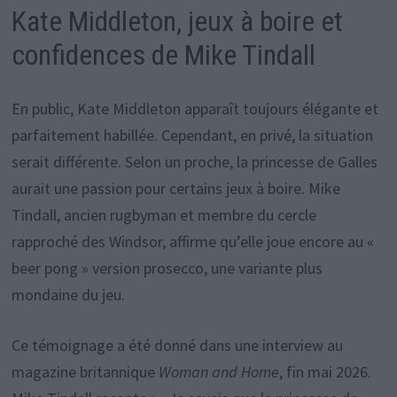
Kate Middleton, jeux à boire et
confidences de Mike Tindall
En public, Kate Middleton apparaît toujours élégante et
parfaitement habillée. Cependant, en privé, la situation
serait différente. Selon un proche, la princesse de Galles
aurait une passion pour certains jeux à boire. Mike
Tindall, ancien rugbyman et membre du cercle
rapproché des Windsor, affirme qu’elle joue encore au «
beer pong » version prosecco, une variante plus
mondaine du jeu.
Ce témoignage a été donné dans une interview au
magazine britannique
Woman and Home
, fin mai 2026.