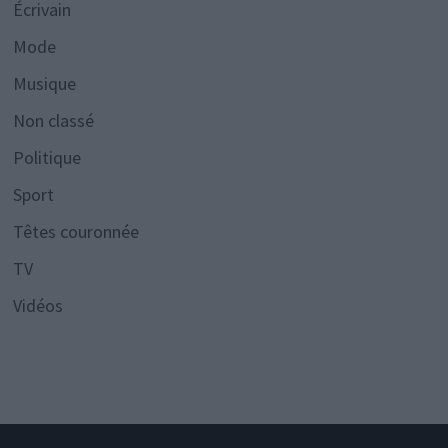
Écrivain
Mode
Musique
Non classé
Politique
Sport
Têtes couronnée
TV
Vidéos