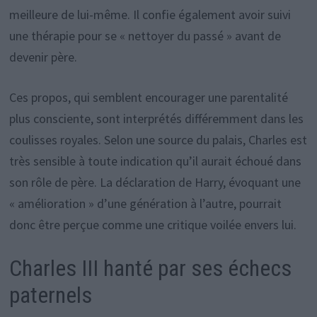
meilleure de lui-même. Il confie également avoir suivi
une thérapie pour se « nettoyer du passé » avant de
devenir père.
Ces propos, qui semblent encourager une parentalité
plus consciente, sont interprétés différemment dans les
coulisses royales. Selon une source du palais, Charles est
très sensible à toute indication qu’il aurait échoué dans
son rôle de père. La déclaration de Harry, évoquant une
« amélioration » d’une génération à l’autre, pourrait
donc être perçue comme une critique voilée envers lui.
Charles III hanté par ses échecs
paternels