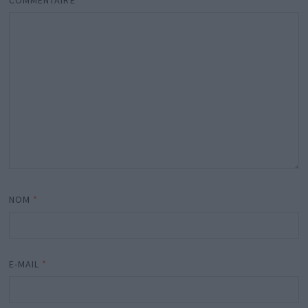
COMMENTAIRE
*
NOM
*
E-MAIL
*