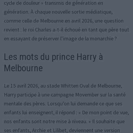
cycle de douleur » transmis de génération en
génération. À chaque nouvelle sortie médiatique,
comme celle de Melbourne en avril 2026, une question
revient : le roi Charles a-t-il échoué en tant que père tout
en essayant de préserver l’image de la monarchie ?
Les mots du prince Harry à
Melbourne
Le 15 avril 2026, au stade Whitten Oval de Melbourne,
Harry participe à une campagne Movember sur la santé
mentale des pères. Lorsqu’on lui demande ce que ses
enfants lui enseignent, il répond : « De mon point de vue,
nos enfants sont notre mise à niveau. » Il souhaite que
ses enfants, Archie et Lilibet, deviennent une version