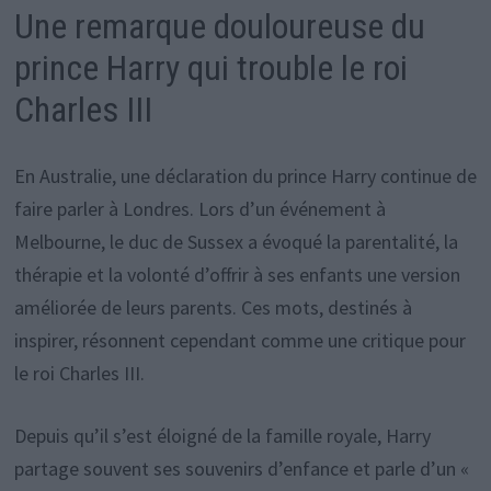
Une remarque douloureuse du
prince Harry qui trouble le roi
Charles III
En Australie, une déclaration du prince Harry continue de
faire parler à Londres. Lors d’un événement à
Melbourne, le duc de Sussex a évoqué la parentalité, la
thérapie et la volonté d’offrir à ses enfants une version
améliorée de leurs parents. Ces mots, destinés à
inspirer, résonnent cependant comme une critique pour
le roi Charles III.
Depuis qu’il s’est éloigné de la famille royale, Harry
partage souvent ses souvenirs d’enfance et parle d’un «