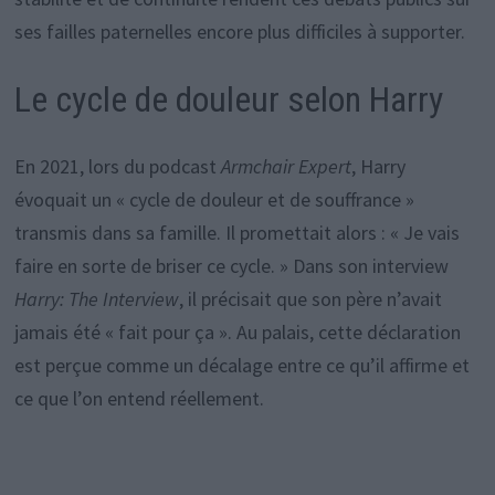
ses failles paternelles encore plus difficiles à supporter.
Le cycle de douleur selon Harry
En 2021, lors du podcast
Armchair Expert
, Harry
évoquait un « cycle de douleur et de souffrance »
transmis dans sa famille. Il promettait alors : « Je vais
faire en sorte de briser ce cycle. » Dans son interview
Harry: The Interview
, il précisait que son père n’avait
jamais été « fait pour ça ». Au palais, cette déclaration
est perçue comme un décalage entre ce qu’il affirme et
ce que l’on entend réellement.