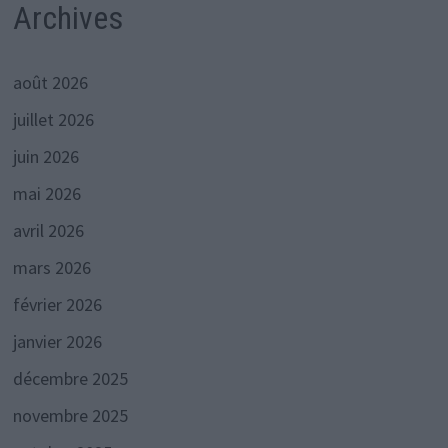
Archives
août 2026
juillet 2026
juin 2026
mai 2026
avril 2026
mars 2026
février 2026
janvier 2026
décembre 2025
novembre 2025