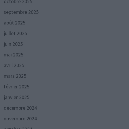
octobre 2025
septembre 2025
août 2025
juillet 2025
juin 2025
mai 2025
avril 2025
mars 2025
février 2025
janvier 2025
décembre 2024
novembre 2024