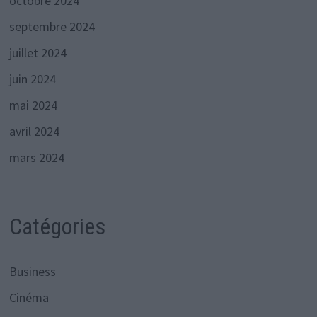
octobre 2024
septembre 2024
juillet 2024
juin 2024
mai 2024
avril 2024
mars 2024
Catégories
Business
Cinéma