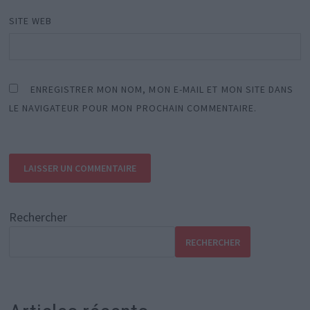
SITE WEB
ENREGISTRER MON NOM, MON E-MAIL ET MON SITE DANS
LE NAVIGATEUR POUR MON PROCHAIN COMMENTAIRE.
Rechercher
RECHERCHER