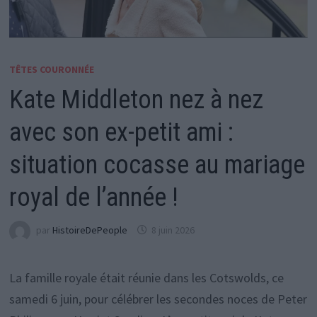
TÊTES COURONNÉE
Kate Middleton nez à nez
avec son ex-petit ami :
situation cocasse au mariage
royal de l’année !
par
HistoireDePeople
8 juin 2026
La famille royale était réunie dans les Cotswolds, ce
samedi 6 juin, pour célébrer les secondes noces de Peter