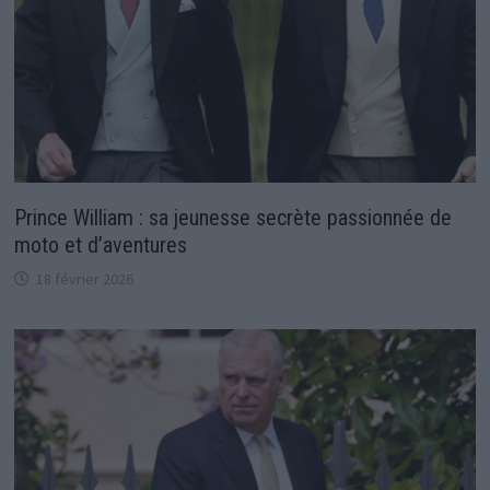
Prince William : sa jeunesse secrète passionnée de
moto et d’aventures
18 février 2026