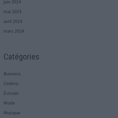
juin 2024
mai 2024
avril 2024
mars 2024
Catégories
Business
Cinéma
Écrivain
Mode
Musique