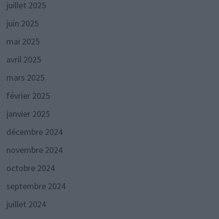
juillet 2025
juin 2025
mai 2025
avril 2025
mars 2025
février 2025
janvier 2025
décembre 2024
novembre 2024
octobre 2024
septembre 2024
juillet 2024