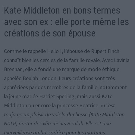
Kate Middleton en bons termes
avec son ex : elle porte même les
créations de son épouse
Comme le rappelle Hello !, l’épouse de Rupert Finch
connaît bien les cercles de la famille royale. Avec Lavinia
Brennan, elle a fondé une marque de mode éthique
appelée Beulah London. Leurs créations sont très
appréciées par des membres de la famille, notamment
la jeune mariée Harriet Sperling, mais aussi Kate
Middleton ou encore la princesse Beatrice.
« C’est
toujours un plaisir de voir la duchesse (Kate Middleton,
NDLR) porter des vêtements Beulah. Elle est une
merveilleuse ambassadrice pour les marques