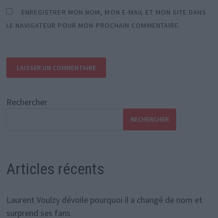
ENREGISTRER MON NOM, MON E-MAIL ET MON SITE DANS
LE NAVIGATEUR POUR MON PROCHAIN COMMENTAIRE.
Rechercher
RECHERCHER
Articles récents
Laurent Voulzy dévoile pourquoi il a changé de nom et
surprend ses fans