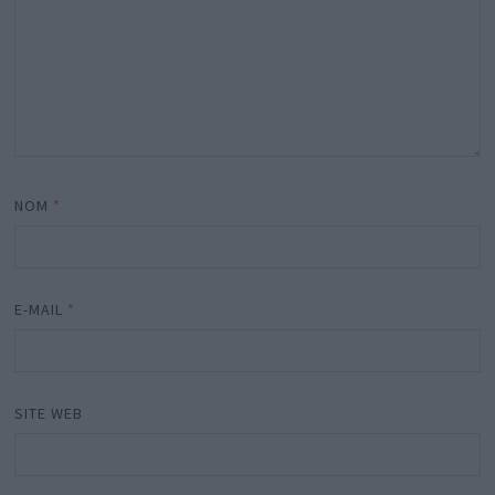
NOM
*
E-MAIL
*
SITE WEB