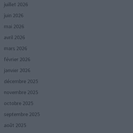
juillet 2026
juin 2026
mai 2026
avril 2026
mars 2026
février 2026
janvier 2026
décembre 2025
novembre 2025
octobre 2025
septembre 2025
août 2025