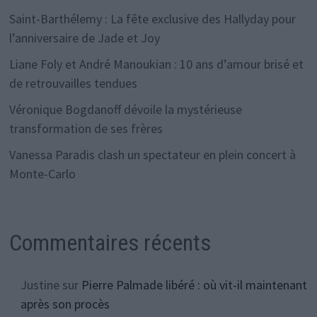
Saint-Barthélemy : La fête exclusive des Hallyday pour
l’anniversaire de Jade et Joy
Liane Foly et André Manoukian : 10 ans d’amour brisé et
de retrouvailles tendues
Véronique Bogdanoff dévoile la mystérieuse
transformation de ses frères
Vanessa Paradis clash un spectateur en plein concert à
Monte-Carlo
Commentaires récents
Justine
sur
Pierre Palmade libéré : où vit-il maintenant
après son procès