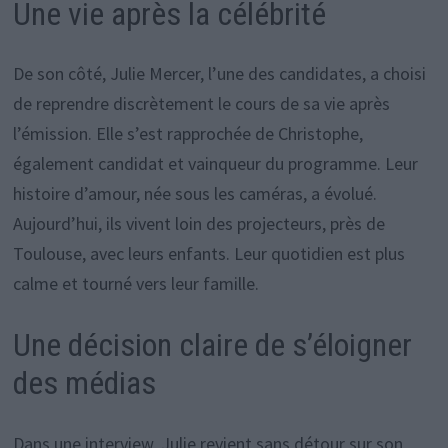
Une vie après la célébrité
De son côté, Julie Mercer, l’une des candidates, a choisi
de reprendre discrètement le cours de sa vie après
l’émission. Elle s’est rapprochée de Christophe,
également candidat et vainqueur du programme. Leur
histoire d’amour, née sous les caméras, a évolué.
Aujourd’hui, ils vivent loin des projecteurs, près de
Toulouse, avec leurs enfants. Leur quotidien est plus
calme et tourné vers leur famille.
Une décision claire de s’éloigner
des médias
Dans une interview, Julie revient sans détour sur son