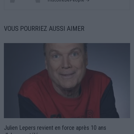
VOUS POURRIEZ AUSSI AIMER
Julien Lepers revient en force après 10 ans