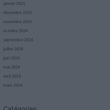
janvier 2025
décembre 2024
novembre 2024
octobre 2024
septembre 2024
juillet 2024
juin 2024
mai 2024
avril 2024
mars 2024
Catégories