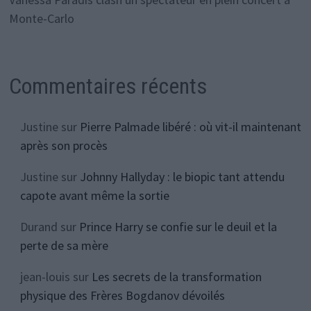
Monte-Carlo
Commentaires récents
Justine
sur
Pierre Palmade libéré : où vit-il maintenant
après son procès
Justine
sur
Johnny Hallyday : le biopic tant attendu
capote avant même la sortie
Durand
sur
Prince Harry se confie sur le deuil et la
perte de sa mère
jean-louis
sur
Les secrets de la transformation
physique des Frères Bogdanov dévoilés