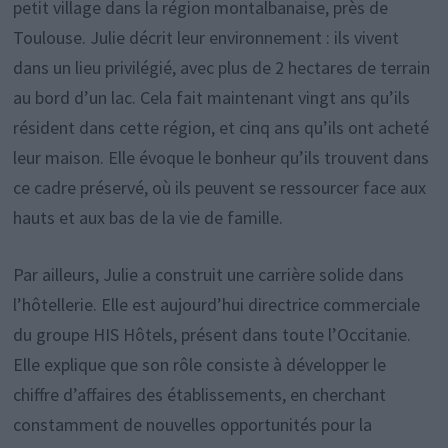
petit village dans la région montalbanaise, près de
Toulouse. Julie décrit leur environnement : ils vivent
dans un lieu privilégié, avec plus de 2 hectares de terrain
au bord d’un lac. Cela fait maintenant vingt ans qu’ils
résident dans cette région, et cinq ans qu’ils ont acheté
leur maison. Elle évoque le bonheur qu’ils trouvent dans
ce cadre préservé, où ils peuvent se ressourcer face aux
hauts et aux bas de la vie de famille.
Par ailleurs, Julie a construit une carrière solide dans
l’hôtellerie. Elle est aujourd’hui directrice commerciale
du groupe HIS Hôtels, présent dans toute l’Occitanie.
Elle explique que son rôle consiste à développer le
chiffre d’affaires des établissements, en cherchant
constamment de nouvelles opportunités pour la