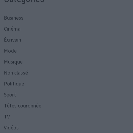
Business
Cinéma
Écrivain
Mode
Musique
Non classé
Politique
Sport
Têtes couronnée
TV
Vidéos