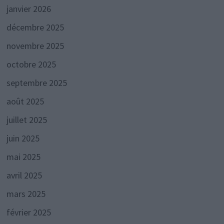
janvier 2026
décembre 2025
novembre 2025
octobre 2025
septembre 2025
août 2025
juillet 2025
juin 2025
mai 2025
avril 2025
mars 2025
février 2025