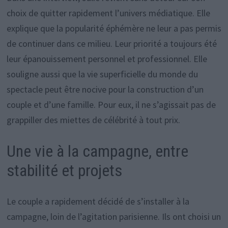
choix de quitter rapidement l’univers médiatique. Elle
explique que la popularité éphémère ne leur a pas permis
de continuer dans ce milieu. Leur priorité a toujours été
leur épanouissement personnel et professionnel. Elle
souligne aussi que la vie superficielle du monde du
spectacle peut être nocive pour la construction d’un
couple et d’une famille. Pour eux, il ne s’agissait pas de
grappiller des miettes de célébrité à tout prix.
Une vie à la campagne, entre
stabilité et projets
Le couple a rapidement décidé de s’installer à la
campagne, loin de l’agitation parisienne. Ils ont choisi un