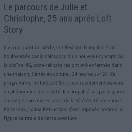
Le parcours de Julie et
Christophe, 25 ans après Loft
Story
Il y a un quart de siècle, la télévision française était
bouleversée par la naissance d’un nouveau concept. Sur
la chaîne M6, onze célibataires ont été enfermés dans
une maison, filmés en continu, 24 heures sur 24. Ce
programme, intitulé
Loft Story
, est rapidement devenu
un phénomène de société. Il a propulsé ses participants
au rang de premières stars de la téléréalité en France.
Parmi eux, Loana Petrucciani s’est imposée comme la
figure centrale de cette aventure.