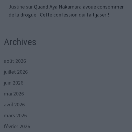
Justine
sur
Quand Aya Nakamura avoue consommer
de la drogue : Cette confession qui fait jaser !
Archives
août 2026
juillet 2026
juin 2026
mai 2026
avril 2026
mars 2026
février 2026