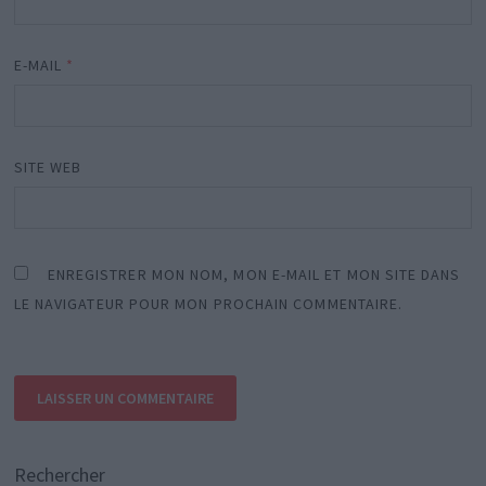
E-MAIL
*
SITE WEB
ENREGISTRER MON NOM, MON E-MAIL ET MON SITE DANS
LE NAVIGATEUR POUR MON PROCHAIN COMMENTAIRE.
Rechercher