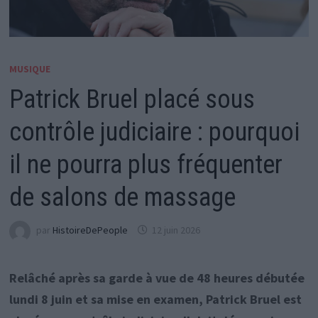
MUSIQUE
Patrick Bruel placé sous
contrôle judiciaire : pourquoi
il ne pourra plus fréquenter
de salons de massage
par
HistoireDePeople
12 juin 2026
Relâché après sa garde à vue de 48 heures débutée
lundi 8 juin et sa mise en examen, Patrick Bruel est