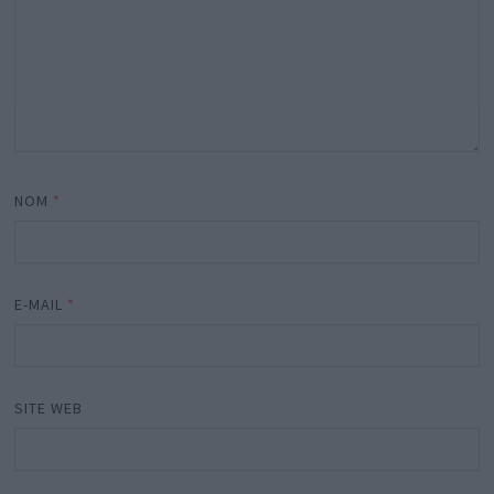
NOM
*
E-MAIL
*
SITE WEB