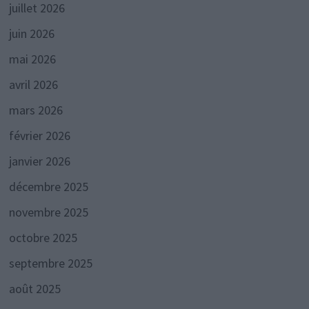
juillet 2026
juin 2026
mai 2026
avril 2026
mars 2026
février 2026
janvier 2026
décembre 2025
novembre 2025
octobre 2025
septembre 2025
août 2025