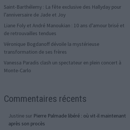
Saint-Barthélemy : La fête exclusive des Hallyday pour
l’anniversaire de Jade et Joy
Liane Foly et André Manoukian : 10 ans d’amour brisé et
de retrouvailles tendues
Véronique Bogdanoff dévoile la mystérieuse
transformation de ses frères
Vanessa Paradis clash un spectateur en plein concert à
Monte-Carlo
Commentaires récents
Justine
sur
Pierre Palmade libéré : où vit-il maintenant
après son procès