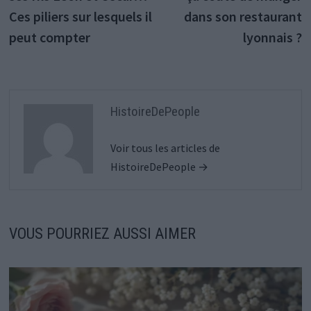
Ces piliers sur lesquels il
dans son restaurant
peut compter
lyonnais ?
HistoireDePeople
Voir tous les articles de
HistoireDePeople →
VOUS POURRIEZ AUSSI AIMER