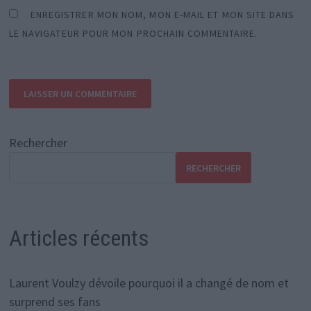
ENREGISTRER MON NOM, MON E-MAIL ET MON SITE DANS
LE NAVIGATEUR POUR MON PROCHAIN COMMENTAIRE.
Rechercher
RECHERCHER
Articles récents
Laurent Voulzy dévoile pourquoi il a changé de nom et
surprend ses fans