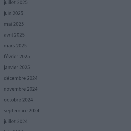
juillet 2025
juin 2025
mai 2025
avril 2025
mars 2025
février 2025
janvier 2025
décembre 2024
novembre 2024
octobre 2024
septembre 2024
juillet 2024