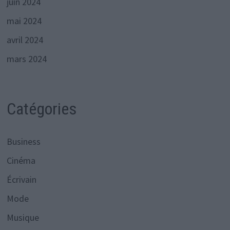
juin 2024
mai 2024
avril 2024
mars 2024
Catégories
Business
Cinéma
Écrivain
Mode
Musique