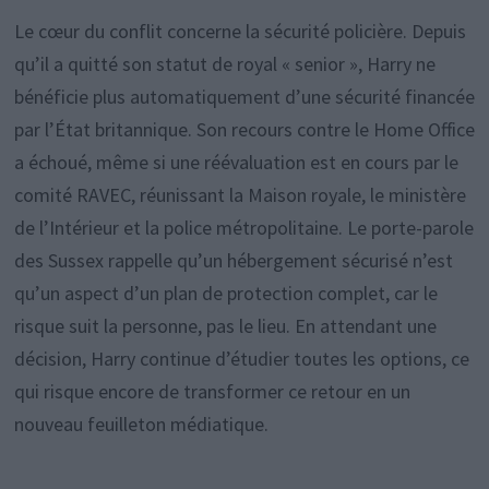
Le cœur du conflit concerne la sécurité policière. Depuis
qu’il a quitté son statut de royal « senior », Harry ne
bénéficie plus automatiquement d’une sécurité financée
par l’État britannique. Son recours contre le Home Office
a échoué, même si une réévaluation est en cours par le
comité RAVEC, réunissant la Maison royale, le ministère
de l’Intérieur et la police métropolitaine. Le porte-parole
des Sussex rappelle qu’un hébergement sécurisé n’est
qu’un aspect d’un plan de protection complet, car le
risque suit la personne, pas le lieu. En attendant une
décision, Harry continue d’étudier toutes les options, ce
qui risque encore de transformer ce retour en un
nouveau feuilleton médiatique.