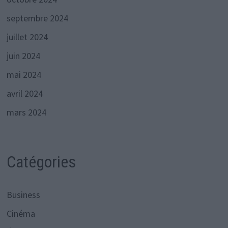
septembre 2024
juillet 2024
juin 2024
mai 2024
avril 2024
mars 2024
Catégories
Business
Cinéma