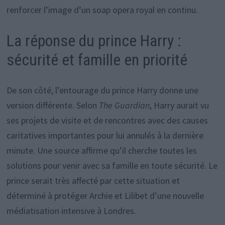
renforcer l’image d’un soap opera royal en continu.
La réponse du prince Harry :
sécurité et famille en priorité
De son côté, l’entourage du prince Harry donne une
version différente. Selon
The Guardian
, Harry aurait vu
ses projets de visite et de rencontres avec des causes
caritatives importantes pour lui annulés à la dernière
minute. Une source affirme qu’il cherche toutes les
solutions pour venir avec sa famille en toute sécurité. Le
prince serait très affecté par cette situation et
déterminé à protéger Archie et Lilibet d’une nouvelle
médiatisation intensive à Londres.