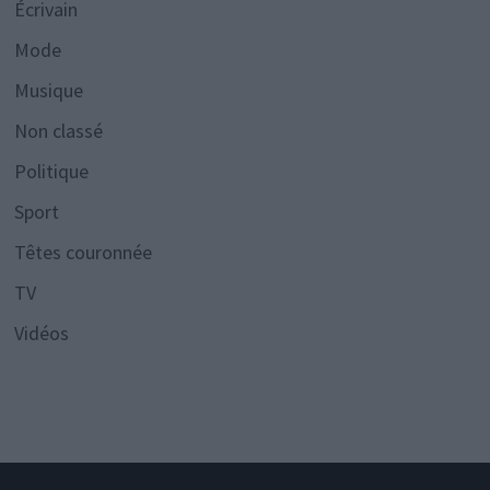
Écrivain
Mode
Musique
Non classé
Politique
Sport
Têtes couronnée
TV
Vidéos