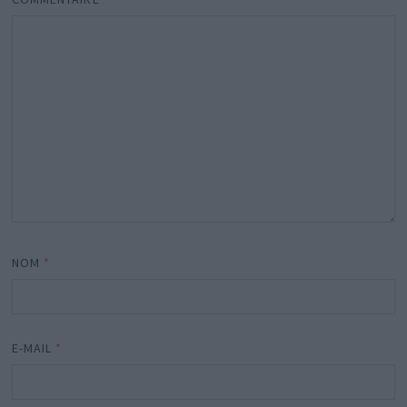
NOM
*
E-MAIL
*