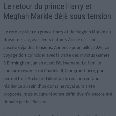
Le retour du prince Harry et
Meghan Markle déjà sous tension
Le retour prévu du prince Harry et de Meghan Markle au
Royaume-Uni, avec leurs enfants Archie et Lilibet,
suscite déjà des tensions. Annoncé pour juillet 2026, ce
voyage doit coïncider avec la visite des Invictus Games
à Birmingham, un an avant l’événement. La famille
souhaite revoir le roi Charles III, leur grand-père, pour
permettre à Archie et Lilibet de le rencontrer. Une
résidence au sein d’un domaine royal aurait été
proposée, mais aucune réponse définitive n’a encore été
donnée par les Sussex.