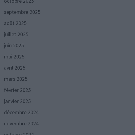
octobre 2025
septembre 2025
août 2025
juillet 2025
juin 2025
mai 2025
avril 2025
mars 2025
février 2025
janvier 2025
décembre 2024
novembre 2024
octobre 2024