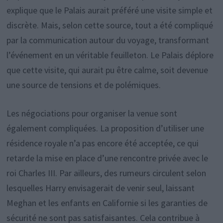
explique que le Palais aurait préféré une visite simple et
discrète. Mais, selon cette source, tout a été compliqué
par la communication autour du voyage, transformant
l’événement en un véritable feuilleton. Le Palais déplore
que cette visite, qui aurait pu être calme, soit devenue
une source de tensions et de polémiques.
Les négociations pour organiser la venue sont
également compliquées. La proposition d’utiliser une
résidence royale n’a pas encore été acceptée, ce qui
retarde la mise en place d’une rencontre privée avec le
roi Charles III. Par ailleurs, des rumeurs circulent selon
lesquelles Harry envisagerait de venir seul, laissant
Meghan et les enfants en Californie si les garanties de
sécurité ne sont pas satisfaisantes. Cela contribue à