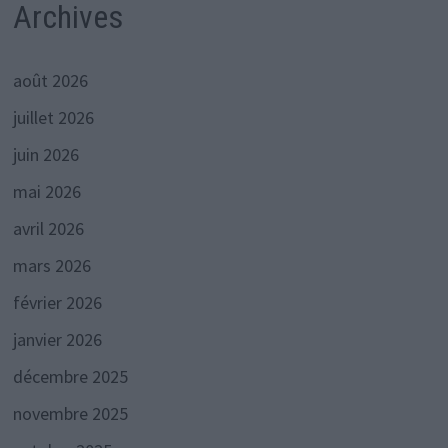
Archives
août 2026
juillet 2026
juin 2026
mai 2026
avril 2026
mars 2026
février 2026
janvier 2026
décembre 2025
novembre 2025