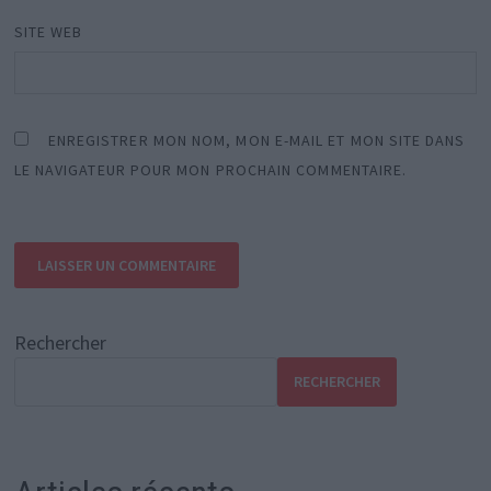
SITE WEB
ENREGISTRER MON NOM, MON E-MAIL ET MON SITE DANS
LE NAVIGATEUR POUR MON PROCHAIN COMMENTAIRE.
Rechercher
RECHERCHER