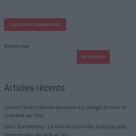
Rechercher
RECHERCHER
Articles récents
Laurent Voulzy dévoile pourquoi il a changé de nom et
surprend ses fans
Saint-Barthélemy : La fête exclusive des Hallyday pour
l’anniversaire de Jade et Joy