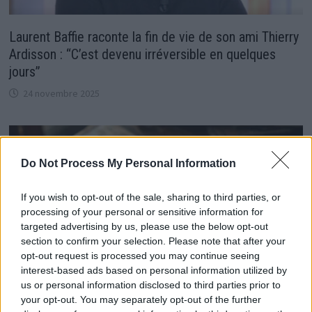
Laurent Baffie raconte la fin de vie de son ami Thierry
Ardisson : “C’est devenu irréversible en quelques
jours”
24 novembre 2025
Do Not Process My Personal Information
If you wish to opt-out of the sale, sharing to third parties, or
processing of your personal or sensitive information for
targeted advertising by us, please use the below opt-out
section to confirm your selection. Please note that after your
opt-out request is processed you may continue seeing
interest-based ads based on personal information utilized by
us or personal information disclosed to third parties prior to
your opt-out. You may separately opt-out of the further