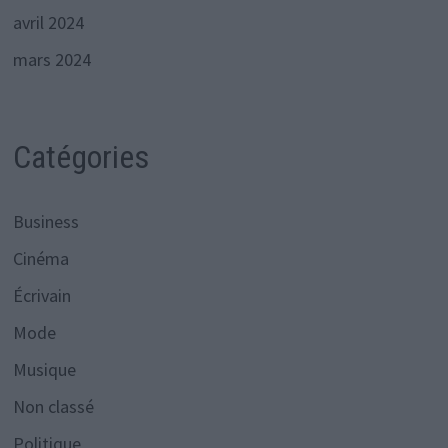
avril 2024
mars 2024
Catégories
Business
Cinéma
Écrivain
Mode
Musique
Non classé
Politique