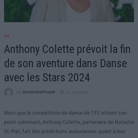
TV
Anthony Colette prévoit la fin
de son aventure dans Danse
avec les Stars 2024
par
HistoireDePeople
15 avril 2024
Alors que la compétition de danse de TF1 atteint son
point culminant, Anthony Colette, partenaire de Natasha
St-Pier, fait des prédictions audacieuses quant à leur