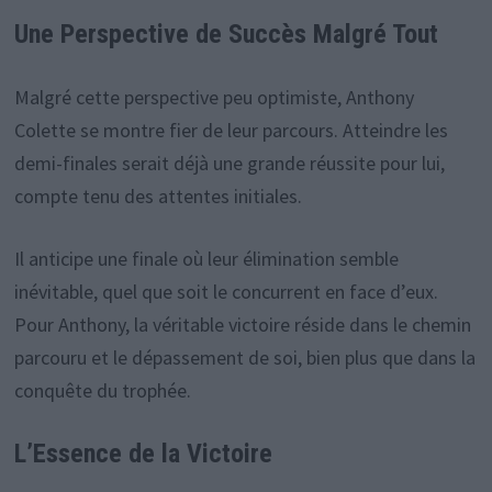
Une Perspective de Succès Malgré Tout
Malgré cette perspective peu optimiste, Anthony
Colette se montre fier de leur parcours. Atteindre les
demi-finales serait déjà une grande réussite pour lui,
compte tenu des attentes initiales.
Il anticipe une finale où leur élimination semble
inévitable, quel que soit le concurrent en face d’eux.
Pour Anthony, la véritable victoire réside dans le chemin
parcouru et le dépassement de soi, bien plus que dans la
conquête du trophée.
L’Essence de la Victoire