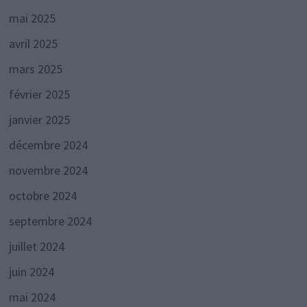
mai 2025
avril 2025
mars 2025
février 2025
janvier 2025
décembre 2024
novembre 2024
octobre 2024
septembre 2024
juillet 2024
juin 2024
mai 2024