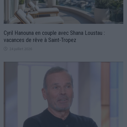
Cyril Hanouna en couple avec Shana Loustau :
vacances de rêve à Saint-Tropez
24 juillet 2026