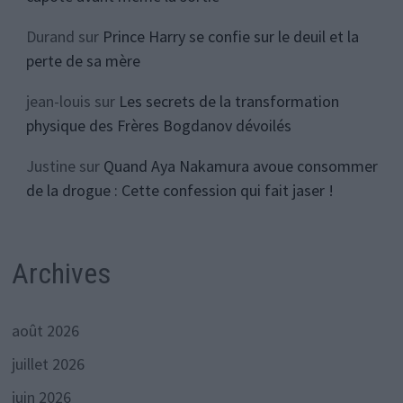
Durand
sur
Prince Harry se confie sur le deuil et la
perte de sa mère
jean-louis
sur
Les secrets de la transformation
physique des Frères Bogdanov dévoilés
Justine
sur
Quand Aya Nakamura avoue consommer
de la drogue : Cette confession qui fait jaser !
Archives
août 2026
juillet 2026
juin 2026