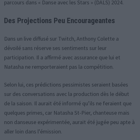
parcours dans « Danse avec les Stars » (DALS) 2024.
Des Projections Peu Encourageantes
Dans un live diffusé sur Twitch, Anthony Colette a
dévoilé sans réserve ses sentiments sur leur
participation. Il a affirmé avec assurance que lui et
Natasha ne remporteraient pas la compétition.
Selon lui, ces prédictions pessimistes seraient basées
sur des conversations avec la production dès le début
de la saison. Il aurait été informé qu’ils ne feraient que
quelques primes, car Natasha St-Pier, chanteuse mais
non danseuse expérimentée, aurait été jugée peu apte à
aller loin dans l’émission.