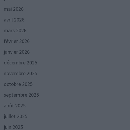
mai 2026
avril 2026
mars 2026
février 2026
janvier 2026
décembre 2025
novembre 2025
octobre 2025
septembre 2025
août 2025
juillet 2025
juin 2025