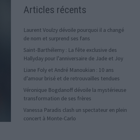
Articles récents
Laurent Voulzy dévoile pourquoi il a changé
de nom et surprend ses fans
Saint-Barthélemy : La fête exclusive des
Hallyday pour l’anniversaire de Jade et Joy
Liane Foly et André Manoukian : 10 ans
d’amour brisé et de retrouvailles tendues
Véronique Bogdanoff dévoile la mystérieuse
transformation de ses frères
Vanessa Paradis clash un spectateur en plein
concert à Monte-Carlo