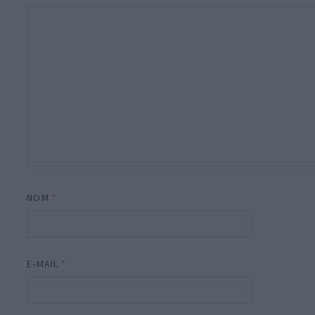
NOM
*
E-MAIL
*