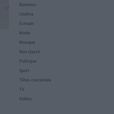
Business
Cinéma
Écrivain
Mode
Musique
Non classé
Politique
Sport
Têtes couronnée
TV
Vidéos