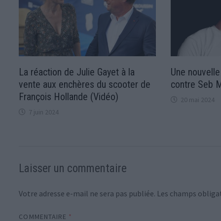
La réaction de Julie Gayet à la
Une nouvelle 
vente aux enchères du scooter de
contre Seb Me
François Hollande (Vidéo)
20 mai 2024
7 juin 2024
Laisser un commentaire
Votre adresse e-mail ne sera pas publiée.
Les champs obligat
COMMENTAIRE
*