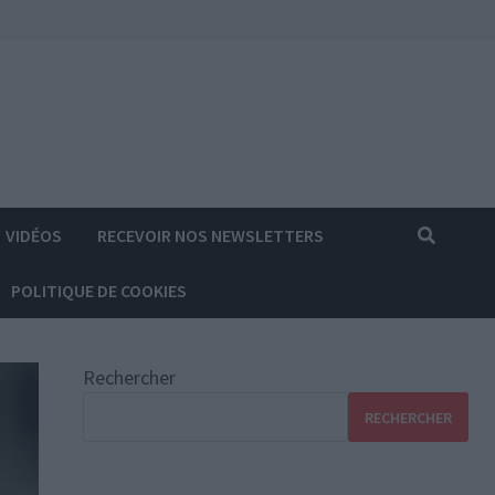
VIDÉOS
RECEVOIR NOS NEWSLETTERS
POLITIQUE DE COOKIES
Rechercher
RECHERCHER