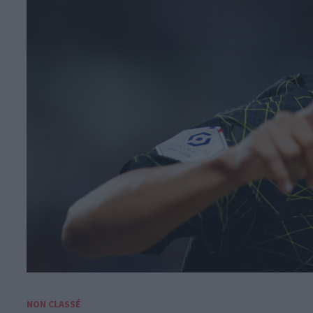
NON CLASSÉ